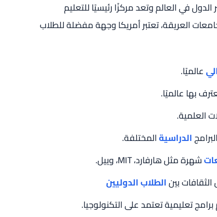
لدول في العالم وتعد مركزًا رئيسيًا للتعليم
جامعات العريقة، تعتبر أمريكا وجهة مفضلة للطلاب
لي
عالميًا.
ات العلمية.
البرامج
الدراسية
المختلفة.
ات
شهرة مثل هارفارد، MIT، وييل.
 الثقافات بين
الطلاب الدوليين
برامج تعليمية تعتمد على التكنولوجيا.