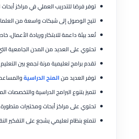
توفر فرصًا للتدريب العملي في مراكز أبحاث الفض
تتيح الوصول إلى شبكات واسعة من العلماء 
تُعد بيئة داعمة للابتكار وريادة الأعمال، خ
تحتوي على العديد من المدن الجامعية التي 
تقدم برامج تعليمية مرنة تجمع بين التعليم
توفر العديد من
المنح الدراسية
والمساعدات
تتميز بتنوع البرامج الدراسية والتخصصات ال
تحتوي على مراكز أبحاث ومختبرات متطورة
تتمتع بنظام تعليمي يشجع على التفكير الن