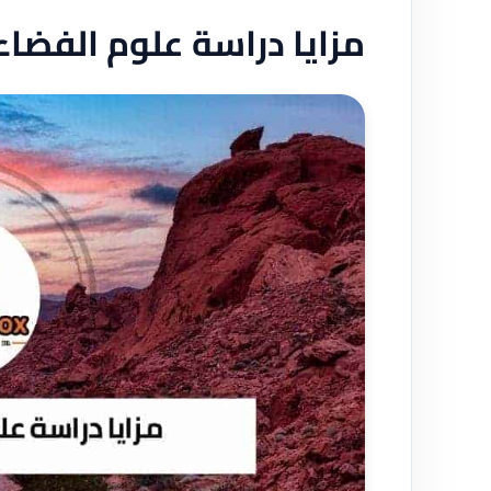
مزايا دراسة علوم الفضاء