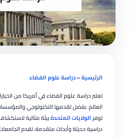
الرئيسية
»
دراسة علوم الفضاء
تعتبر دراسة علوم الفضاء في أمريكا من الخيارا
العالم. بفضل تقدمها التكنولوجي والمؤسسات ال
توفر
الولايات المتحدة
بيئة مثالية لاستكشاف 
دراسية حديثة وأبحاث متقدمة، تقدم الجامعات 