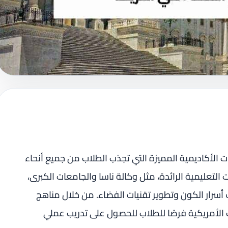
ت الأكاديمية المميزة التي تجذب الطلاب من جميع أنحاء
تعليمية الرائدة، مثل وكالة ناسا والجامعات الكبرى،
أسرار الكون وتطوير تقنيات الفضاء. من خلال مناهج
الأمريكية فرصًا للطلاب للحصول على تدريب عملي