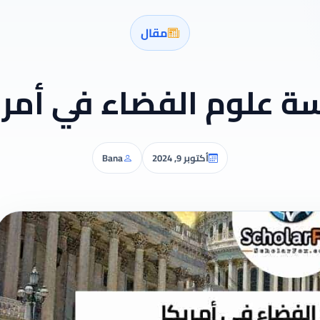
مقال
سة علوم الفضاء في أمري
أكتوبر 9, 2024
Bana