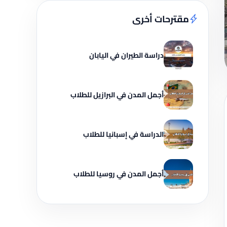
مقترحات أخرى
دراسة الطيران في اليابان
أجمل المدن في البرازيل للطلاب
الدراسة في إسبانيا للطلاب
أجمل المدن في روسيا للطلاب