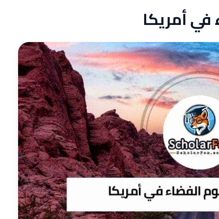
 في أمريكا