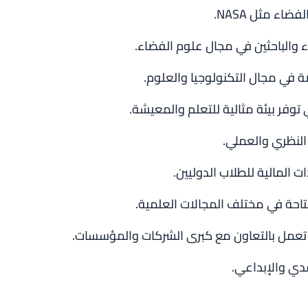
اء مثل NASA.
والباحثين في مجال علوم الفضاء.
اصة في مجال التكنولوجيا والعلوم.
توفر بيئة مثالية للتعلم والمعيشة.
 النظري والعملي.
 المالية للطلاب الدوليين.
متاحة في مختلف المجالات العلمية.
 تعمل بالتعاون مع كبرى الشركات والمؤسسات.
قدي والإبداعي.