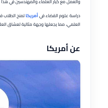
والعمل مع كبار العلماء والمهندسين في هذا ا
دراسة علوم الفضاء في
أمريكا
تمنح الطلاب فر
العلمي، مما يجعلها وجهة مثالية لعشاق العلو
عن أمريكا