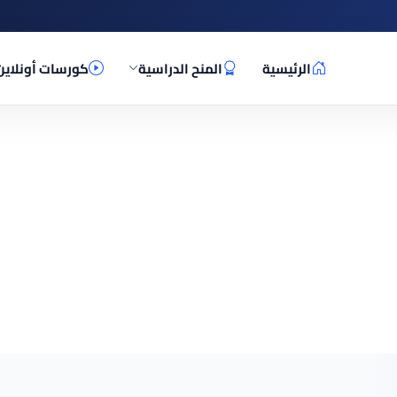
الرئيسية
المنح الدراسية
كورسات أونلاين