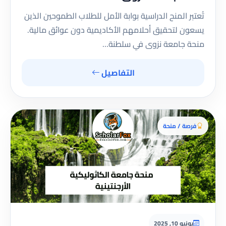
تُعتبر المنح الدراسية بوابة الأمل للطلاب الطموحين الذين
يسعون لتحقيق أحلامهم الأكاديمية دون عوائق مالية.
منحة جامعة نزوى في سلطنة…
التفاصيل
فرصة / منحة
يونيو 10, 2025