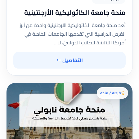
منحة جامعة الكاثوليكية الأرجنتينية
تُعد منحة جامعة الكاثوليكية الأرجنتينية واحدة من أبرز
الفرص الدراسية التي تقدمها الجامعات الخاصة في
أمريكا اللاتينية للطلاب الدوليين، لا…
التفاصيل
فرصة / منحة