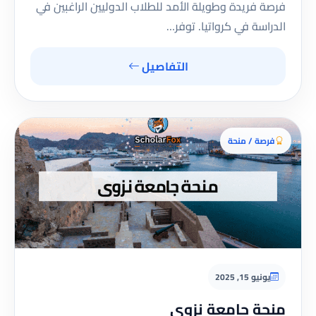
فرصة فريدة وطويلة الأمد للطلاب الدوليين الراغبين في
الدراسة في كرواتيا. توفر…
التفاصيل
فرصة / منحة
يونيو 15, 2025
منحة جامعة نزوى