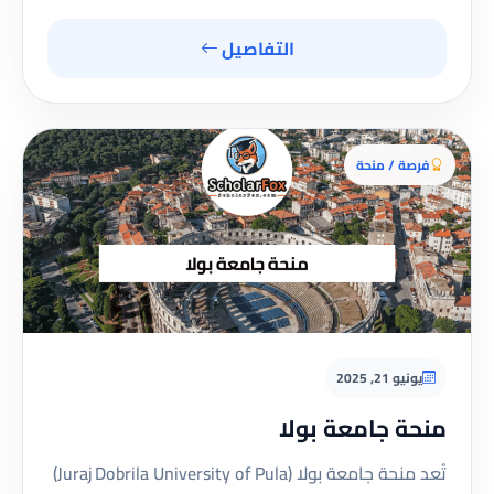
التفاصيل
فرصة / منحة
يونيو 21, 2025
منحة جامعة بولا
تُعد منحة جامعة بولا (Juraj Dobrila University of Pula)