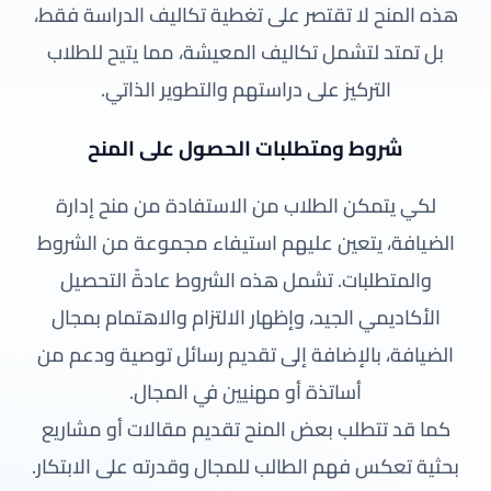
هذه المنح لا تقتصر على تغطية تكاليف الدراسة فقط،
بل تمتد لتشمل تكاليف المعيشة، مما يتيح للطلاب
التركيز على دراستهم والتطوير الذاتي.
شروط ومتطلبات الحصول على المنح
لكي يتمكن الطلاب من الاستفادة من منح إدارة
الضيافة، يتعين عليهم استيفاء مجموعة من الشروط
والمتطلبات. تشمل هذه الشروط عادةً التحصيل
الأكاديمي الجيد، وإظهار الالتزام والاهتمام بمجال
الضيافة، بالإضافة إلى تقديم رسائل توصية ودعم من
أساتذة أو مهنيين في المجال.
كما قد تتطلب بعض المنح تقديم مقالات أو مشاريع
بحثية تعكس فهم الطالب للمجال وقدرته على الابتكار.