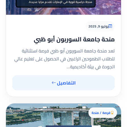
يوليو 9, 2025
منحة جامعة السوربون أبو ظبي
تعد منحة جامعة السوربون أبو ظبي فرصة استثنائية
للطلاب الطموحين الراغبين في الحصول على تعليم عالي
الجودة في بيئة أكاديمية…
التفاصيل
فرصة / منحة