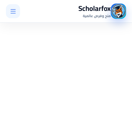
Scholarfox
منح وفرص عالمية