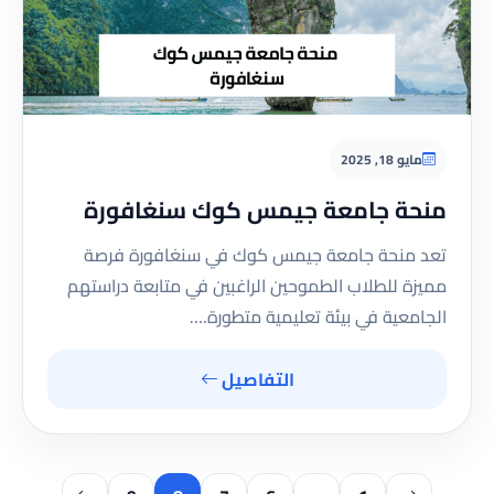
مايو 18, 2025
منحة جامعة جيمس كوك سنغافورة
تعد منحة جامعة جيمس كوك في سنغافورة فرصة
مميزة للطلاب الطموحين الراغبين في متابعة دراستهم
الجامعية في بيئة تعليمية متطورة.…
التفاصيل