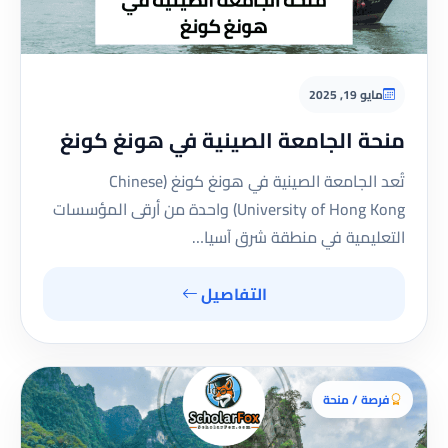
مايو 19, 2025
منحة الجامعة الصينية في هونغ كونغ
تُعد الجامعة الصينية في هونغ كونغ (Chinese
University of Hong Kong) واحدة من أرقى المؤسسات
التعليمية في منطقة شرق آسيا…
التفاصيل
فرصة / منحة