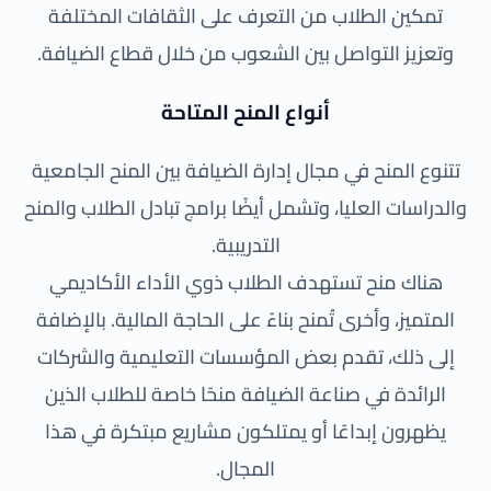
تمكين الطلاب من التعرف على الثقافات المختلفة
وتعزيز التواصل بين الشعوب من خلال قطاع الضيافة.
أنواع المنح المتاحة
تتنوع المنح في مجال إدارة الضيافة بين المنح الجامعية
والدراسات العليا، وتشمل أيضًا برامج تبادل الطلاب والمنح
التدريبية.
هناك منح تستهدف الطلاب ذوي الأداء الأكاديمي
المتميز، وأخرى تُمنح بناءً على الحاجة المالية. بالإضافة
إلى ذلك، تقدم بعض المؤسسات التعليمية والشركات
الرائدة في صناعة الضيافة منحًا خاصة للطلاب الذين
يظهرون إبداعًا أو يمتلكون مشاريع مبتكرة في هذا
المجال.