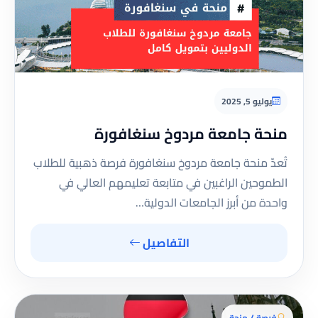
يوليو 5, 2025
منحة جامعة مردوخ سنغافورة
تُعدّ منحة جامعة مردوخ سنغافورة فرصة ذهبية للطلاب
الطموحين الراغبين في متابعة تعليمهم العالي في
واحدة من أبرز الجامعات الدولية…
التفاصيل
فرصة / منحة