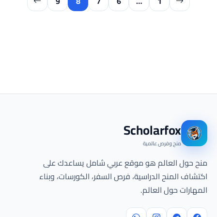
9
8
7
6
…
1
Scholarfox
منح وفرص عالمية
منح حول العالم هو موقع عربي شامل يساعدك على
اكتشاف المنح الدراسية، فرص السفر، الكورسات، وبناء
المهارات حول العالم.