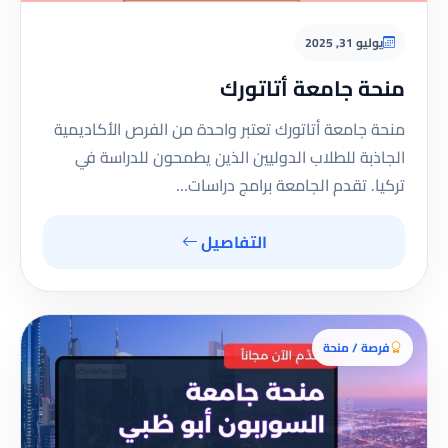
يوليو 31, 2025
منحة جامعة أتاتورك
منحة جامعة أتاتورك تعتبر واحدة من الفرص الأكاديمية
الجاذبة للطلاب الدوليين الذين يطمحون للدراسة في
تركيا. تقدم الجامعة برامج دراسات…
التفاصيل
فرصة / منحة