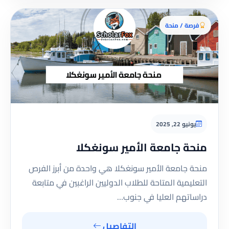
فرصة / منحة
يونيو 22, 2025
منحة جامعة الأمير سونغكلا
منحة جامعة الأمير سونغكلا هي واحدة من أبرز الفرص
التعليمية المتاحة للطلاب الدوليين الراغبين في متابعة
دراساتهم العليا في جنوب…
التفاصيل