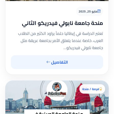
مايو 25, 2025
منحة جامعة نابولي فيدريكو الثاني
تعتبر الدراسة في إيطاليا حلماً يراود الكثير من الطلاب
العرب، خاصة عندما يتعلق الأمر بجامعة عريقة مثل
جامعة نابولي فيدريكو…
التفاصيل
فرصة / منحة