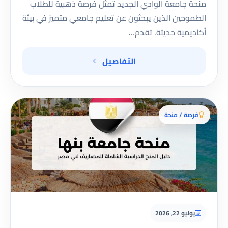
منحة جامعة الوادي الجديد تمثل فرصة ذهبية للطلاب
الطموحين الذين يبحثون عن تعليم جامعي متميز في بيئة
أكاديمية حديثة. تقدم…
التفاصيل
فرصة / منحة
يوليو 22, 2026