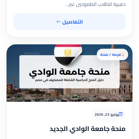
ذهبية للطلاب الطموحين عبر…
التفاصيل
فرصة / منحة
يوليو 22, 2026
منحة جامعة الوادي الجديد