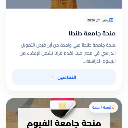
يوليو 21, 2026
منحة جامعة طنطا
منحة جامعة طنطا هي واحدة من أبرز فرص التمويل
الدراسي في مصر، حيث تقدم مزايا تشمل الإعفاء من
الرسوم الدراسية…
التفاصيل
فرصة / منحة