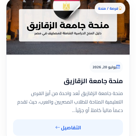
فرصة / منحة
يوليو 20, 2026
منحة جامعة الزقازيق
منحة جامعة الزقازيق تُعد واحدة من أبرز الفرص
التعليمية المتاحة للطلاب المصريين والعرب، حيث تقدم
دعماً مالياً كاملاً أو جزئياً…
التفاصيل