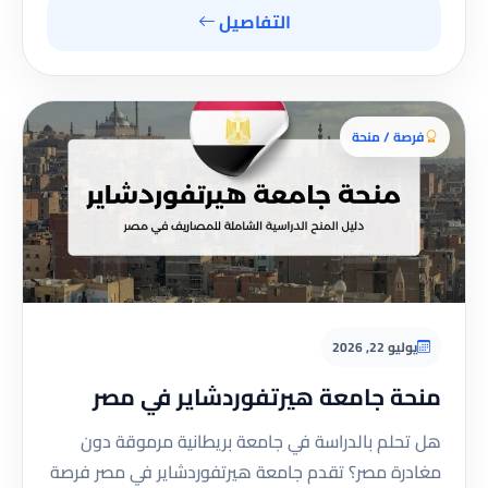
التفاصيل
فرصة / منحة
يوليو 22, 2026
منحة جامعة هيرتفوردشاير في مصر
هل تحلم بالدراسة في جامعة بريطانية مرموقة دون
مغادرة مصر؟ تقدم جامعة هيرتفوردشاير في مصر فرصة