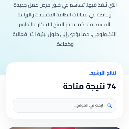
التي تُنفذ فيها. تساهم في خلق فرص عمل جديدة،
وخاصة في مجالات الطاقة المتجددة والزراعة
المستدامة. كما تحفز المنح الابتكار والتطوير
التكنولوجي، مما يؤدي إلى حلول بيئية أكثر فعالية
وكفاءة.
نتائج الأرشيف
74 نتيجة متاحة