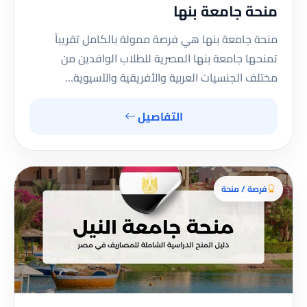
منحة جامعة بنها
منحة جامعة بنها هي فرصة ممولة بالكامل تقريباً
تمنحها جامعة بنها المصرية للطلاب الوافدين من
مختلف الجنسيات العربية والأفريقية والآسيوية…
التفاصيل
فرصة / منحة