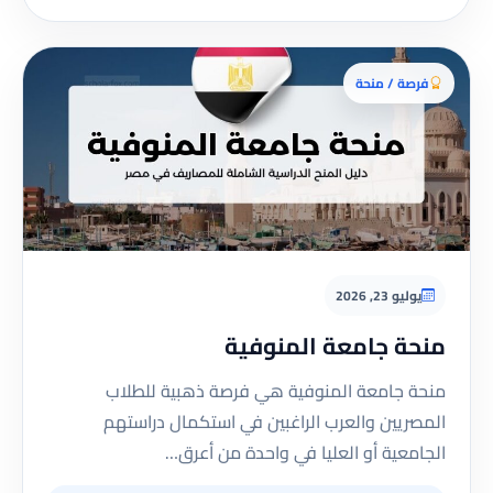
فرصة / منحة
يوليو 23, 2026
منحة جامعة المنوفية
منحة جامعة المنوفية هي فرصة ذهبية للطلاب
المصريين والعرب الراغبين في استكمال دراستهم
الجامعية أو العليا في واحدة من أعرق…