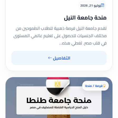
يوليو 21, 2026
منحة جامعة النيل
تقدم جامعة النيل فرصة ذهبية للطلاب الطموحين من
مختلف الجنسيات للحصول على تعليم عالمي المستوى
في قلب مصر. تغطي هذه…
التفاصيل
فرصة / منحة