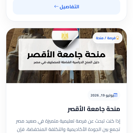
التفاصيل
فرصة / منحة
يوليو 19, 2026
منحة جامعة الأقصر
إذا كنت تبحث عن فرصة تعليمية متميزة في صعيد مصر
تجمع بين الجودة الأكاديمية والتكلفة المنخفضة، فإن