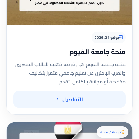
يوليو 21, 2026
منحة جامعة الفيوم
منحة جامعة الفيوم هي فرصة ذهبية للطلاب المصريين
والعرب الباحثين عن تعليم جامعي متميز بتكاليف
مخفضة أو مجانية بالكامل. تقدم…
التفاصيل
فرصة / منحة