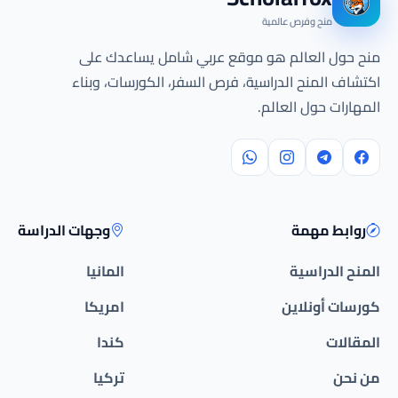
منح وفرص عالمية
منح حول العالم هو موقع عربي شامل يساعدك على
اكتشاف المنح الدراسية، فرص السفر، الكورسات، وبناء
المهارات حول العالم.
روابط مهمة
وجهات الدراسة
المنح الدراسية
المانيا
كورسات أونلاين
امريكا
المقالات
كندا
من نحن
تركيا