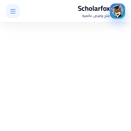
Scholarfox
منح وفرص عالمية