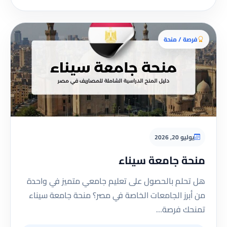
فرصة / منحة
يوليو 20, 2026
منحة جامعة سيناء
هل تحلم بالحصول على تعليم جامعي متميز في واحدة
من أبرز الجامعات الخاصة في مصر؟ منحة جامعة سيناء
تمنحك فرصة…