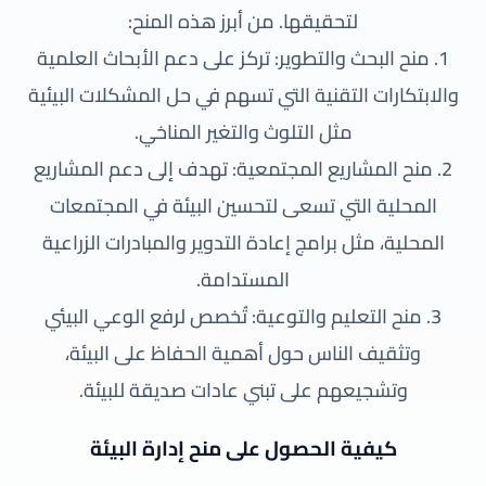
لتحقيقها. من أبرز هذه المنح:
1. منح البحث والتطوير: تركز على دعم الأبحاث العلمية
والابتكارات التقنية التي تسهم في حل المشكلات البيئية
مثل التلوث والتغير المناخي.
2. منح المشاريع المجتمعية: تهدف إلى دعم المشاريع
المحلية التي تسعى لتحسين البيئة في المجتمعات
المحلية، مثل برامج إعادة التدوير والمبادرات الزراعية
المستدامة.
3. منح التعليم والتوعية: تُخصص لرفع الوعي البيئي
وتثقيف الناس حول أهمية الحفاظ على البيئة،
وتشجيعهم على تبني عادات صديقة للبيئة.
كيفية الحصول على منح إدارة البيئة