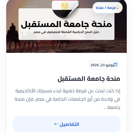
فرصة / منحة
يوليو 23, 2026
منحة جامعة المستقبل
إذا كنت تبحث عن فرصة ذهبية لبدء مسيرتك الأكاديمية
في واحدة من أبرز الجامعات الخاصة في مصر، فإن منحة
جامعة…
التفاصيل