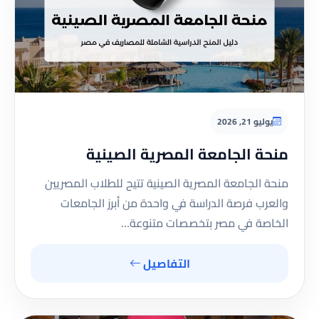
يوليو 21, 2026
منحة الجامعة المصرية الصينية
منحة الجامعة المصرية الصينية تتيح للطلاب المصريين
والعرب فرصة الدراسة في واحدة من أبرز الجامعات
الخاصة في مصر بتخصصات متنوعة…
التفاصيل