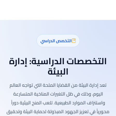
التخصص الدراسي
التخصصات الدراسية:
إدارة
البيئة
تعد إدارة البيئة من القضايا الملحة التي تواجه العالم
اليوم، وذلك في ظل التغيرات المناخية المتسارعة
واستنزاف الموارد الطبيعية. تلعب المنح البيئية دوراً
محورياً في تعزيز الجهود المبذولة لحماية البيئة وتحقيق