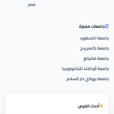
مصر
جامعات مميزة
جامعة اكسفورد
جامعة كامبريدج
جامعة هانيانغ
جامعة أوكلاند للتكنولوجيا
جامعة بروناي دار السلام
أحدث الفرص