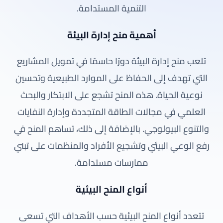
التنمية المستدامة.
أهمية منح إدارة البيئة
تلعب منح إدارة البيئة دورًا حاسمًا في تمويل المشاريع
التي تهدف إلى الحفاظ على الموارد الطبيعية وتحسين
نوعية الحياة. هذه المنح تشجع على الابتكار والبحث
العلمي في مجالات الطاقة المتجددة وإدارة النفايات
والتنوع البيولوجي. بالإضافة إلى ذلك، تساهم المنح في
رفع الوعي البيئي وتشجيع الأفراد والمنظمات على تبني
ممارسات مستدامة.
أنواع المنح البيئية
تتعدد أنواع المنح البيئية حسب الأهداف التي تسعى