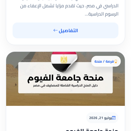
الدراسي في مصر، حيث تقدم مزايا تشمل الإعفاء من
الرسوم الدراسية…
التفاصيل
فرصة / منحة
يوليو 21, 2026