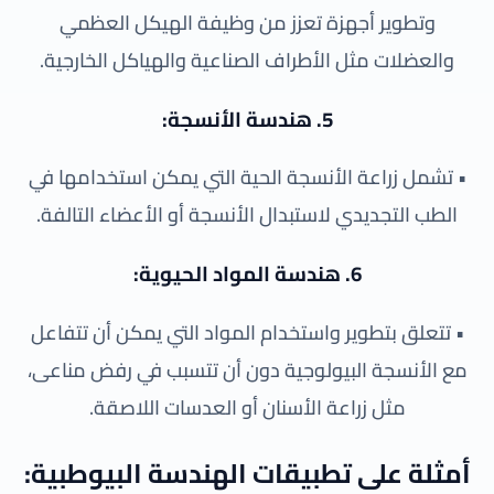
وتطوير أجهزة تعزز من وظيفة الهيكل العظمي
والعضلات مثل الأطراف الصناعية والهياكل الخارجية.
5. هندسة الأنسجة:
• تشمل زراعة الأنسجة الحية التي يمكن استخدامها في
الطب التجديدي لاستبدال الأنسجة أو الأعضاء التالفة.
6. هندسة المواد الحيوية:
• تتعلق بتطوير واستخدام المواد التي يمكن أن تتفاعل
مع الأنسجة البيولوجية دون أن تتسبب في رفض مناعى،
مثل زراعة الأسنان أو العدسات اللاصقة.
أمثلة على تطبيقات الهندسة البيوطبية: