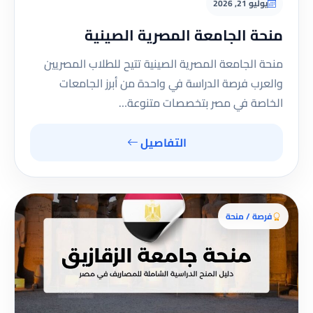
يوليو 21, 2026
منحة الجامعة المصرية الصينية
منحة الجامعة المصرية الصينية تتيح للطلاب المصريين
والعرب فرصة الدراسة في واحدة من أبرز الجامعات
الخاصة في مصر بتخصصات متنوعة…
التفاصيل
فرصة / منحة