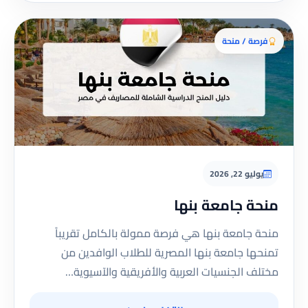
فرصة / منحة
يوليو 22, 2026
منحة جامعة بنها
منحة جامعة بنها هي فرصة ممولة بالكامل تقريباً
تمنحها جامعة بنها المصرية للطلاب الوافدين من
مختلف الجنسيات العربية والأفريقية والآسيوية…