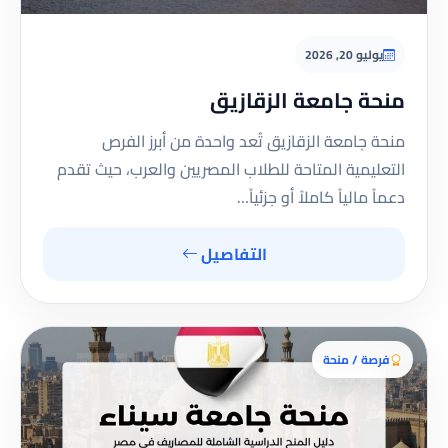
يوليو 20, 2026
منحة جامعة الزقازيق
منحة جامعة الزقازيق تُعد واحدة من أبرز الفرص
التعليمية المتاحة للطلاب المصريين والعرب، حيث تقدم
دعماً مالياً كاملاً أو جزئياً…
التفاصيل
فرصة / منحة