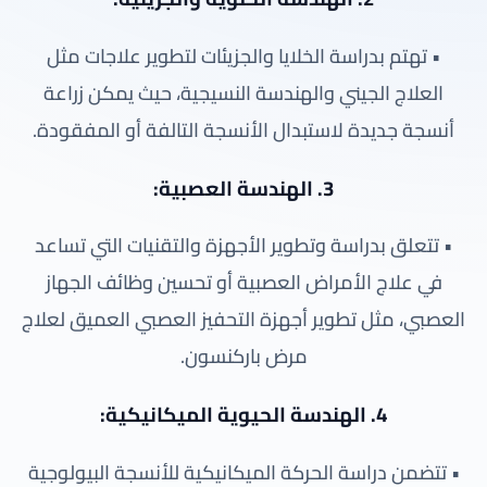
• تهتم بدراسة الخلايا والجزيئات لتطوير علاجات مثل
العلاج الجيني والهندسة النسيجية، حيث يمكن زراعة
أنسجة جديدة لاستبدال الأنسجة التالفة أو المفقودة.
3. الهندسة العصبية:
• تتعلق بدراسة وتطوير الأجهزة والتقنيات التي تساعد
في علاج الأمراض العصبية أو تحسين وظائف الجهاز
العصبي، مثل تطوير أجهزة التحفيز العصبي العميق لعلاج
مرض باركنسون.
4. الهندسة الحيوية الميكانيكية:
• تتضمن دراسة الحركة الميكانيكية للأنسجة البيولوجية