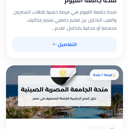
منحة جامعة الفيوم
منحة جامعة الفيوم هي فرصة ذهبية للطلاب المصريين
والعرب الباحثين عن تعليم جامعي متميز بتكاليف
مخفضة أو مجانية بالكامل. تقدم…
التفاصيل
فرصة / منحة