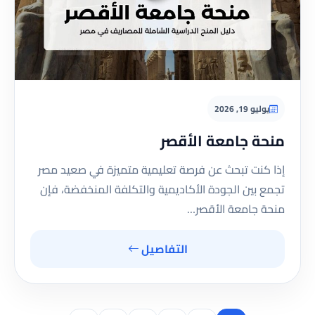
يوليو 19, 2026
منحة جامعة الأقصر
إذا كنت تبحث عن فرصة تعليمية متميزة في صعيد مصر
تجمع بين الجودة الأكاديمية والتكلفة المنخفضة، فإن
منحة جامعة الأقصر…
التفاصيل