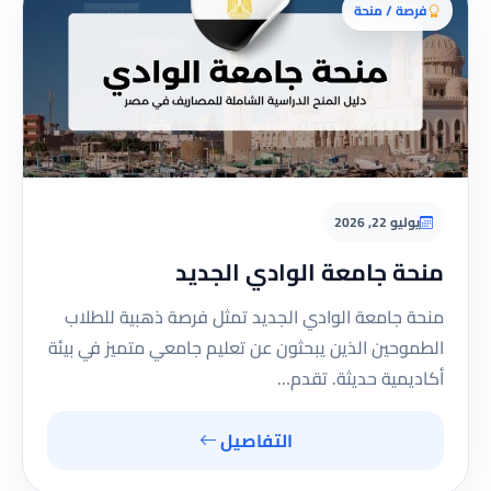
فرصة / منحة
يوليو 22, 2026
منحة جامعة الوادي الجديد
منحة جامعة الوادي الجديد تمثل فرصة ذهبية للطلاب
الطموحين الذين يبحثون عن تعليم جامعي متميز في بيئة
أكاديمية حديثة. تقدم…
التفاصيل