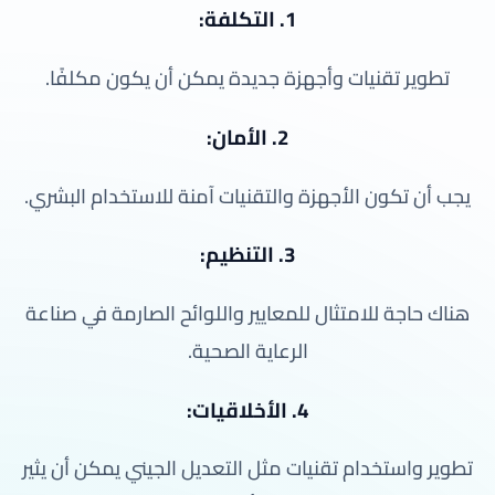
1. التكلفة:
تطوير تقنيات وأجهزة جديدة يمكن أن يكون مكلفًا.
2. الأمان:
يجب أن تكون الأجهزة والتقنيات آمنة للاستخدام البشري.
3. التنظيم:
هناك حاجة للامتثال للمعايير واللوائح الصارمة في صناعة
الرعاية الصحية.
4. الأخلاقيات:
تطوير واستخدام تقنيات مثل التعديل الجيني يمكن أن يثير