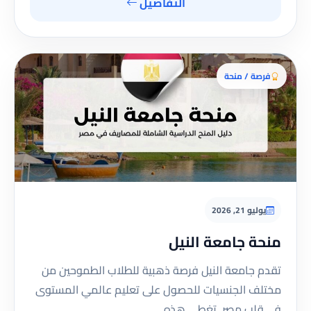
التفاصيل
فرصة / منحة
يوليو 21, 2026
منحة جامعة النيل
تقدم جامعة النيل فرصة ذهبية للطلاب الطموحين من
مختلف الجنسيات للحصول على تعليم عالمي المستوى
في قلب مصر. تغطي هذه…