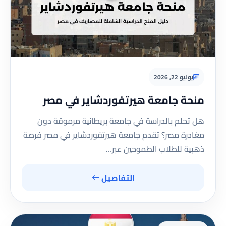
يوليو 22, 2026
منحة جامعة هيرتفوردشاير في مصر
هل تحلم بالدراسة في جامعة بريطانية مرموقة دون
مغادرة مصر؟ تقدم جامعة هيرتفوردشاير في مصر فرصة
ذهبية للطلاب الطموحين عبر…
التفاصيل