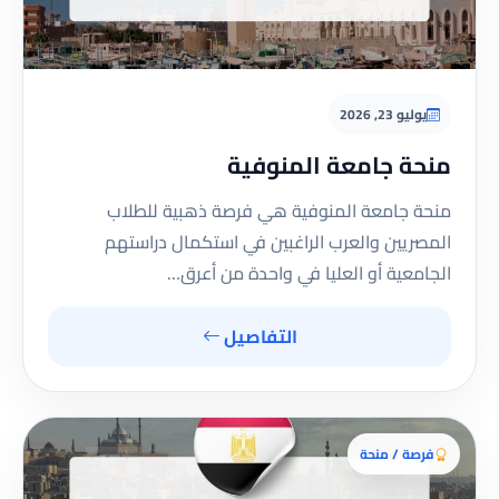
يوليو 23, 2026
منحة جامعة المنوفية
منحة جامعة المنوفية هي فرصة ذهبية للطلاب
المصريين والعرب الراغبين في استكمال دراستهم
الجامعية أو العليا في واحدة من أعرق…
التفاصيل
فرصة / منحة