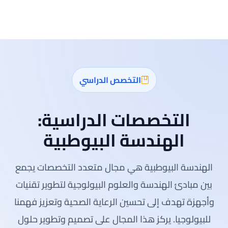
التخصص الدراسي
التخصصات الدراسية:
الهندسة البيوطبية
الهندسة البيوطبية هي مجال متعدد التخصصات يجمع
بين مبادئ الهندسة والعلوم البيولوجية لتطوير تقنيات
وأجهزة تهدف إلى تحسين الرعاية الصحية وتعزيز فهمنا
للبيولوجيا. يركز هذا المجال على تصميم وتطوير حلول