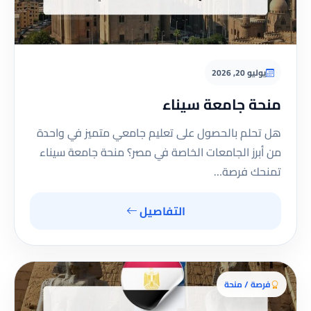
يوليو 20, 2026
منحة جامعة سيناء
هل تحلم بالحصول على تعليم جامعي متميز في واحدة
من أبرز الجامعات الخاصة في مصر؟ منحة جامعة سيناء
تمنحك فرصة…
التفاصيل
فرصة / منحة