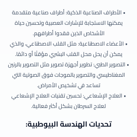
• الأطراف الصناعية الذكية: أطراف صناعية متقدمة
يمكنها الاستجابة للإشارات العصبية وتحسين حياة
الأشخاص الذين فقدوا أطرافهم.
• الأعضاء الاصطناعية: مثل القلب الاصطناعي، والذي
يمكن أن يحل محل القلب البشري مؤقتًا أو دائمًا.
• التصوير الطبي: تطوير أجهزة تصوير مثل التصوير بالرنين
المغناطيسي والتصوير بالموجات فوق الصوتية التي
تساعد في تشخيص الأمراض.
• العلاج الإشعاعي: تحسين تقنيات العلاج الإشعاعي
لعلاج السرطان بشكل أكثر فعالية.
تحديات الهندسة البيوطبية: