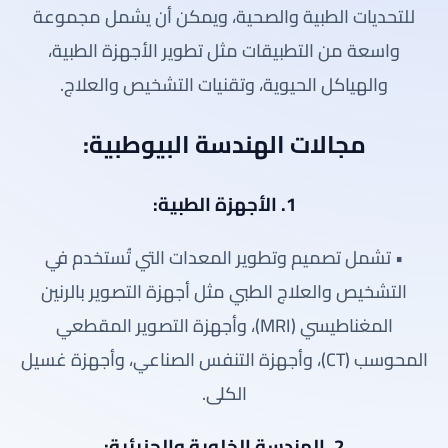
للتحديات الطبية والصحية، ويمكن أن يشمل مجموعة
واسعة من التطبيقات مثل تطوير الأجهزة الطبية،
والهياكل الحيوية، وتقنيات التشخيص والعلاج.
مجالات الهندسة البيوطبية:
1. الأجهزة الطبية:
• تشمل تصميم وتطوير المعدات التي تُستخدم في
التشخيص والعلاج الطبي مثل أجهزة التصوير بالرنين
المغناطيسي (MRI)، وأجهزة التصوير المقطعي
المحوسب (CT)، وأجهزة التنفس الصناعي، وأجهزة غسيل
الكلى.
2. الهندسة الخلوية والجزيئية: