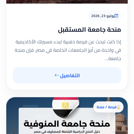
يوليو 23, 2026
منحة جامعة المستقبل
إذا كنت تبحث عن فرصة ذهبية لبدء مسيرتك الأكاديمية
في واحدة من أبرز الجامعات الخاصة في مصر، فإن منحة
جامعة…
التفاصيل
فرصة / منحة