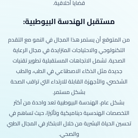
قضايا أخلاقية.
مستقبل الهندسة البيوطبية:
من المتوقع أن يستمر هذا المجال في النمو مع التقدم
التكنولوجي والاحتياجات المتزايدة في مجال الرعاية
الصحية. تشمل الاتجاهات المستقبلية تطوير تقنيات
جديدة مثل الذكاء الاصطناعي في الطب، والطب
الشخصي، والأجهزة القابلة للارتداء التي تراقب الصحة
بشكل مستمر.
بشكل عام، الهندسة البيوطبية تعد واحدة من أكثر
التخصصات الهندسية ديناميكية وتأثيرًا، حيث تساهم في
تحسين الحياة البشرية من خلال الابتكار في المجال الطبي
والصحي.