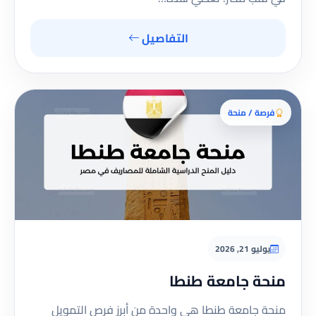
التفاصيل
فرصة / منحة
يوليو 21, 2026
منحة جامعة طنطا
منحة جامعة طنطا هي واحدة من أبرز فرص التمويل