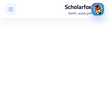
Scholarfox
منح وفرص عالمية