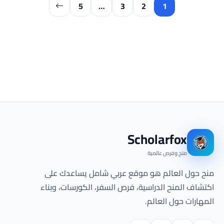
5
…
3
2
1
Scholarfox
منح وفرص عالمية
منح حول العالم هو موقع عربي شامل يساعدك على
اكتشاف المنح الدراسية، فرص السفر، الكورسات، وبناء
المهارات حول العالم.