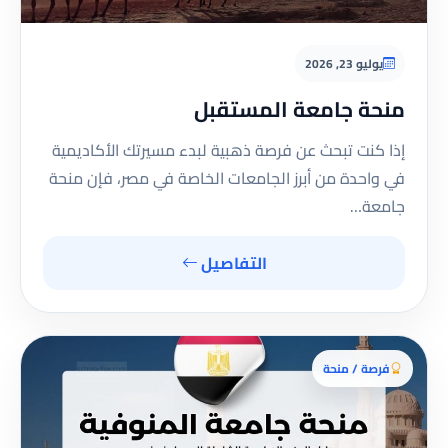
يوليو 23, 2026
منحة جامعة المستقبل
إذا كنت تبحث عن فرصة ذهبية لبدء مسيرتك الأكاديمية
في واحدة من أبرز الجامعات الخاصة في مصر، فإن منحة
جامعة…
التفاصيل
فرصة / منحة