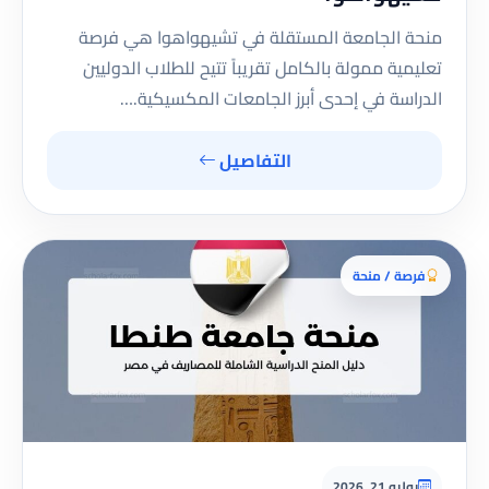
منحة الجامعة المستقلة في تشيهواهوا هي فرصة
تعليمية ممولة بالكامل تقريباً تتيح للطلاب الدوليين
الدراسة في إحدى أبرز الجامعات المكسيكية.…
التفاصيل
فرصة / منحة
يوليو 21, 2026