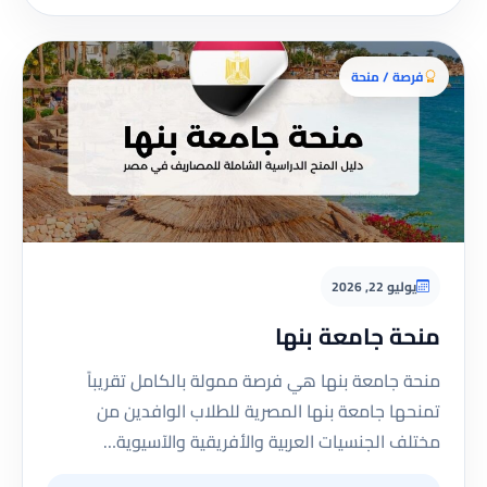
فرصة / منحة
يوليو 22, 2026
منحة جامعة بنها
منحة جامعة بنها هي فرصة ممولة بالكامل تقريباً
تمنحها جامعة بنها المصرية للطلاب الوافدين من
مختلف الجنسيات العربية والأفريقية والآسيوية…