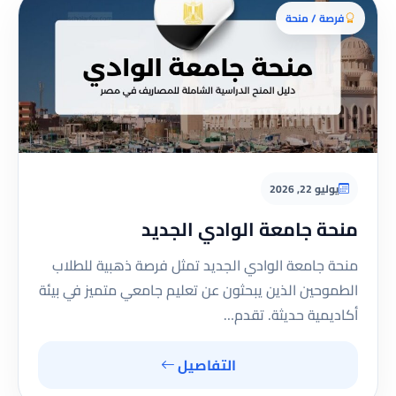
فرصة / منحة
يوليو 22, 2026
منحة جامعة الوادي الجديد
منحة جامعة الوادي الجديد تمثل فرصة ذهبية للطلاب
الطموحين الذين يبحثون عن تعليم جامعي متميز في بيئة
أكاديمية حديثة. تقدم…
التفاصيل