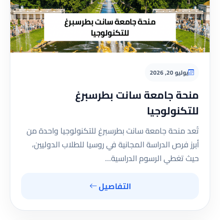
يوليو 20, 2026
منحة جامعة سانت بطرسبرغ
للتكنولوجيا
تُعد منحة جامعة سانت بطرسبرغ للتكنولوجيا واحدة من
أبرز فرص الدراسة المجانية في روسيا للطلاب الدوليين،
حيث تغطي الرسوم الدراسية…
التفاصيل