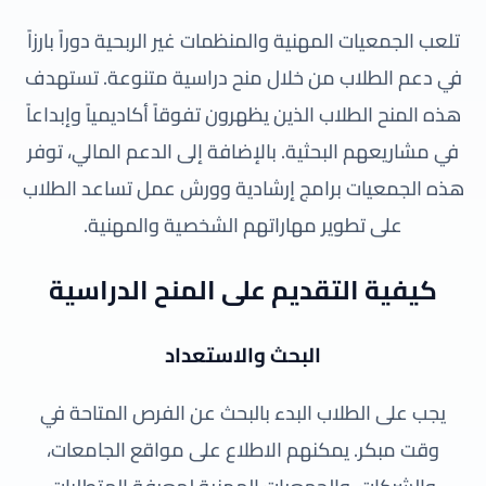
تلعب الجمعيات المهنية والمنظمات غير الربحية دوراً بارزاً
في دعم الطلاب من خلال منح دراسية متنوعة. تستهدف
هذه المنح الطلاب الذين يظهرون تفوقاً أكاديمياً وإبداعاً
في مشاريعهم البحثية. بالإضافة إلى الدعم المالي، توفر
هذه الجمعيات برامج إرشادية وورش عمل تساعد الطلاب
على تطوير مهاراتهم الشخصية والمهنية.
كيفية التقديم على المنح الدراسية
البحث والاستعداد
يجب على الطلاب البدء بالبحث عن الفرص المتاحة في
وقت مبكر. يمكنهم الاطلاع على مواقع الجامعات،