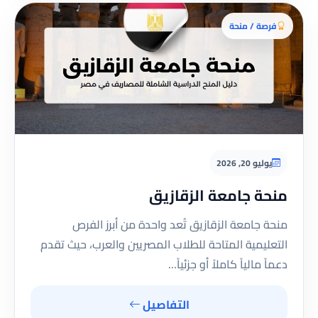
فرصة / منحة
يوليو 20, 2026
منحة جامعة الزقازيق
منحة جامعة الزقازيق تُعد واحدة من أبرز الفرص
التعليمية المتاحة للطلاب المصريين والعرب، حيث تقدم
دعماً مالياً كاملاً أو جزئياً…
التفاصيل