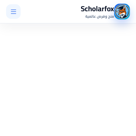
Scholarfox
منح وفرص عالمية