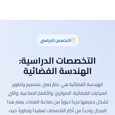
التخصص الدراسي
التخصصات الدراسية:
الهندسة الفضائية
الهندسة الفضائية هي علمٌ يُعنى بتصميم وتطوير
المركبات الفضائية، الصواريخ، والأقمار الصناعية، والتي
تشكل جميعها جزءاً حيوياً من صناعة الفضاء. يعتبر هذا
المجال واحداً من أكثر التخصصات تعقيداً وتطوراً، حيث