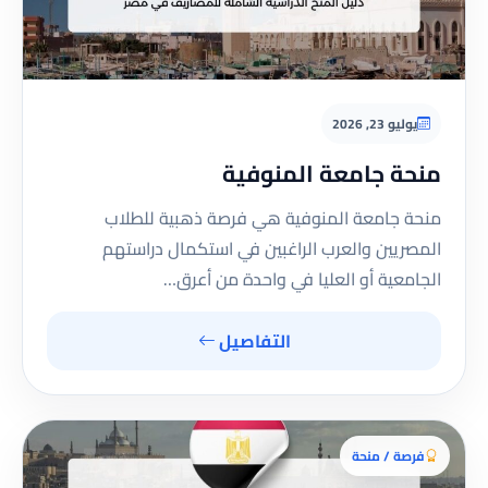
يوليو 23, 2026
منحة جامعة المنوفية
منحة جامعة المنوفية هي فرصة ذهبية للطلاب
المصريين والعرب الراغبين في استكمال دراستهم
الجامعية أو العليا في واحدة من أعرق…
التفاصيل
فرصة / منحة