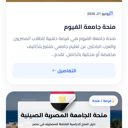
يوليو 21, 2026
منحة جامعة الفيوم
منحة جامعة الفيوم هي فرصة ذهبية للطلاب المصريين
والعرب الباحثين عن تعليم جامعي متميز بتكاليف
مخفضة أو مجانية بالكامل. تقدم…
التفاصيل
فرصة / منحة