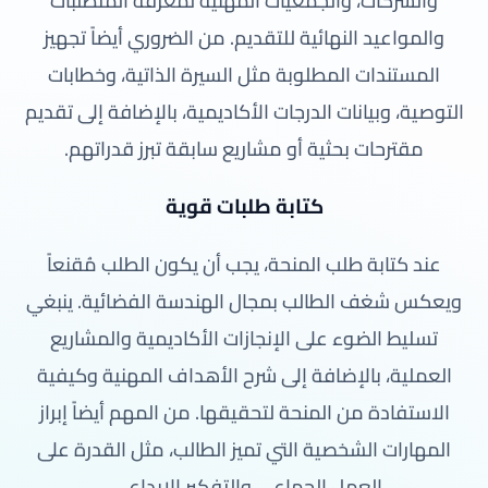
والشركات، والجمعيات المهنية لمعرفة المتطلبات
والمواعيد النهائية للتقديم. من الضروري أيضاً تجهيز
المستندات المطلوبة مثل السيرة الذاتية، وخطابات
التوصية، وبيانات الدرجات الأكاديمية، بالإضافة إلى تقديم
مقترحات بحثية أو مشاريع سابقة تبرز قدراتهم.
كتابة طلبات قوية
عند كتابة طلب المنحة، يجب أن يكون الطلب مُقنعاً
ويعكس شغف الطالب بمجال الهندسة الفضائية. ينبغي
تسليط الضوء على الإنجازات الأكاديمية والمشاريع
العملية، بالإضافة إلى شرح الأهداف المهنية وكيفية
الاستفادة من المنحة لتحقيقها. من المهم أيضاً إبراز
المهارات الشخصية التي تميز الطالب، مثل القدرة على
العمل الجماعي والتفكير الإبداعي.