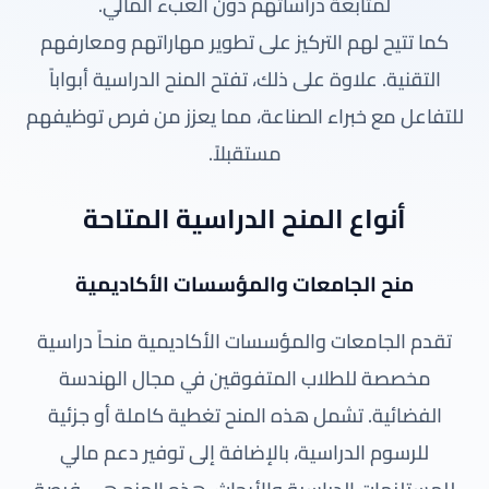
لمتابعة دراساتهم دون العبء المالي.
كما تتيح لهم التركيز على تطوير مهاراتهم ومعارفهم
التقنية. علاوة على ذلك، تفتح المنح الدراسية أبواباً
للتفاعل مع خبراء الصناعة، مما يعزز من فرص توظيفهم
مستقبلاً.
أنواع المنح الدراسية المتاحة
منح الجامعات والمؤسسات الأكاديمية
تقدم الجامعات والمؤسسات الأكاديمية منحاً دراسية
مخصصة للطلاب المتفوقين في مجال الهندسة
الفضائية. تشمل هذه المنح تغطية كاملة أو جزئية
للرسوم الدراسية، بالإضافة إلى توفير دعم مالي