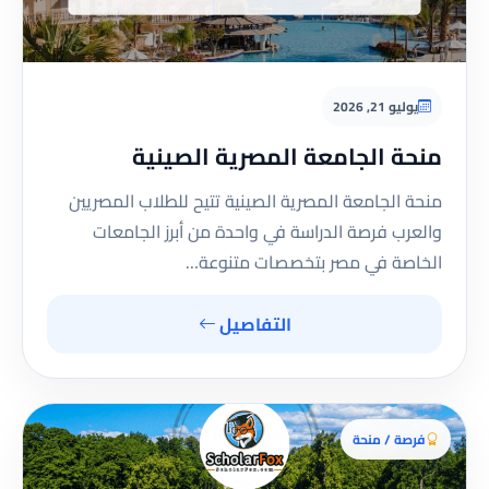
يوليو 21, 2026
منحة الجامعة المصرية الصينية
منحة الجامعة المصرية الصينية تتيح للطلاب المصريين
والعرب فرصة الدراسة في واحدة من أبرز الجامعات
الخاصة في مصر بتخصصات متنوعة…
التفاصيل
فرصة / منحة