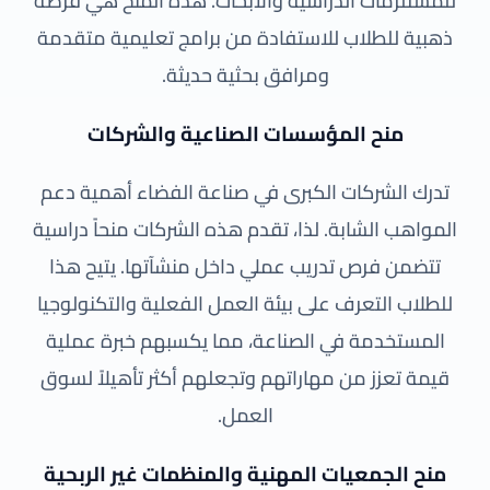
للمستلزمات الدراسية والأبحاث. هذه المنح هي فرصة
ذهبية للطلاب للاستفادة من برامج تعليمية متقدمة
ومرافق بحثية حديثة.
منح المؤسسات الصناعية والشركات
تدرك الشركات الكبرى في صناعة الفضاء أهمية دعم
المواهب الشابة. لذا، تقدم هذه الشركات منحاً دراسية
تتضمن فرص تدريب عملي داخل منشآتها. يتيح هذا
للطلاب التعرف على بيئة العمل الفعلية والتكنولوجيا
المستخدمة في الصناعة، مما يكسبهم خبرة عملية
قيمة تعزز من مهاراتهم وتجعلهم أكثر تأهيلاً لسوق
العمل.
منح الجمعيات المهنية والمنظمات غير الربحية