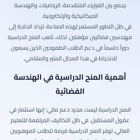
يجمع بين الفيزياء المتقدمة، الرياضيات، والهندسة
الميكانيكية والإلكترونية.
في ظل التطور المستمر لهذه الصناعة، تزداد الحاجة إلى
مهندسين فضائيين مؤهلين. لذلك، تلعب المنح الدراسية
دوراً حاسماً في دعم الطلاب الطموحين الذين يسعون
للانخراط في هذا المجال المثير والمتنامي.
أهمية المنح الدراسية في الهندسة
الفضائية
المنح الدراسية ليست مجرد دعم مالي؛ إنها استثمار في
عقول المستقبل. في ظل التكاليف المرتفعة للتعليم
العالي، توفر المنح الدراسية فرصة للطلاب الموهوبين