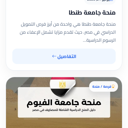
منحة جامعة طنطا
منحة جامعة طنطا هي واحدة من أبرز فرص التمويل
الدراسي في مصر، حيث تقدم مزايا تشمل الإعفاء من
الرسوم الدراسية…
التفاصيل
فرصة / منحة