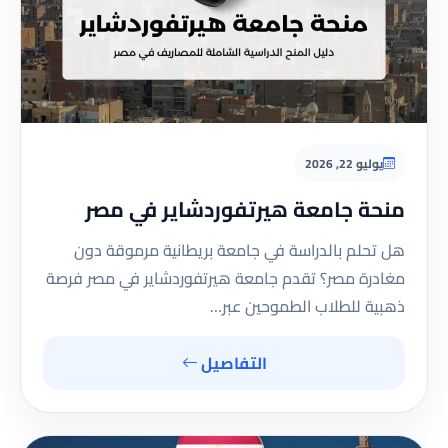
يوليو 22, 2026
منحة جامعة هيرتفوردشاير في مصر
هل تحلم بالدراسة في جامعة بريطانية مرموقة دون
مغادرة مصر؟ تقدم جامعة هيرتفوردشاير في مصر فرصة
ذهبية للطلاب الطموحين عبر…
التفاصيل