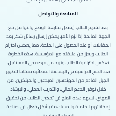
المتابعة والتواصل
بعد تقديم الطلب، يُفضل متابعة الوضع والتواصل مع
الجهة المانحة إذا لزم الأمر. يمكن إرسال رسائل شكر بعد
المقابلات أو عند الحصول على المنحة، مما يعكس احترام
الطالب ويعزز من علاقته مع المؤسسة. هذه الخطوة
تعكس احترافية الطالب وتزيد من فرصه في المستقبل.
تعد المنح الدراسية في الهندسة الفضائية مفتاحاً لتطوير
الجيل القادم من المهندسين المبدعين والمبتكرين. من
خلال توفير الدعم المالي، والتدريب العملي، والإرشاد
المهني، تسهم هذه المنح في تمكين الطلاب من تحقيق
إمكاناتهم الكاملة والمساهمة بشكل فعال في صناعة
الفضاء المتنامية.