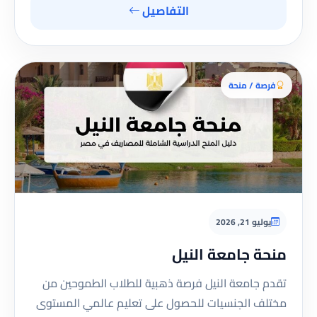
التفاصيل
فرصة / منحة
يوليو 21, 2026
منحة جامعة النيل
تقدم جامعة النيل فرصة ذهبية للطلاب الطموحين من
مختلف الجنسيات للحصول على تعليم عالمي المستوى