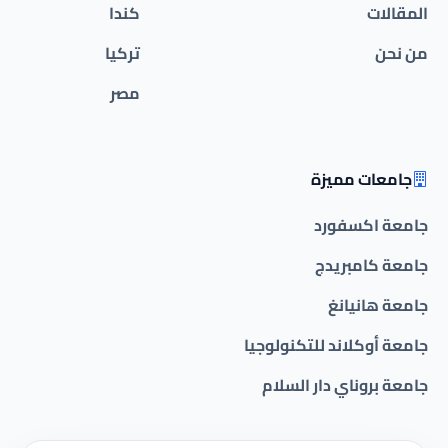
المقالات
كندا
من نحن
تركيا
مصر
جامعات مميزة
جامعة اكسفورد
جامعة كامبريدج
جامعة هانيانغ
جامعة أوكلاند للتكنولوجيا
جامعة بروناي دار السلام