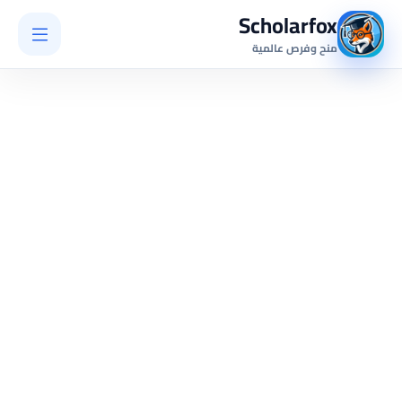
Scholarfox
منح وفرص عالمية