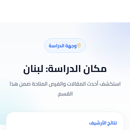
وجهة الدراسة
مكان الدراسة:
لبنان
استكشف أحدث المقالات والفرص المتاحة ضمن هذا
القسم.
نتائج الأرشيف