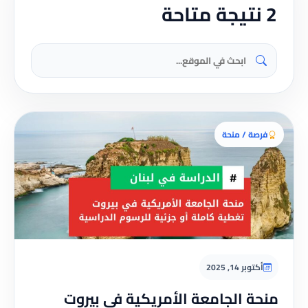
2 نتيجة متاحة
فرصة / منحة
أكتوبر 14, 2025
منحة الجامعة الأمريكية في بيروت