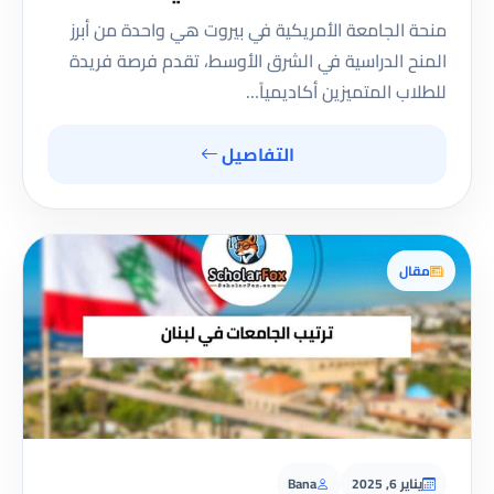
منحة الجامعة الأمريكية في بيروت هي واحدة من أبرز
المنح الدراسية في الشرق الأوسط، تقدم فرصة فريدة
للطلاب المتميزين أكاديمياً…
التفاصيل
مقال
يناير 6, 2025
Bana