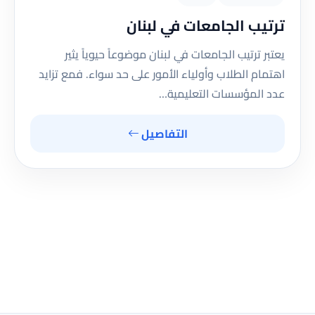
ترتيب الجامعات في لبنان
يعتبر ترتيب الجامعات في لبنان موضوعاً حيوياً يثير
اهتمام الطلاب وأولياء الأمور على حد سواء. فمع تزايد
عدد المؤسسات التعليمية…
التفاصيل