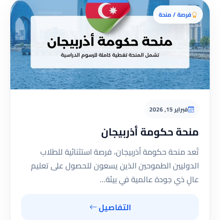
فرصة / منحة
فبراير 15, 2026
منحة حكومة أذربيجان
تُعد منحة حكومة أذربيجان، فرصة استثنائية للطلاب
الدوليين الطموحين الذين يسعون للحصول على تعليم
عالٍ ذي جودة عالمية في بيئة…
التفاصيل