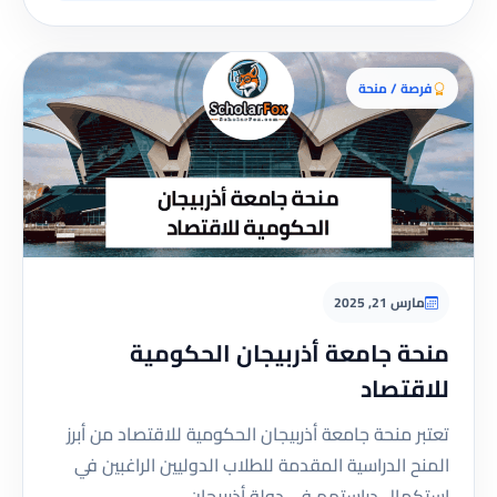
فرصة / منحة
مارس 21, 2025
منحة جامعة أذربيجان الحكومية
للاقتصاد
تعتبر منحة جامعة أذربيجان الحكومية للاقتصاد من أبرز
المنح الدراسية المقدمة للطلاب الدوليين الراغبين في
استكمال دراستهم في دولة أذربيجان.…