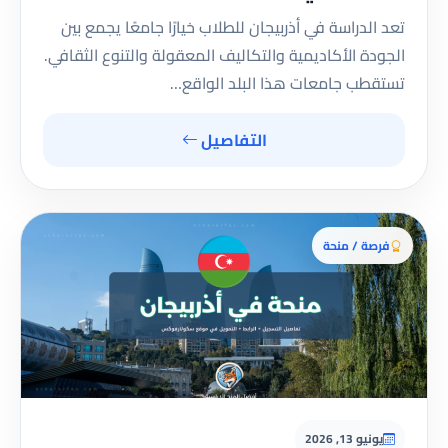
تعد الدراسة في أذربيجان للطلاب خيارًا جامعًا يجمع بين
الجودة الأكاديمية والتكاليف المعقولة والتنوع الثقافي.
تستقطب جامعات هذا البلد الواقع…
التفاصيل
فرصة / منحة
يونيو 13, 2026