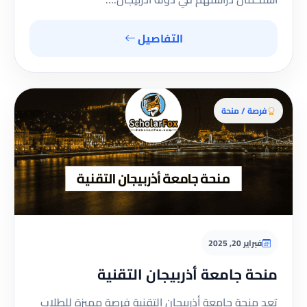
التفاصيل
فرصة / منحة
فبراير 20, 2025
منحة جامعة أذربيجان التقنية
تعد منحة جامعة أذربيجان التقنية فرصة مميزة للطلاب