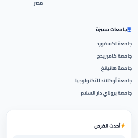
مصر
جامعات مميزة
جامعة اكسفورد
جامعة كامبريدج
جامعة هانيانغ
جامعة أوكلاند للتكنولوجيا
جامعة بروناي دار السلام
أحدث الفرص