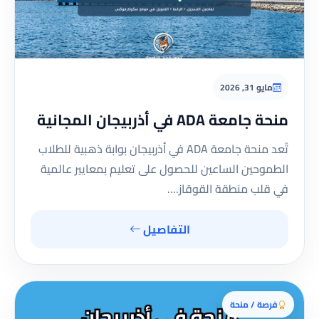
مايو 31, 2026
منحة جامعة ADA في أذربيجان المجانية
تُعد منحة جامعة ADA في أذربيجان بوابة ذهبية للطلاب
الطموحين الساعين للحصول على تعليم بمعايير عالمية
في قلب منطقة القوقاز.…
التفاصيل
فرصة / منحة