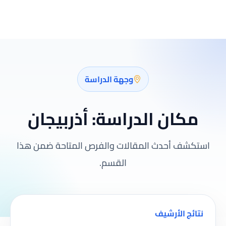
وجهة الدراسة
مكان الدراسة:
أذربيجان
استكشف أحدث المقالات والفرص المتاحة ضمن هذا
القسم.
نتائج الأرشيف