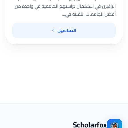
الراغبين في استكمال دراستهم الجامعية في واحدة من
أفضل الجامعات التقنية في…
التفاصيل
Scholarfox