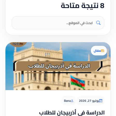
8 نتيجة متاحة
مقال
يوليو 27, 2026
Bana
الدراسة في أذربيجان للطلاب