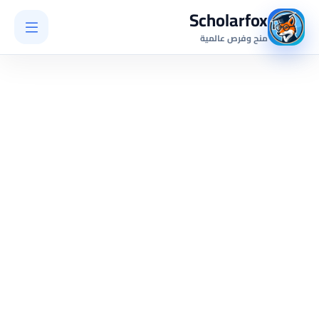
Scholarfox
منح وفرص عالمية