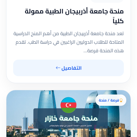
منحة جامعة أذربيجان الطبية ممولة
كلياً
تعد منحة جامعة أذربيجان الطبية من أهم المنح الدراسية
المتاحة للطلاب الدوليين الراغبين في دراسة الطب. تقدم
هذه المنحة فرصة…
التفاصيل
فرصة / منحة