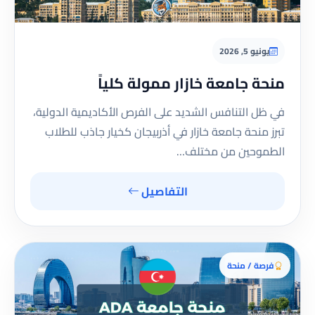
يونيو 5, 2026
منحة جامعة خازار ممولة كلياً
في ظل التنافس الشديد على الفرص الأكاديمية الدولية،
تبرز منحة جامعة خازار في أذربيجان كخيار جاذب للطلاب
الطموحين من مختلف…
التفاصيل
فرصة / منحة