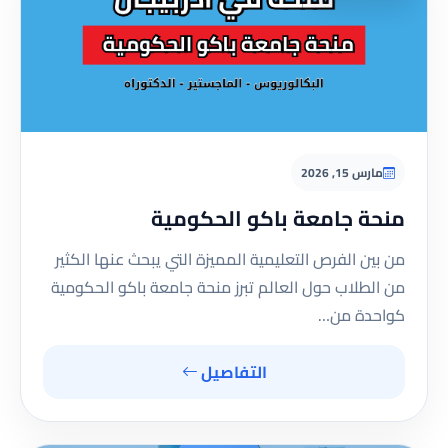
مارس 15, 2026
منحة جامعة باكو الحكومية
من بين الفرص التعليمية المميزة التي يبحث عنها الكثير
من الطلاب حول العالم تبرز منحة جامعة باكو الحكومية
كواحدة من…
التفاصيل