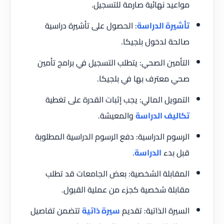
مواعيد نهائية صارمة للتسجيل.
تأشيرة الدراسة
: الحصول على تأشيرة دراسية
صالحة لدخول بلجيكا.
التأمين الصحي: يتطلب التسجيل في برامج تأمين
صحي معترف بها في بلجيكا.
التمويل المالي: يجب إثبات القدرة على تغطية
تكاليف الدراسة
والمعيشة.
الرسوم الدراسية: دفع الرسوم الدراسية المطلوبة
قبل بدء
الدراسة
.
المقابلة الشخصية: بعض الجامعات قد تطلب
مقابلة شخصية كجزء من عملية القبول.
السيرة الذاتية: تقديم
سيرة ذاتية
تتضمن تفاصيل