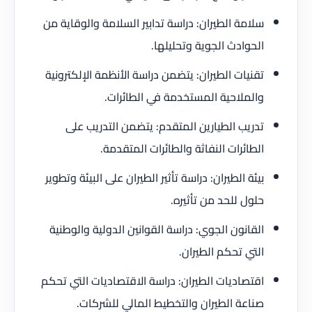
سلامة الطيران: دراسة تدابير السلامة والوقاية من
الحوادث الجوية وتحليلها.
تقنيات الطيران: يتضمن دراسة الأنظمة الإلكترونية
والملاحية المستخدمة في الطائرات.
تدريب الطيارين المتقدم: يتضمن التدريب على
الطائرات النفاثة والطائرات المتقدمة.
بيئة الطيران: دراسة تأثير الطيران على البيئة وتطوير
حلول للحد من تأثيره.
القانون الجوي: دراسة القوانين الدولية والوطنية
التي تحكم الطيران.
اقتصاديات الطيران: دراسة الاقتصاديات التي تحكم
صناعة الطيران والتخطيط المالي للشركات.