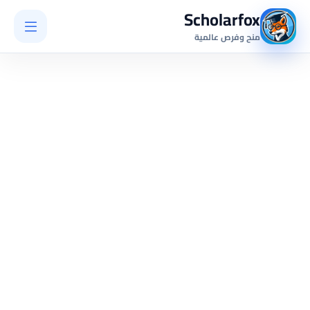
Scholarfox
منح وفرص عالمية