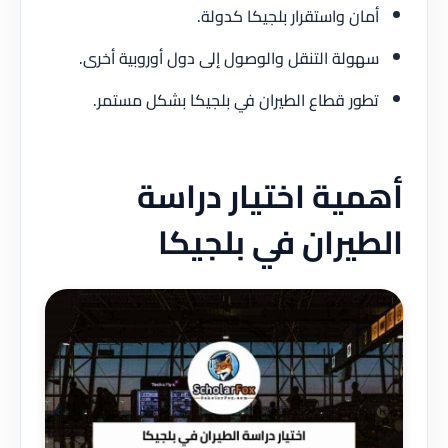
أمان واستقرار بلجيكا كدولة.
سهولة التنقل والوصول إلى دول أوروبية أخرى.
تطور قطاع الطيران في بلجيكا بشكل مستمر.
أهمية اختيار دراسة
الطيران في بلجيكا