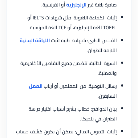
صادرة بلغة غير
الإنجليزية
أو الفرنسية.
إثبات الكفاءة اللغوية: مثل شهادات IELTS أو
TOEFL للغة الإنجليزية، أو TCF للغة الفرنسية.
الفحص الطبي: شهادة طبية تثبت
اللياقة البدنية
اللازمة للطيران.
السيرة الذاتية: تتضمن جميع التفاصيل الأكاديمية
والعملية.
رسائل التوصية: من المعلمين أو أرباب
العمل
السابقين.
بيان الدوافع: خطاب يشرح أسباب اختيار دراسة
الطيران في بلجيكا.
إثبات التمويل المالي: يمكن أن يكون كشف حساب