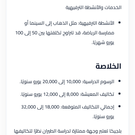
الخدمات والأنشطة الترفيهية
الأنشطة الترفيهية: مثل الذهاب إلى السينما أو
ممارسة الرياضة، قد تتراوح تكلفتها بين 50 إلى 100
يورو شهريًا.
الخلاصة
الرسوم الدراسية: 10,000 إلى 20,000 يورو سنويًا.
تكاليف المعيشة: 8,000 إلى 12,000 يورو سنويًا.
إجمالي التكاليف المتوقعة: 18,000 إلى 32,000
يورو سنويًا.
بلجيكا تعتبر وجهة ممتازة لدراسة الطيران نظرًا لتكاليفها