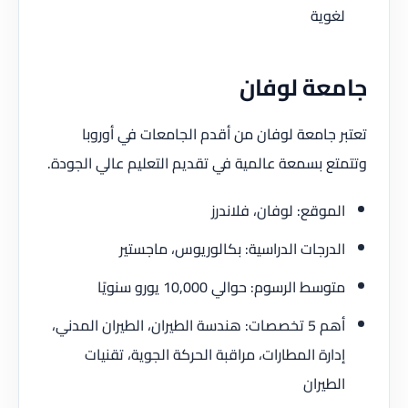
لغوية
جامعة لوفان
تعتبر جامعة لوفان من أقدم الجامعات في أوروبا
وتتمتع بسمعة عالمية في تقديم التعليم عالي الجودة.
الموقع: لوفان، فلاندرز
الدرجات الدراسية: بكالوريوس، ماجستير
متوسط الرسوم: حوالي 10,000 يورو سنويًا
أهم 5 تخصصات: هندسة الطيران، الطيران المدني،
إدارة المطارات، مراقبة الحركة الجوية، تقنيات
الطيران