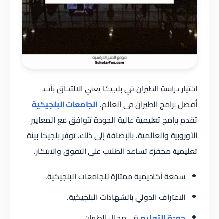
اختيار دراسة الطيران في بلجيكا يعني الالتحاق بأحد
أفضل برامج الطيران في العالم.
الجامعات البلجيكية
تقدم برامج تعليمية عالية الجودة تتوافق مع المعايير
الأوروبية والعالمية. بالإضافة إلى ذلك، توفر بلجيكا بيئة
تعليمية محفزة تساعد الطلاب على التفوق والابتكار.
سمعة أكاديمية ممتازة للجامعات البلجيكية.
الاعتراف الدولي بالشهادات البلجيكية.
جودة التعليم
في مجال الطيران.