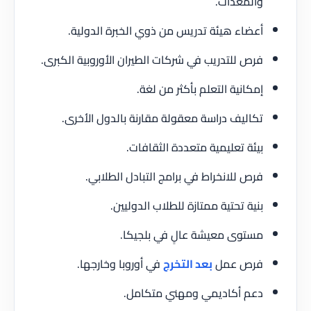
والمعدات.
أعضاء هيئة تدريس من ذوي الخبرة الدولية.
فرص للتدريب في شركات الطيران الأوروبية الكبرى.
إمكانية التعلم بأكثر من لغة.
تكاليف دراسة معقولة مقارنة بالدول الأخرى.
بيئة تعليمية متعددة الثقافات.
فرص للانخراط في برامج التبادل الطلابي.
بنية تحتية ممتازة للطلاب الدوليين.
مستوى معيشة عالٍ في بلجيكا.
فرص عمل
بعد التخرج
في أوروبا وخارجها.
دعم أكاديمي ومهني متكامل.