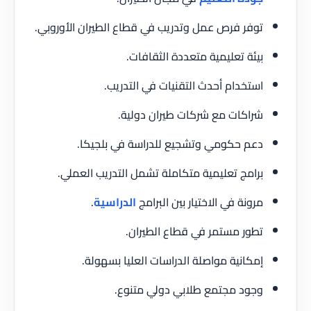
توفر فرص عمل وتدريب في قطاع الطيران الأوروبي.
بيئة تعليمية متعددة الثقافات.
استخدام أحدث التقنيات في التدريب.
شراكات مع شركات طيران دولية.
دعم حكومي وتشجيع للدراسة في بلجيكا.
برامج تعليمية متكاملة تشمل التدريب العملي.
مرونة في الاختيار بين البرامج
الدراسية
.
تطور مستمر في قطاع الطيران.
إمكانية مواصلة الدراسات العليا بسهولة.
وجود مجتمع طلابي دولي متنوع.