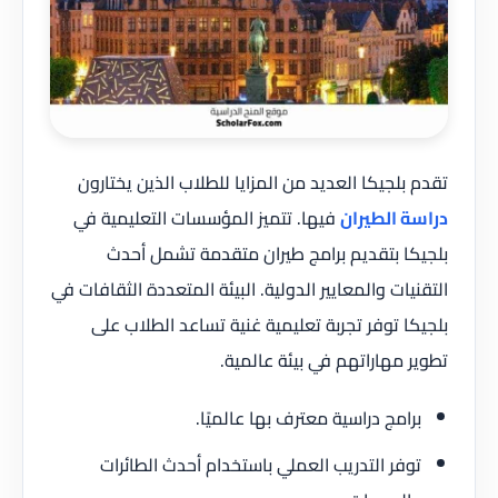
تقدم بلجيكا العديد من المزايا للطلاب الذين يختارون
دراسة الطيران
فيها. تتميز المؤسسات التعليمية في
بلجيكا بتقديم برامج طيران متقدمة تشمل أحدث
التقنيات والمعايير الدولية. البيئة المتعددة الثقافات في
بلجيكا توفر تجربة تعليمية غنية تساعد الطلاب على
تطوير مهاراتهم في بيئة عالمية.
برامج دراسية معترف بها عالميًا.
توفر التدريب العملي باستخدام أحدث الطائرات