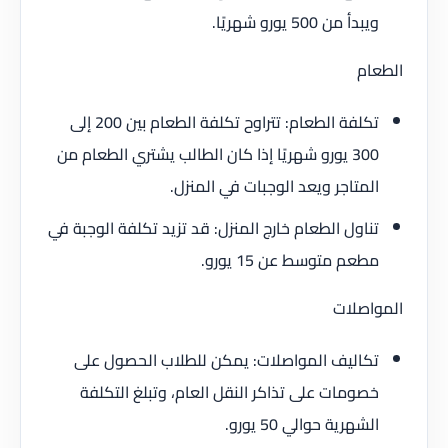
ويبدأ من 500 يورو شهريًا.
الطعام
تكلفة الطعام: تتراوح تكلفة الطعام بين 200 إلى
300 يورو شهريًا إذا كان الطالب يشتري الطعام من
المتاجر ويعد الوجبات في المنزل.
تناول الطعام خارج المنزل: قد تزيد تكلفة الوجبة في
مطعم متوسط عن 15 يورو.
المواصلات
تكاليف المواصلات: يمكن للطلاب الحصول على
خصومات على تذاكر النقل العام، وتبلغ التكلفة
الشهرية حوالي 50 يورو.