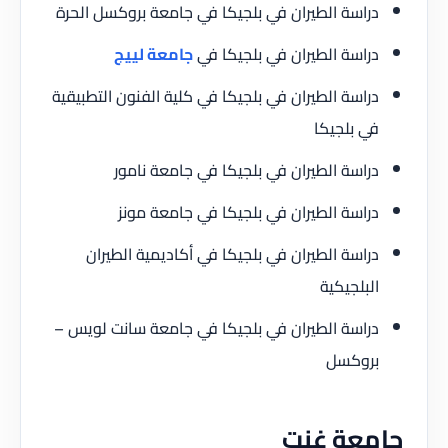
دراسة الطيران في بلجيكا في جامعة بروكسل الحرة
دراسة الطيران في بلجيكا في
جامعة لييج
دراسة الطيران في بلجيكا في كلية الفنون التطبيقية
في بلجيكا
دراسة الطيران في بلجيكا في جامعة نامور
دراسة الطيران في بلجيكا في جامعة مونز
دراسة الطيران في بلجيكا في أكاديمية الطيران
البلجيكية
دراسة الطيران في بلجيكا في جامعة سانت لويس –
بروكسل
جامعة غنت