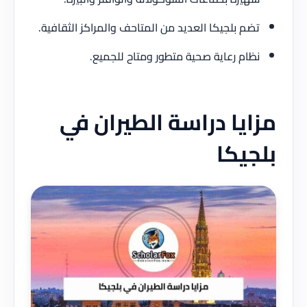
تضم بلجيكا العديد من المتاحف والمراكز الثقافية.
نظام رعاية صحية متطور ومتاح للجميع.
مزايا دراسة الطيران في
بلجيكا