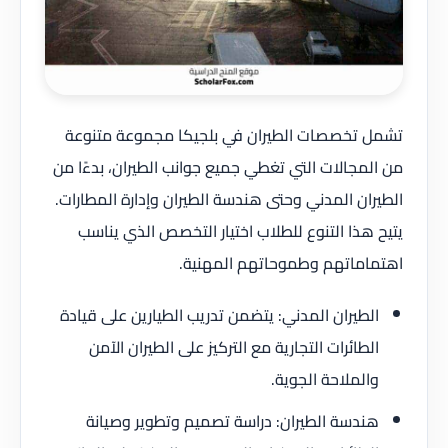
تشمل تخصصات الطيران في بلجيكا مجموعة متنوعة
من المجالات التي تغطي جميع جوانب الطيران، بدءًا من
الطيران المدني وحتى هندسة الطيران وإدارة المطارات.
يتيح هذا التنوع للطلاب اختيار التخصص الذي يناسب
اهتماماتهم وطموحاتهم المهنية.
الطيران المدني: يتضمن تدريب الطيارين على قيادة
الطائرات التجارية مع التركيز على الطيران الآمن
والملاحة الجوية.
هندسة الطيران: دراسة تصميم وتطوير وصيانة