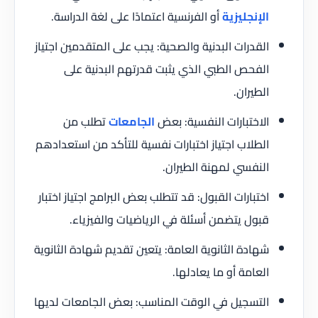
الإنجليزية
أو الفرنسية اعتمادًا على لغة الدراسة.
القدرات البدنية والصحية: يجب على المتقدمين اجتياز
الفحص الطبي الذي يثبت قدرتهم البدنية على
الطيران.
الاختبارات النفسية: بعض
الجامعات
تطلب من
الطلاب اجتياز اختبارات نفسية للتأكد من استعدادهم
النفسي لمهنة الطيران.
اختبارات القبول: قد تتطلب بعض البرامج اجتياز اختبار
قبول يتضمن أسئلة في الرياضيات والفيزياء.
شهادة الثانوية العامة: يتعين تقديم شهادة الثانوية
العامة أو ما يعادلها.
التسجيل في الوقت المناسب: بعض الجامعات لديها