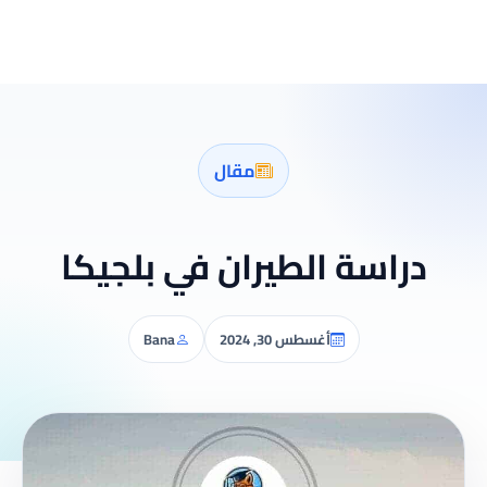
مقال
دراسة الطيران في بلجيكا
أغسطس 30, 2024
Bana