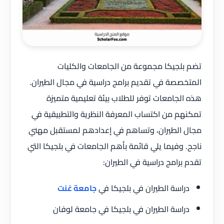
تضم بلجيكا مجموعة من الجامعات والكليات
المتخصصة في تقديم برامج دراسية في مجال الطيران.
هذه الجامعات توفر للطلاب بيئة تعليمية متميزة
تمكنهم من اكتساب المعرفة النظرية والتطبيقية في
مجال الطيران، وتساهم في إعدادهم لمستقبل مهني
ناجح. وفيما يلي قائمة بأهم الجامعات في بلجيكا التي
تقدم برامج دراسية في الطيران:
دراسة الطيران في بلجيكا في
جامعة غنت
دراسة الطيران في بلجيكا في جامعة لوفان