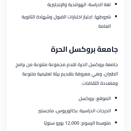
لغة الدراسة: الهولندية والإنجليزية
شروطها: اجتياز اختبارات القبول وشهادة الثانوية
العامة
جامعة بروكسل الحرة
جامعة بروكسل الحرة تقدم مجموعة متنوعة من برامج
الطيران، وهي معروفة بتقديم بيئة تعليمية متنوعة
ومتعددة الثقافات.
الموقع: بروكسل
الدرجات الدراسية: بكالوريوس، ماجستير
متوسط الرسوم: 12,000 يورو سنويًا