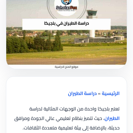
الرئيسية
»
دراسة الطيران
تعتبر بلجيكا واحدة من الوجهات المثالية لدراسة
الطيران
، حيث تتميز بنظام تعليمي عالي الجودة ومرافق
حديثة، بالإضافة إلى بيئة تعليمية متعددة الثقافات.