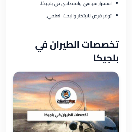
استقرار سياسي واقتصادي في بلجيكا.
توفر فرص للابتكار والبحث العلمي.
تخصصات الطيران في
بلجيكا