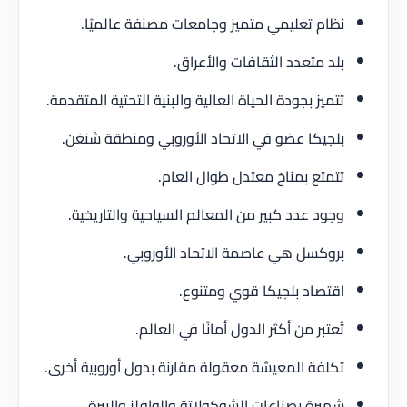
نظام تعليمي متميز وجامعات مصنفة عالميًا.
بلد متعدد الثقافات والأعراق.
تتميز بجودة الحياة العالية والبنية التحتية المتقدمة.
بلجيكا عضو في الاتحاد الأوروبي ومنطقة شنغن.
تتمتع بمناخ معتدل طوال العام.
وجود عدد كبير من المعالم السياحية والتاريخية.
بروكسل هي عاصمة الاتحاد الأوروبي.
اقتصاد بلجيكا قوي ومتنوع.
تُعتبر من أكثر الدول أمانًا في العالم.
تكلفة المعيشة معقولة مقارنة بدول أوروبية أخرى.
شهيرة بصناعات الشوكولاتة والوافلز والبيرة.