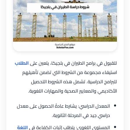
للقبول في برامج الطيران في بلجيكا، يتعين على
الطلاب
استيفاء مجموعة من الشروط التي تضمن تأهيلهم
للبرامج الدراسية. تشمل هذه الشروط التحصيل
الأكاديمي والمعايير الصحية والمهارات اللغوية.
المعدل الدراسي: يشترط عادةً الحصول على معدل
دراسي جيد في المرحلة الثانوية.
المستوى اللغوي: يتطلب إثبات الكفاءة في
اللغة