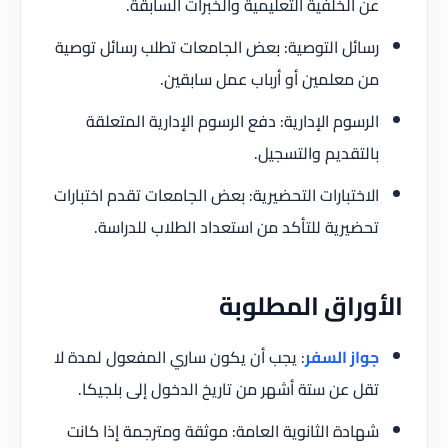
عن الخلفية التعليمية والخبرات السابقة.
رسائل التوصية: بعض الجامعات تطلب رسائل توصية
من معلمين أو أرباب عمل سابقين.
الرسوم الإدارية: دفع الرسوم الإدارية المتعلقة
بالتقديم والتسجيل.
الاختبارات التحضيرية: بعض الجامعات تقدم اختبارات
تحضيرية للتأكد من استعداد الطلاب للدراسة.
الأوراق المطلوبة
جواز السفر
: يجب أن يكون ساري المفعول لمدة لا
تقل عن ستة أشهر من تاريخ الدخول إلى بلجيكا.
شهادة الثانوية العامة: موثقة ومترجمة إذا كانت