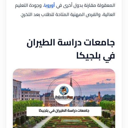
المعقولة مقارنة بدول أخرى في
أوروبا
، وجودة التعليم
العالية، والفرص المهنية المتاحة للطلاب بعد التخرج.
جامعات دراسة الطيران
في بلجيكا