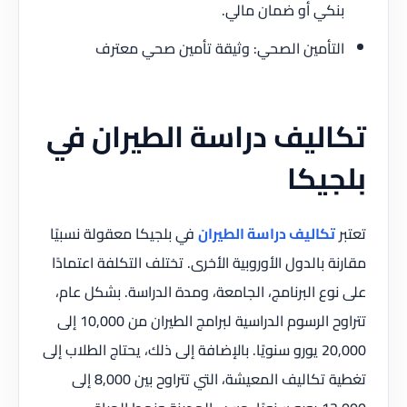
بنكي أو ضمان مالي.
التأمين الصحي: وثيقة تأمين صحي معترف
تكاليف دراسة الطيران في
بلجيكا
تعتبر
تكاليف دراسة الطيران
في بلجيكا معقولة نسبيًا
مقارنة بالدول الأوروبية الأخرى. تختلف التكلفة اعتمادًا
على نوع البرنامج، الجامعة، ومدة الدراسة. بشكل عام،
تتراوح الرسوم الدراسية لبرامج الطيران من 10,000 إلى
20,000 يورو سنويًا. بالإضافة إلى ذلك، يحتاج الطلاب إلى
تغطية تكاليف المعيشة، التي تتراوح بين 8,000 إلى