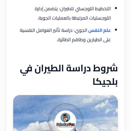
التخطيط اللوجستي للطيران: يتضمن إدارة
اللوجستيات المرتبطة بالعمليات الجوية.
علم النفس
الجوي: دراسة تأثير العوامل النفسية
على الطيارين وطاقم الطائرة.
شروط دراسة الطيران في
بلجيكا