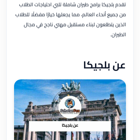
تقدم بلجيكا برامج طيران شاملة تلبي احتياجات الطلاب
من جميع أنحاء العالم، مما يجعلها خيارًا مفضلًا للطلاب
الذين يتطلعون لبناء مستقبل مهني ناجح في مجال
الطيران.
عن بلجيكا