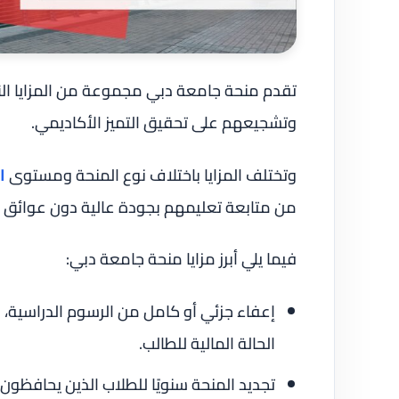
تقدم منحة جامعة دبي مجموعة من المزايا التي
وتشجيعهم على تحقيق التميز الأكاديمي.
وتختلف المزايا باختلاف نوع المنحة ومستوى
ا
من متابعة تعليمهم بجودة عالية دون عوائق م
فيما يلي أبرز مزايا منحة جامعة دبي:
إعفاء جزئي أو كامل من الرسوم الدراسية، وي
الحالة المالية للطالب.
تجديد المنحة سنويًا للطلاب الذين يحافظ