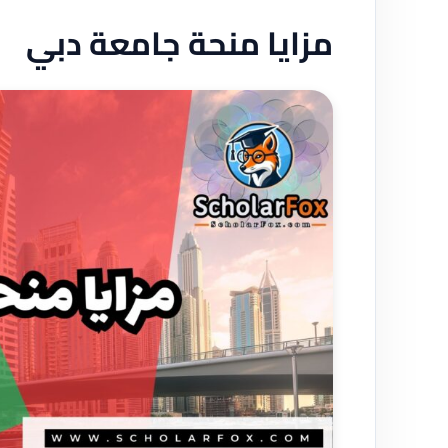
مزايا منحة جامعة دبي