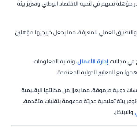
 مؤهلة تسهم في تنمية الاقتصاد الوطني وتعزيز بيئة
ة والتطبيق العملي للمعرفة، مما يجعل خريجيها مؤهلين
 في مجالات
إدارة الأعمال
، وتقنية المعلومات،
ها مع المعايير الدولية المعتمدة.
ات دولية مرموقة، مما يعزز من مكانتها الإقليمية
وفر بيئة تعليمية حديثة مدعومة بتقنيات متقدمة،
والابتكار.