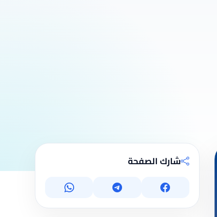
شارك الصفحة