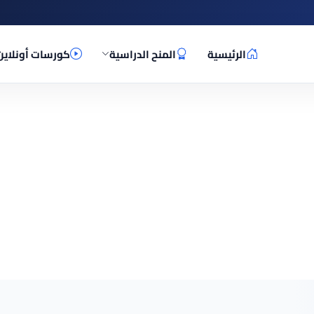
الرئيسية
المنح الدراسية
كورسات أونلاين