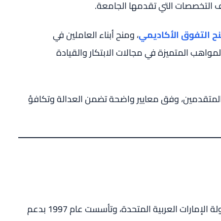
لف التخصصات التي تقدمها الجامعة.
ح التفوق الأكاديمي
، ومنح أبناء العاملين في
مواهب المتميزة في مجالات الابتكار والقيادة
لمتقدمين، وفق معايير واضحة تضمن العدالة وتكافؤ
الرائدة في دولة الإمارات العربية المتحدة، وتأسست عام 1997 بدعم