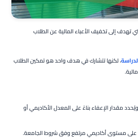
 تهدف إلى تخفيف الأعباء المالية عن الطلاب
لدراسة
، لكنها تتشارك في هدف واحد هو تمكين الطلاب
الية.
ُحدد مقدار الإعفاء بناءً على المعدل الأكاديمي أو
ون على مستوى أكاديمي مرتفع وفق شروط الجامعة.