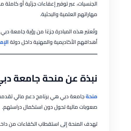
الجنسيات، عبر توفير إعفاءات جزئية أو كاملة 
مهاراتهم العلمية والبحثية.
وتُعتبر هذه المبادرة جزءًا من رؤية جامعة دبي
أهدافهم الأكاديمية والمهنية داخل دولة
الإم
نبذة عن منحة جامعة دب
منحة
جامعة دبي هي برنامج دعم مالي تقدمه ا
صعوبات مالية تحول دون استكمال دراستهم.
تهدف المنحة إلى استقطاب الكفاءات من داخ