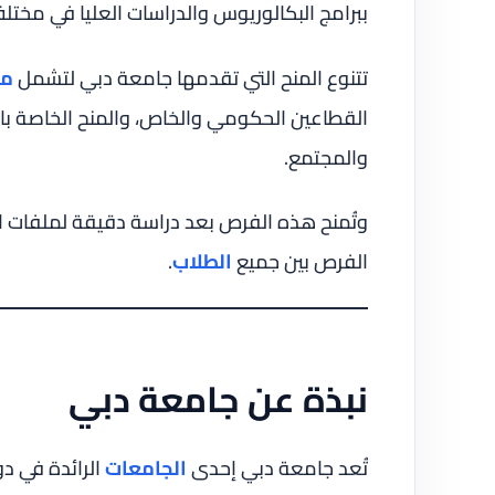
ببرامج البكالوريوس والدراسات العليا في مخت
تتنوع المنح التي تقدمها جامعة دبي لتشمل
من
القطاعين الحكومي والخاص، والمنح الخاصة بال
والمجتمع.
وتُمنح هذه الفرص بعد دراسة دقيقة لملفات ا
الفرص بين جميع
الطلاب
.
نبذة عن جامعة دبي
تُعد جامعة دبي إحدى
الجامعات