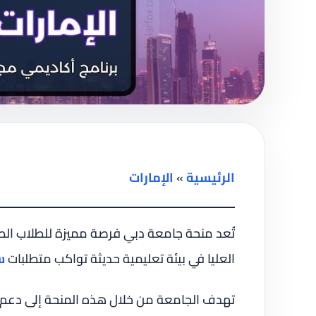
الرئيسية
»
الإمارات
تُعد منحة جامعة دبي فرصة مميزة للطلاب ال
العليا في بيئة تعليمية حديثة تواكب متطلبات
س
تهدف الجامعة من خلال هذه المنحة إلى دعم 