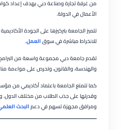
من غرفة تجارة وصناعة دبي بهدف إعداد كوادر
الأعمال في الدولة.
تتميز الجامعة بتركيزها على الجودة الأكاديمي
للانخراط مباشرة في سوق
العمل
.
تقدم جامعة دبي مجموعة واسعة من البرامج
والهندسة، والقانون، وتحرص على مواءمة مناهج
كما تتمتع الجامعة باعتماد أكاديمي من مؤسس
وقدرتها على جذب الطلاب من مختلف الدول. وت
ومرافق مجهزة تسهم في دعم
البحث العلمي