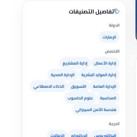
تفاصيل التصنيفات
الدولة
الإمارات
التخصص
إدارة الأعمال
إدارة المشاريع
إدارة الموارد البشرية
الإدارة الصحية
الإدارة العامة
التسويق
الذكاء الاصطناعي
المحاسبة
علوم الحاسوب
هندسة الأمن السيبراني
الدرجة
البكالوريوس
الدكتوراه
الزمالات