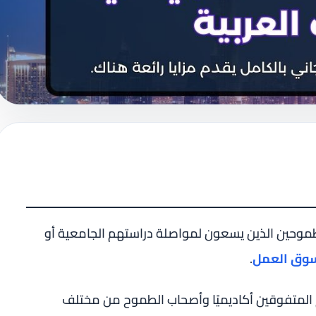
طموحين الذين يسعون لمواصلة دراستهم الجامعية أو
وق العمل
.
المتفوقين أكاديميًا وأصحاب الطموح من مختلف