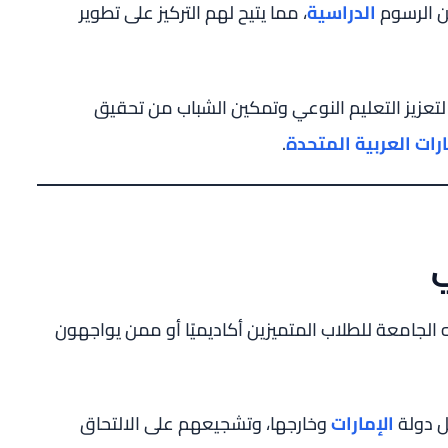
من الرسوم
الدراسية
، مما يتيح لهم التركيز على تطوير
 لتعزيز التعليم النوعي وتمكين الشباب من تحقيق
ارات العربية المتحدة
.
ي
لجامعة للطلاب المتميزين أكاديميًا أو ممن يواجهون
ل دولة
الإمارات
وخارجها، وتشجيعهم على الالتحاق