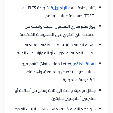
إثبات إجادة اللغة
الإنجليزية
: شهادة IELTS أو
TOEFL، حسب متطلبات البرنامج.
جواز سفر ساري المفعول: نسخة واضحة من
الصفحة التي تحتوي على المعلومات الشخصية.
السيرة الذاتية (CV): تشمل الخلفية التعليمية،
الخبرات العملية، والدورات أو المهارات ذات الصلة.
رسالة الدافع
(Motivation Letter): تشرح فيها
أسباب اختيار التخصص والجامعة، وأهدافك
الأكاديمية والمهنية.
رسائل توصية: واحدة إلى ثلاث رسائل من أساتذة أو
مشرفين أكاديميين سابقين.
شهادة مالية أو كشف حساب بنكي: لإثبات القدرة