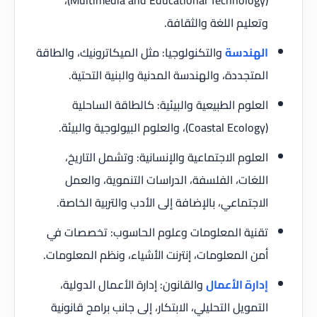
(Multimedia and Educational Technology)،
وتعليم اللغة والثقافة.
الهندسة
والتكنولوجيا: مثل الميكاترونيك، والطاقة
المتجددة، والهندسة المدنية والبنية التحتية.
العلوم الطبيعية والبيئية: كالطاقة الساحلية
(Coastal Ecology)، والعلوم البيولوجية والبيئة.
العلوم الاجتماعية والإنسانية: وتشمل التاريخ،
اللغات، الفلسفة، الدراسات التنموية، والعمل
الاجتماعي، بالإضافة إلى الأدب والتربية الخاصة.
تقنية المعلومات وعلوم الحاسوب: تخصصات في
أمن المعلومات، إنترنت الأشياء، ونظم المعلومات.
إدارة الأعمال
والقانون: إدارة الأعمال الدولية،
التمويل التحليلي، الابتكار، إلى جانب برامج قانونية