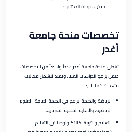
خاصة في مرحلة الدكتوراه.
تخصصات منحة جامعة
أغدر
تغطي منحة جامعة أغدر عدداً واسعاً من التخصصات
ضمن برامج الدراسات العليا، وتمتد لتشمل مجالات
متعددة كما يلي:
الرياضة والصحة: برامج في الصحة العامة، العلوم
الرياضية، والرعاية الصحية السريرية.
التعليم والتربية: كالتكنولوجيا في التعليم