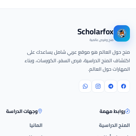
Scholarfox
منح وفرص عالمية
منح حول العالم هو موقع عربي شامل يساعدك على
اكتشاف المنح الدراسية، فرص السفر، الكورسات، وبناء
المهارات حول العالم.
روابط مهمة
وجهات الدراسة
المنح الدراسية
المانيا