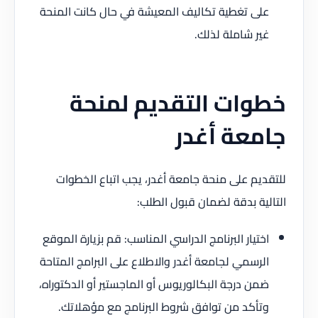
على تغطية تكاليف المعيشة في حال كانت المنحة
غير شاملة لذلك.
خطوات التقديم لمنحة
جامعة أغدر
للتقديم على منحة جامعة أغدر، يجب اتباع الخطوات
التالية بدقة لضمان قبول الطلب:
اختيار البرنامج الدراسي المناسب: قم بزيارة الموقع
الرسمي لجامعة أغدر والاطلاع على البرامج المتاحة
ضمن درجة البكالوريوس أو الماجستير أو الدكتوراه،
وتأكد من توافق شروط البرنامج مع مؤهلاتك.