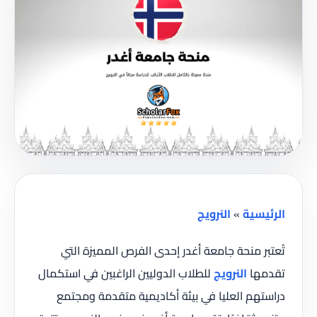
الرئيسية
»
النرويج
تُعتبر منحة جامعة أغدر إحدى الفرص المميزة التي
تقدمها
النرويج
للطلاب الدوليين الراغبين في استكمال
دراستهم العليا في بيئة أكاديمية متقدمة ومجتمع