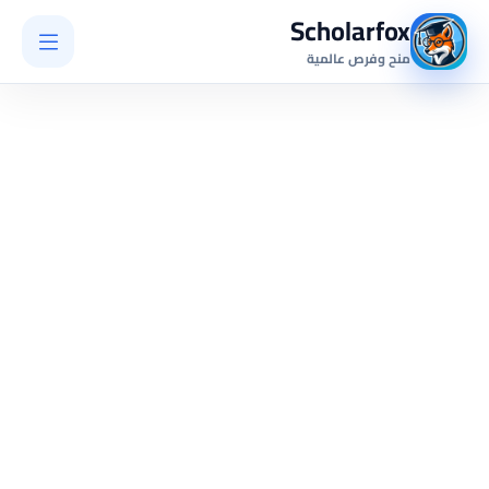
Scholarfox
منح وفرص عالمية