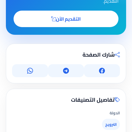
التقديم.
التقديم الآن
شارك الصفحة
تفاصيل التصنيفات
الدولة
النرويج