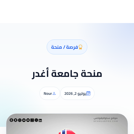
فرصة / منحة
منحة جامعة أغدر
يوليو 2, 2026
Nour