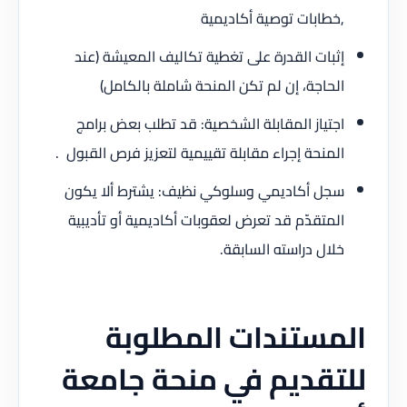
,خطابات توصية أكاديمية
إثبات القدرة على تغطية تكاليف المعيشة (عند
الحاجة، إن لم تكن المنحة شاملة بالكامل)
اجتياز المقابلة الشخصية: قد تطلب بعض برامج
المنحة إجراء مقابلة تقييمية لتعزيز فرص القبول .
سجل أكاديمي وسلوكي نظيف: يشترط ألا يكون
المتقدّم قد تعرض لعقوبات أكاديمية أو تأديبية
خلال دراسته السابقة.
المستندات المطلوبة
للتقديم في منحة جامعة