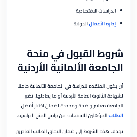
الدراسات الاقتصادية
إدارة الأعمال
الدولية
شروط القبول في منحة
الجامعة الألمانية الأردنية
أن يكون المتقدم للدراسة في الجامعة الألمانية حاملاً
لشهادة الثانوية العامة الأردنية أو ما يعادلها. تضع
الجامعة معايير واضحة ومحددة لضمان اختيار أفضل
الطلاب
المؤهلين للاستفادة من برامج المنح الدراسية.
تهدف هذه الشروط إلى ضمان التحاق الطلاب القادرين