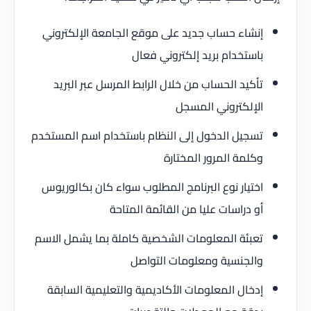
إنشاء حساب جديد على موقع الجامعة الإلكتروني
باستخدام بريد إلكتروني فعال
تأكيد الحساب من خلال الرابط المرسل عبر البريد
الإلكتروني المسجل
تسجيل الدخول إلى النظام باستخدام اسم المستخدم
وكلمة المرور المختارة
اختيار نوع البرنامج المطلوب سواء كان بكالوريوس
أو دراسات عليا من القائمة المتاحة
تعبئة المعلومات الشخصية كاملة بما يشمل الاسم
والجنسية ومعلومات التواصل
إدخال المعلومات الأكاديمية والتعليمية السابقة