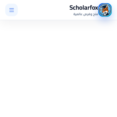
Scholarfox
منح وفرص عالمية