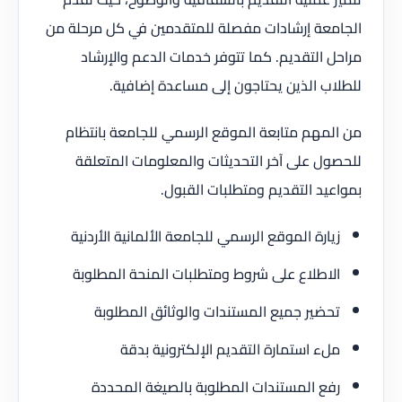
الجامعة إرشادات مفصلة للمتقدمين في كل مرحلة من
مراحل التقديم. كما تتوفر خدمات الدعم والإرشاد
للطلاب الذين يحتاجون إلى مساعدة إضافية.
من المهم متابعة الموقع الرسمي للجامعة بانتظام
للحصول على آخر التحديثات والمعلومات المتعلقة
بمواعيد التقديم ومتطلبات القبول.
زيارة الموقع الرسمي للجامعة الألمانية الأردنية
الاطلاع على شروط ومتطلبات المنحة المطلوبة
تحضير جميع المستندات والوثائق المطلوبة
ملء استمارة التقديم الإلكترونية بدقة
رفع المستندات المطلوبة بالصيغة المحددة