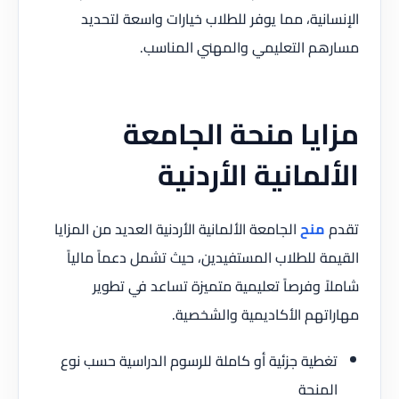
الإنسانية، مما يوفر للطلاب خيارات واسعة لتحديد
مسارهم التعليمي والمهني المناسب.
مزايا منحة الجامعة
الألمانية الأردنية
تقدم
منح
الجامعة الألمانية الأردنية العديد من المزايا
القيمة للطلاب المستفيدين، حيث تشمل دعماً مالياً
شاملاً وفرصاً تعليمية متميزة تساعد في تطوير
مهاراتهم الأكاديمية والشخصية.
تغطية جزئية أو كاملة للرسوم الدراسية حسب نوع
المنحة