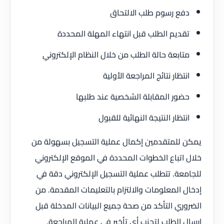
دفع رسوم طلب الالتحاق
تقديم الطلب قبل انتهاء المهلة المحددة
متابعة حالة الطلب من خلال النظام الإلكتروني
انتظار نتائج المراجعة الأولية
حضور المقابلة الشخصية عند طلبها
انتظار النتيجة النهائية للقبول
يمكن للمتقدمين إكمال عملية التسجيل بسهولة من
خلال اتباع الخطوات المحددة في الموقع الإلكتروني
للجامعة. تتطلب عملية التسجيل الإلكتروني دقة في
إدخال المعلومات والالتزام بالتعليمات المقدمة. من
الضروري التأكد من صحة جميع البيانات المدخلة قبل
إرسال الطلب لتجنب أي تأخير في عملية المراجعة.