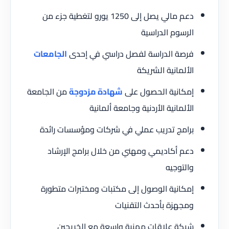
دعم مالي يصل إلى 1250 يورو لتغطية جزء من
الرسوم الدراسية
فرصة الدراسة لفصل دراسي في إحدى
الجامعات
الألمانية الشريكة
إمكانية الحصول على
شهادة مزدوجة
من الجامعة
الألمانية الأردنية وجامعة ألمانية
برامج تدريب عملي في شركات ومؤسسات رائدة
دعم أكاديمي ومهني من خلال برامج الإرشاد
والتوجيه
إمكانية الوصول إلى مكتبات ومختبرات متطورة
ومجهزة بأحدث التقنيات
شبكة علاقات مهنية واسعة مع الخريجين