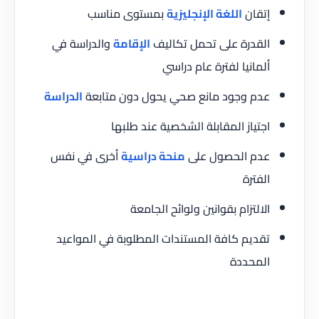
إتقان
اللغة الإنجليزية
بمستوى مناسب
القدرة على تحمل تكاليف
الإقامة
والدراسة في
ألمانيا لفترة عام دراسي
عدم وجود مانع صحي يحول دون متابعة
الدراسة
اجتياز المقابلة الشخصية عند طلبها
عدم الحصول على
منحة دراسية
أخرى في نفس
الفترة
الالتزام بقوانين ولوائح الجامعة
تقديم كافة المستندات المطلوبة في المواعيد
المحددة