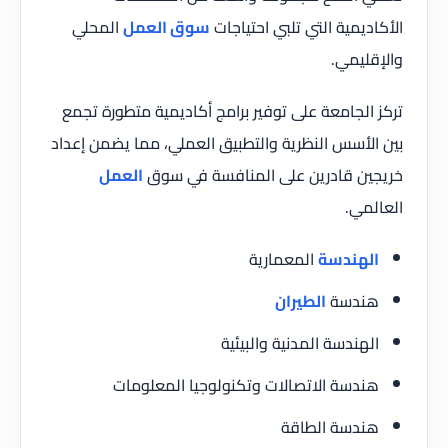
الأكاديمية التي تلبي احتياجات
سوق العمل
المحلي
والإقليمي.
تركز الجامعة على توفير برامج أكاديمية متطورة تجمع
بين الأسس النظرية والتطبيق العملي، مما يضمن إعداد
خريجين قادرين على المنافسة في سوق
العمل
العالمي.
الهندسة
المعمارية
هندسة
الطيران
الهندسة المدنية والبيئية
هندسة الاتصالات وتكنولوجيا المعلومات
هندسة الطاقة