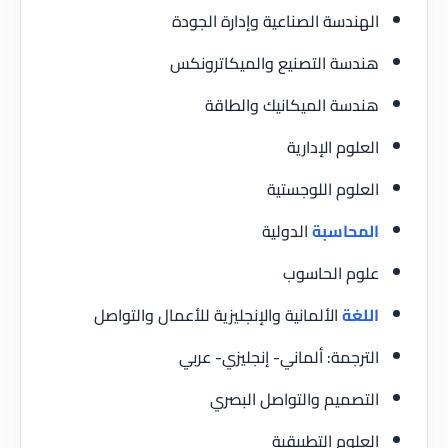
الهندسة الصناعية وإدارة الجودة
هندسة التصنيع والميكاترونكس
هندسة الميكانيك والطاقة
العلوم الإدارية
العلوم اللوجستية
المحاسبة
الدولية
علوم الحاسوب
اللغة
الألمانية والإنجليزية للأعمال والتواصل
الترجمة: ألماني- إنجليزي- عربي
التصميم والتواصل البصري
العلوم التطبيقية