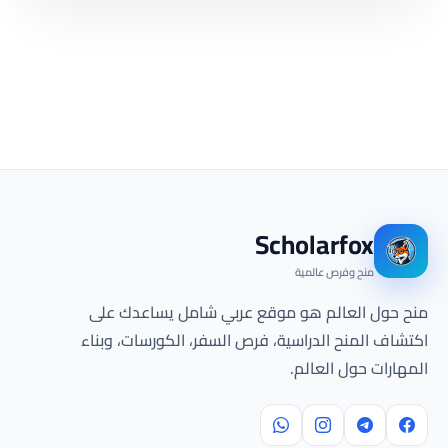
Scholarfox
منح وفرص عالمية
منح حول العالم هو موقع عربي شامل يساعدك على
اكتشاف المنح الدراسية، فرص السفر، الكورسات، وبناء
المهارات حول العالم.