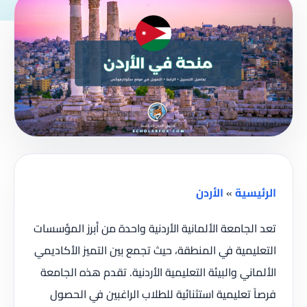
الرئيسية
»
الأردن
تعد الجامعة الألمانية الأردنية واحدة من أبرز المؤسسات
التعليمية في المنطقة، حيث تجمع بين التميز الأكاديمي
الألماني والبيئة التعليمية الأردنية. تقدم هذه الجامعة
فرصاً تعليمية استثنائية للطلاب الراغبين في الحصول