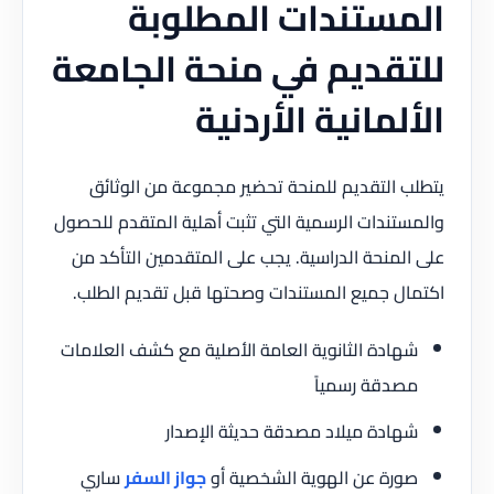
المستندات المطلوبة
للتقديم في منحة الجامعة
الألمانية الأردنية
يتطلب التقديم للمنحة تحضير مجموعة من الوثائق
والمستندات الرسمية التي تثبت أهلية المتقدم للحصول
على المنحة الدراسية. يجب على المتقدمين التأكد من
اكتمال جميع المستندات وصحتها قبل تقديم الطلب.
شهادة الثانوية العامة الأصلية مع كشف العلامات
مصدقة رسمياً
شهادة ميلاد مصدقة حديثة الإصدار
صورة عن الهوية الشخصية أو
جواز السفر
ساري