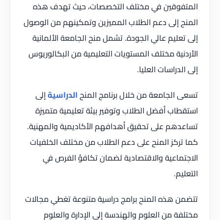
المتفوقين في مختلف التخصصات، حيث تهدف هذه
المنح إلى دعم الطلاب المميزين وتمكينهم من الوصول
إلى تعليم عالي الجودة. تشمل منح الجامعة الألمانية
الأردنية مختلف المستويات التعليمية من البكالوريوس
إلى الدراسات العليا.
تسعى الجامعة من خلال برنامج المنح
الدراسية
إلى
استقطاب أفضل الطلاب وتوفير بيئة تعليمية متميزة
تساعدهم على تحقيق أهدافهم الأكاديمية والمهنية.
كما تركز المنح على دعم الطلاب من مختلف الخلفيات
الاجتماعية والاقتصادية لضمان تكافؤ الفرص في
التعليم.
تتضمن هذه المنح برامج دراسية متنوعة تغطي مجالات
مختلفة من العلوم والهندسة إلى الإدارة والعلوم