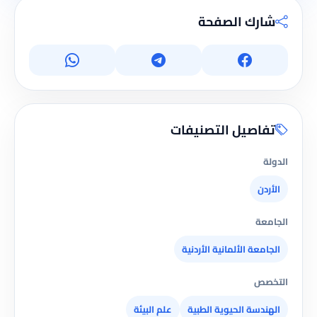
شارك الصفحة
تفاصيل التصنيفات
الدولة
الأردن
الجامعة
الجامعة الألمانية الأردنية
التخصص
الهندسة الحيوية الطبية
علم البيئة