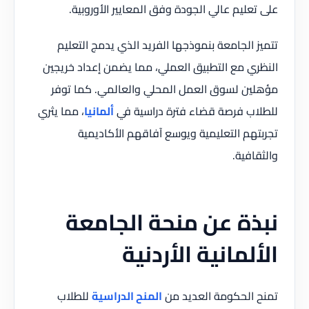
على تعليم عالي الجودة وفق المعايير الأوروبية.
تتميز الجامعة بنموذجها الفريد الذي يدمج التعليم
النظري مع التطبيق العملي، مما يضمن إعداد خريجين
مؤهلين لسوق العمل المحلي والعالمي. كما توفر
للطلاب فرصة قضاء فترة دراسية في
ألمانيا
، مما يثري
تجربتهم التعليمية ويوسع آفاقهم الأكاديمية
والثقافية.
نبذة عن منحة الجامعة
الألمانية الأردنية
تمنح الحكومة العديد من
المنح الدراسية
للطلاب