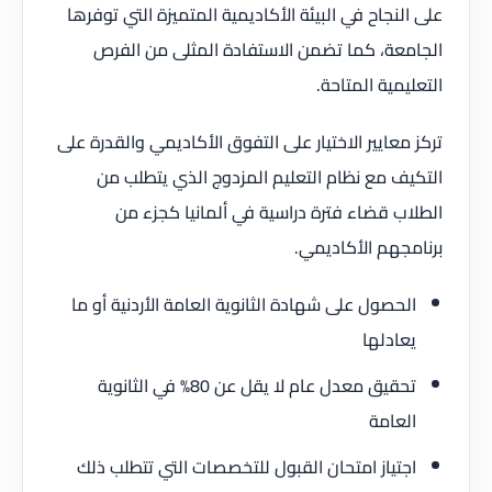
على النجاح في البيئة الأكاديمية المتميزة التي توفرها
الجامعة، كما تضمن الاستفادة المثلى من الفرص
التعليمية المتاحة.
تركز معايير الاختيار على التفوق الأكاديمي والقدرة على
التكيف مع نظام التعليم المزدوج الذي يتطلب من
الطلاب قضاء فترة دراسية في ألمانيا كجزء من
برنامجهم الأكاديمي.
الحصول على شهادة الثانوية العامة الأردنية أو ما
يعادلها
تحقيق معدل عام لا يقل عن 80% في الثانوية
العامة
اجتياز امتحان القبول للتخصصات التي تتطلب ذلك