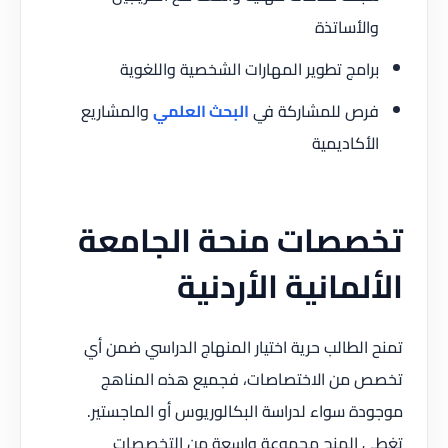
والأساتذة
برامج تطوير المهارات الشخصية واللغوية
فرص للمشاركة في
البحث العلمي
والمشاريع
الأكاديمية
تخصصات منحة الجامعة
الألمانية الأردنية
تمنح الطالب حرية اختيار المنهاج الدراسي ضمن أي
تخصص من الاختصاصات، فجميع هذه المناهج
موجودة سواء لدراسة البكالوريوس أو الماجستير.
تغطي المنح مجموعة واسعة من التخصصات