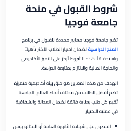
شروط القبول في منحة
جامعة فوجيا
تضع جامعة فوجيا معايير محددة للقبول في برنامج
المنح الدراسية
لضمان اختيار الطلاب الأكثر تأهيلاً
واستحقاقاً. هذه الشروط تُركز على التميز الأكاديمي
والحاجة المالية والالتزام بمتابعة الدراسة.
الهدف من هذه المعايير هو خلق بيئة أكاديمية متميزة
تضم أفضل الطلاب من مختلف أنحاء العالم. الجامعة
تُقيم كل طلب بعناية فائقة لضمان العدالة والشفافية
في عملية الاختيار.
الحصول على شهادة الثانوية العامة أو البكالوريوس