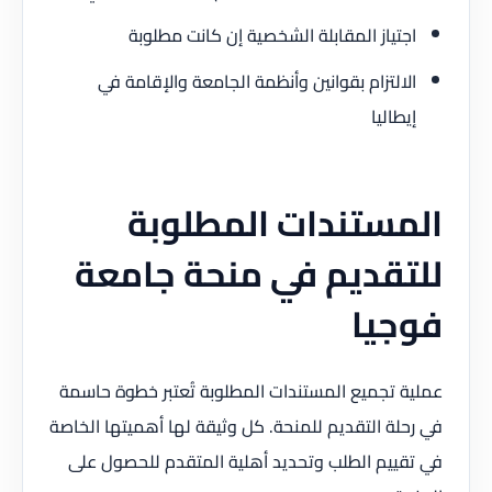
اجتياز المقابلة الشخصية إن كانت مطلوبة
الالتزام بقوانين وأنظمة الجامعة والإقامة في
إيطاليا
المستندات المطلوبة
للتقديم في منحة جامعة
فوجيا
عملية تجميع المستندات المطلوبة تُعتبر خطوة حاسمة
في رحلة التقديم للمنحة. كل وثيقة لها أهميتها الخاصة
في تقييم الطلب وتحديد أهلية المتقدم للحصول على