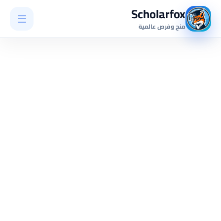
Scholarfox
منح وفرص عالمية