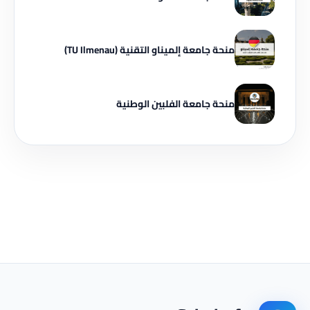
منحة جامعة إلميناو التقنية (TU Ilmenau)
منحة جامعة الفلبين الوطنية