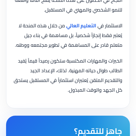
للنمو الشخصي والمهني في المستقبل.
الاستثمار في
التعليم العالي
من خلال هذه المنحة لا
يُعتبر فقط إنجازاً شخصياً، بل مساهمة في بناء جيل
متعلم قادر على المساهمة في تطوير مجتمعه ووطنه.
الخبرات والمهارات المكتسبة ستكون رصيداً قيماً يُفيد
الطالب طوال حياته المهنية. لذلك، الإعداد الجيد
والتقديم المتقن يُعتبران استثماراً في المستقبل يستحق
كل الجهد والوقت المبذول.
جاهز للتقديم؟