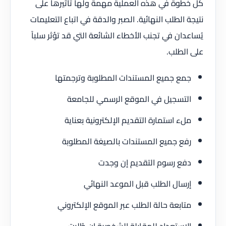
كل خطوة في هذه العملية مهمة ولها تأثيرها على
نتيجة الطلب النهائية. الصبر والدقة في اتباع التعليمات
يُساعدان في تجنب الأخطاء الشائعة التي قد تؤثر سلباً
على الطلب.
جمع جميع المستندات المطلوبة وترجمتها
التسجيل في الموقع الرسمي للجامعة
ملء استمارة التقديم الإلكترونية بعناية
رفع جميع المستندات بالصيغة المطلوبة
دفع رسوم التقديم إن وجدت
إرسال الطلب قبل الموعد النهائي
متابعة حالة الطلب عبر الموقع الإلكتروني
الاستعداد للمقابلة الشخصية إن طُلبت