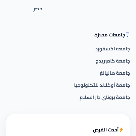
مصر
جامعات مميزة
جامعة اكسفورد
جامعة كامبريدج
جامعة هانيانغ
جامعة أوكلاند للتكنولوجيا
جامعة بروناي دار السلام
أحدث الفرص