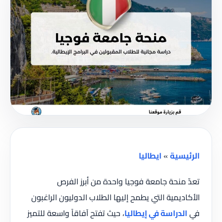
الرئيسية
»
ايطاليا
تعدّ منحة جامعة فوجيا واحدة من أبرز الفرص
الأكاديمية التي يطمح إليها الطلاب الدوليون الراغبون
في
الدراسة في إيطاليا
، حيث تفتح آفاقاً واسعة للتميز