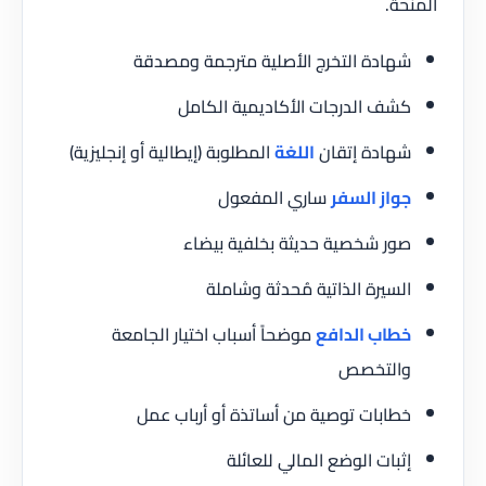
المنحة.
شهادة التخرج الأصلية مترجمة ومصدقة
كشف الدرجات الأكاديمية الكامل
شهادة إتقان
اللغة
المطلوبة (إيطالية أو إنجليزية)
جواز السفر
ساري المفعول
صور شخصية حديثة بخلفية بيضاء
السيرة الذاتية مُحدثة وشاملة
خطاب الدافع
موضحاً أسباب اختيار الجامعة
والتخصص
خطابات توصية من أساتذة أو أرباب عمل
إثبات الوضع المالي للعائلة