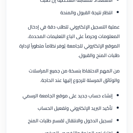
انتظار نتيجة القبول والمنحة
عملية التسجيل الإلكتروني تتطلب دقة في إدخال
المعلومات وحرصاً على اتباع التعليمات المحددة.
الموقع الإلكتروني للجامعة يُوفر نظاماً متطوراً لإدارة
طلبات المنح والقبول.
من المهم الاحتفاظ بنسخة من جميع المراسلات
والوثائق المرسلة للرجوع إليها عند الحاجة.
إنشاء حساب جديد على موقع الجامعة الرسمي
تأكيد البريد الإلكتروني وتفعيل الحساب
تسجيل الدخول والانتقال لقسم طلبات المنح
اختيار نوع المنحة والتخصص المرغوب