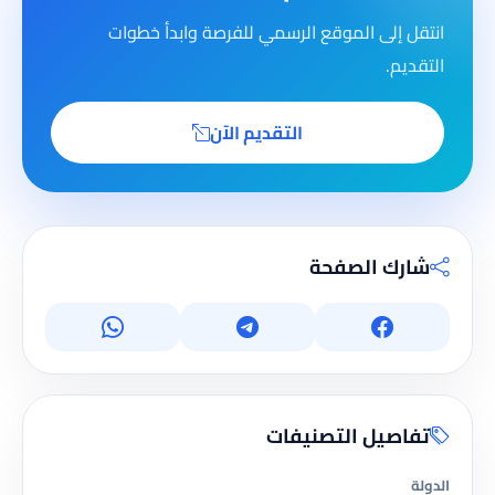
انتقل إلى الموقع الرسمي للفرصة وابدأ خطوات
التقديم.
التقديم الآن
شارك الصفحة
تفاصيل التصنيفات
الدولة