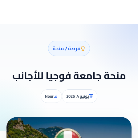
فرصة / منحة
منحة جامعة فوجيا للأجانب
يونيو 4, 2026
Nour