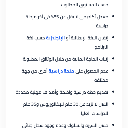
حسب المستوى المطلوب
معدل أكاديمي لا يقل عن 85% في آخر مرحلة
دراسية
إتقان اللغة الإيطالية أو
الإنجليزية
حسب لغة
البرنامج
إثبات الحاجة المالية من خلال الوثائق المطلوبة
عدم الحصول على
منحة دراسية
أخرى من جهة
مختلفة
تقديم خطة دراسية واضحة وأهداف مهنية محددة
السن لا تزيد عن 30 عام للبكالوريوس و35 عام
للدراسات العليا
حسن السيرة والسلوك وعدم وجود سجل جنائي