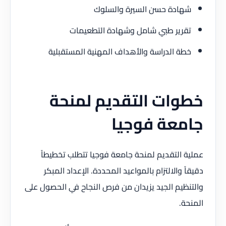
شهادة حسن السيرة والسلوك
تقرير طبي شامل وشهادة التطعيمات
خطة الدراسة والأهداف المهنية المستقبلية
خطوات التقديم لمنحة
جامعة فوجيا
عملية التقديم لمنحة جامعة فوجيا تتطلب تخطيطاً
دقيقاً والالتزام بالمواعيد المحددة. الإعداد المبكر
والتنظيم الجيد يزيدان من فرص النجاح في الحصول على
المنحة.