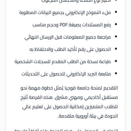
ملء النموذج الإلكتروني بجميع البيانات المطلوبة
رفع المستندات بصيغة PDF وحجم مناسب
مراجعة جميع المعلومات قبل الإرسال النهائي
الحصول على رقم تأكيد الطلب والاحتفاظ به
طباعة نسخة من الطلب المقدم للسجلات الشخصية
متابعة البريد الإلكتروني للحصول على التحديثات
التقديم لمنحة جامعة فوجيا يُمثل خطوة مهمة نحو
مستقبل أكاديمي ومهني مشرق. هذه الفرصة تُتيح
للطلاب المتميزين إمكانية الحصول على تعليم عالي
الجودة في بيئة أوروبية متقدمة.
النجاح في الحصول على هذه المنحة يفتح آفاقاً واسعة