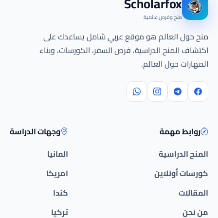
Scholarfox
منح وفرص عالمية
منح حول العالم هو موقع عربي شامل يساعدك على
اكتشاف المنح الدراسية، فرص السفر، الكورسات، وبناء
المهارات حول العالم.
روابط مهمة
وجهات الدراسة
المنح الدراسية
المانيا
كورسات أونلاين
امريكا
المقالات
كندا
من نحن
تركيا