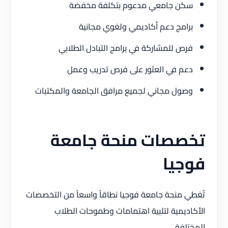
سكن جامعي مدعوم بتكلفة مخفضة
برامج دعم أكاديمي ولغوي مجانية
فرص للمشاركة في برامج التبادل الطلابي
دعم في العثور على فرص تدريب وعمل
وصول مجاني لجميع مرافق الجامعة والمكتبات
تخصصات منحة جامعة
فوجيا
تُغطي منحة جامعة فوجيا نطاقاً واسعاً من التخصصات
الأكاديمية لتلبية اهتمامات وطموحات الطلاب
المختلفة.