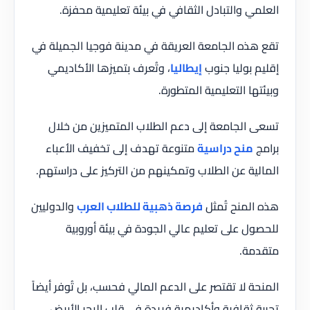
العلمي والتبادل الثقافي في بيئة تعليمية محفزة.
تقع هذه الجامعة العريقة في مدينة فوجيا الجميلة في
إقليم بوليا جنوب
إيطاليا
، وتُعرف بتميزها الأكاديمي
وبيئتها التعليمية المتطورة.
تسعى الجامعة إلى دعم الطلاب المتميزين من خلال
برامج
منح دراسية
متنوعة تهدف إلى تخفيف الأعباء
المالية عن الطلاب وتمكينهم من التركيز على دراستهم.
هذه المنح تُمثل
فرصة ذهبية للطلاب العرب
والدوليين
للحصول على تعليم عالي الجودة في بيئة أوروبية
متقدمة.
المنحة لا تقتصر على الدعم المالي فحسب، بل تُوفر أيضاً
تجربة ثقافية وأكاديمية فريدة في قلب البحر الأبيض