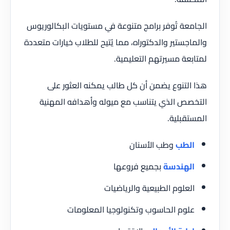
الجامعة تُوفر برامج متنوعة في مستويات البكالوريوس
والماجستير والدكتوراه، مما يُتيح للطلاب خيارات متعددة
لمتابعة مسيرتهم التعليمية.
هذا التنوع يضمن أن كل طالب يمكنه العثور على
التخصص الذي يتناسب مع ميوله وأهدافه المهنية
المستقبلية.
الطب
وطب الأسنان
الهندسة
بجميع فروعها
العلوم الطبيعية والرياضيات
علوم الحاسوب وتكنولوجيا المعلومات