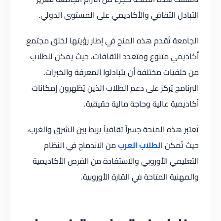
التبادل الثقافي والأكاديمي على المستوى الدولي.
الجامعة تُقدم هذه المنح في إطار رؤيتها لخلق مجتمع
أكاديمي متنوع ومتعدد الثقافات، حيث يمكن للطلاب
من خلفيات مختلفة أن يتبادلوا المعرفة والخبرات.
البرنامج يُركز على دعم الطلاب الذين يُظهرون إمكانات
أكاديمية عالية وحاجة مالية حقيقية.
تُعتبر هذه المنحة جسراً ثقافياً يربط بين الشرق والغرب،
حيث تُمكن
الطلاب العرب
من الاندماج في النظام
التعليمي الأوروبي والاستفادة من الفرص الأكاديمية
والمهنية المتاحة في القارة الأوروبية.