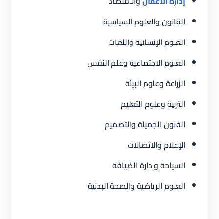
إدارة الأعمال
والاقتصاد
القانون والعلوم السياسية
العلوم الإنسانية واللغات
العلوم الاجتماعية وعلم النفس
الزراعة وعلوم البيئة
التربية وعلوم التعليم
الفنون الجميلة والتصميم
الإعلام والاتصالات
السياحة وإدارة الضيافة
العلوم الرياضية والصحة البدنية