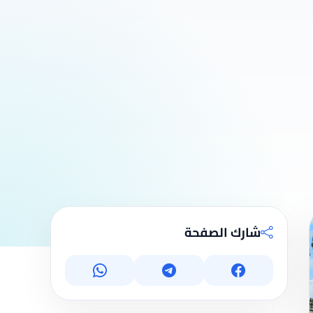
شارك الصفحة