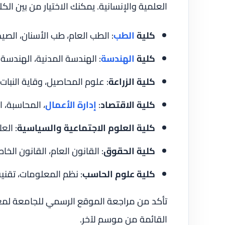
العلمية والإنسانية. يمكنك الاختيار من بين الكليا
كلية
الطب
: الطب العام، طب الأسنان، الصيد
كلية
الهندسة
: الهندسة المدنية، الهندسة 
كلية الزراعة
: علوم المحاصيل، وقاية النبات،
كلية الاقتصاد
:
إدارة الأعمال
، المحاسبة، 
كلية العلوم الاجتماعية والسياسية
: الع
كلية الحقوق
: القانون العام، القانون الخا
كلية علوم الحاسب
: نظم المعلومات، تقني
تأكد من مراجعة الموقع الرسمي للجامعة لمعر
القائمة من موسم لآخر.