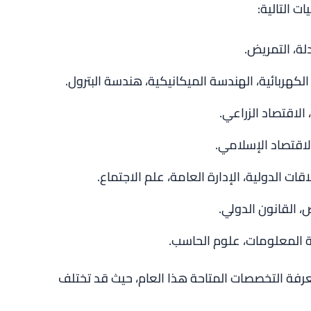
ت التالية:
لة، التمريض.
الكهربائية، الهندسة الميكانيكية، هندسة البترول.
 الاقتصاد الزراعي.
الاقتصاد الإسلامي.
لاقات الدولية، الإدارة العامة، علم الاجتماع.
ص، القانون الدولي.
ة المعلومات، علوم الحاسب.
فة التخصصات المتاحة هذا العام، حيث قد تختلف