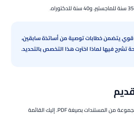
قوي يتضمن خطابات توصية من أساتذة سابقين،
 تشرح فيها لماذا اخترت هذا التخصص بالتحديد.
قديم
، ستحتاج إلى تجهيز مجموعة من المستندات بصيغة PDF. إليك القائمة