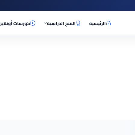
الرئيسية
المنح الدراسية
كورسات أونلاين