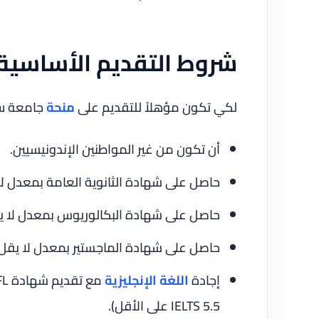
شروط التقديم الأساسية
لكي تكون مؤهلاً للتقديم على
منحة
جامعة سري
أن تكون من غير المواطنين الإندونيسيين.
حاصل على شهادة الثانوية العامة بمعدل لا ي
حاصل على شهادة البكالوريوس بمعدل لا يقل
حاصل على شهادة الماجستير بمعدل لا يقل ع
إجادة
اللغة الإنجليزية
IELTS 5.5 على الأقل).