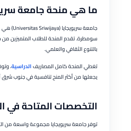
ما هي منحة جامعة سريوي
جامعة سريو
سومطرة. تقدم المنحة للطلاب المتميزين من ج
بالتنوع الثقافي والعلمي.
تغطي المنحة كامل المصاريف
الدراسية
، وتوف
يجعلها من أكثر المنح تنافسية في جنوب شرق آ
التخصصات المتاحة في ال
توفر جامعة سريويجايا مجموعة واسعة من ال