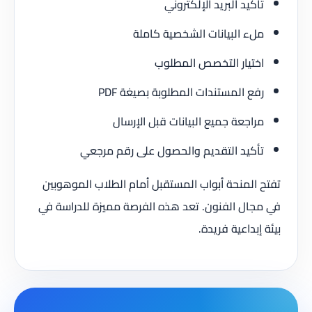
تأكيد البريد الإلكتروني
ملء البيانات الشخصية كاملة
اختيار التخصص المطلوب
رفع المستندات المطلوبة بصيغة PDF
مراجعة جميع البيانات قبل الإرسال
تأكيد التقديم والحصول على رقم مرجعي
تفتح المنحة أبواب المستقبل أمام الطلاب الموهوبين
في مجال الفنون. تعد هذه الفرصة مميزة للدراسة في
بيئة إبداعية فريدة.