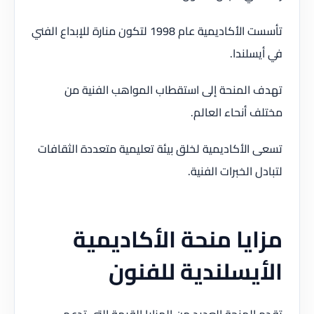
تأسست الأكاديمية عام 1998 لتكون منارة للإبداع الفني
في أيسلندا.
تهدف المنحة إلى استقطاب المواهب الفنية من
مختلف أنحاء العالم.
تسعى الأكاديمية لخلق بيئة تعليمية متعددة الثقافات
لتبادل الخبرات الفنية.
مزايا منحة الأكاديمية
الأيسلندية للفنون
تقدم المنحة العديد من المزايا القيمة التي تدعم