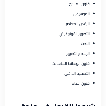
فنون المسرح
الموسيقى
الرقص المعاصر
التصوير الفوتوغرافي
النحت
الرسم والتصوير
فنون الوسائط المتعددة
التصميم الداخلي
فنون الأداء