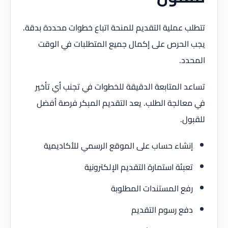
تتطلب عملية التقديم للمنحة اتباع خطوات محددة بدقة.
يجب الحرص على إكمال جميع المتطلبات في الوقت
المحدد.
تساعد المتابعة الدقيقة للخطوات في تجنب أي تأخير
في معالجة الطلب. يعد التقديم المبكر فرصة أفضل
للقبول.
إنشاء حساب على الموقع الرسمي للأكاديمية
تعبئة استمارة التقديم الإلكترونية
رفع المستندات المطلوبة
دفع رسوم التقديم