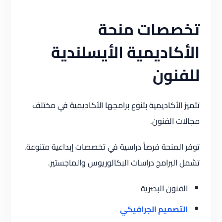
تخصصات منحة
الأكاديمية الأيسلندية
للفنون
تتميز الأكاديمية بتنوع برامجها الأكاديمية في مختلف
مجالات الفنون.
توفر المنحة فرصاً دراسية في تخصصات إبداعية متنوعة.
تشمل البرامج دراسات البكالوريوس والماجستير.
الفنون البصرية
التصميم الجرافيكي