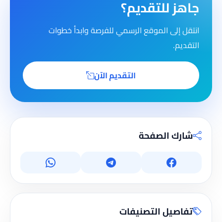
جاهز للتقديم؟
انتقل إلى الموقع الرسمي للفرصة وابدأ خطوات
التقديم.
التقديم الآن
شارك الصفحة
تفاصيل التصنيفات