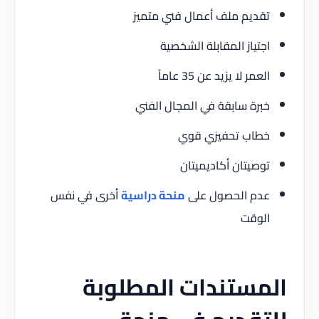
تقديم ملف أعمال فني متميز
اجتياز المقابلة الشخصية
العمر لا يزيد عن 35 عاماً
خبرة سابقة في المجال الفني
خطاب تحفيزي قوي
توصيتان أكاديميتان
عدم الحصول على
منحة دراسية
أخرى في نفس
الوقت
المستندات المطلوبة