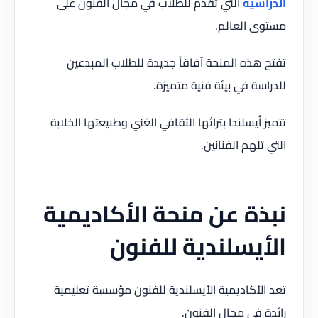
الدراسية
التي تقدم للطلاب في مجال الفنون على
مستوى العالم.
تفتح هذه المنحة آفاقاً جديدة للطلاب المبدعين
للدراسة في بيئة فنية متميزة.
تتميز أيسلندا بتراثها الثقافي الغني وطبيعتها الخلابة
التي تلهم الفنانين.
نبذة عن منحة الأكاديمية
الأيسلندية للفنون
تعد الأكاديمية الأيسلندية للفنون مؤسسة تعليمية
رائدة في مجال الفنون.