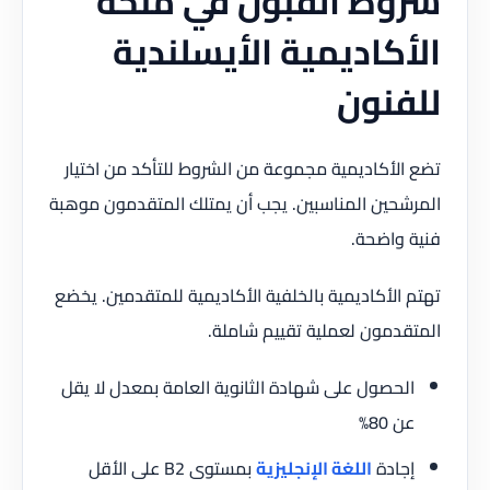
شروط القبول في منحة
الأكاديمية الأيسلندية
للفنون
تضع الأكاديمية مجموعة من الشروط للتأكد من اختيار
المرشحين المناسبين. يجب أن يمتلك المتقدمون موهبة
فنية واضحة.
تهتم الأكاديمية بالخلفية الأكاديمية للمتقدمين. يخضع
المتقدمون لعملية تقييم شاملة.
الحصول على شهادة الثانوية العامة بمعدل لا يقل
عن 80%
إجادة
اللغة الإنجليزية
بمستوى B2 على الأقل