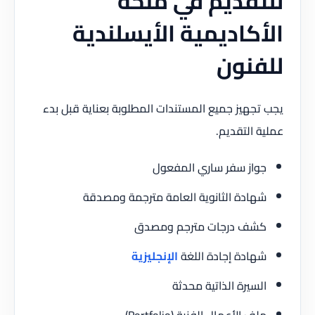
للتقديم في منحة
الأكاديمية الأيسلندية
للفنون
يجب تجهيز جميع المستندات المطلوبة بعناية قبل بدء
عملية التقديم.
جواز سفر ساري المفعول
شهادة الثانوية العامة مترجمة ومصدقة
كشف درجات مترجم ومصدق
شهادة إجادة اللغة
الإنجليزية
السيرة الذاتية محدثة
ملف الأعمال الفنية (Portfolio)