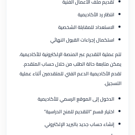
تقديم ملف الأعمال الفنية
انتظار رد الأكاديمية
الاستعداد للمقابلة الشخصية
استكمال إجراءات القبول النهائي
تتم عملية التقديم عبر المنصة الإلكترونية للأكاديمية.
يمكن متابعة حالة الطلب من خلال حساب المتقدم.
تقدم الأكاديمية الدعم الفني للمتقدمين أثناء عملية
التسجيل.
الدخول إلى الموقع الرسمي للأكاديمية
اختيار قسم “التقديم للمنح الدراسية”
إنشاء حساب جديد بالبريد الإلكتروني