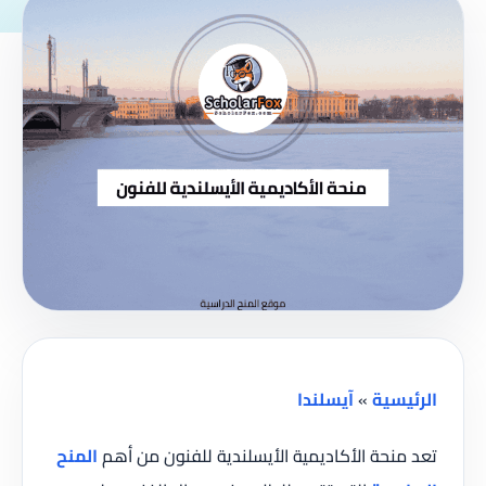
الرئيسية
»
آيسلندا
تعد منحة الأكاديمية الأيسلندية للفنون من أهم
المنح