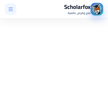
Scholarfox
منح وفرص عالمية