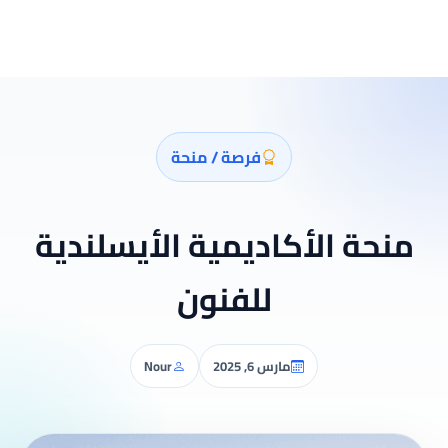
فرصة / منحة
منحة الأكاديمية الأيسلندية
للفنون
مارس 6, 2025
Nour