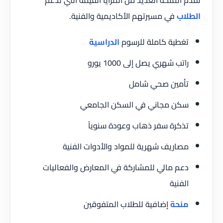
الطلاب
في مسيرتهم الأكاديمية والفنية.
تغطية كاملة للرسوم
الدراسية
راتب شهري يصل إلى 1000 يورو
تأمين صحي شامل
سكن مجاني في السكن الجامعي
تذكرة سفر ذهاب وعودة سنوياً
مصاريف شهرية للمواد والأدوات الفنية
دعم مالي للمشاركة في المعارض والفعاليات
الفنية
منحة
إضافية للطلاب المتفوقين