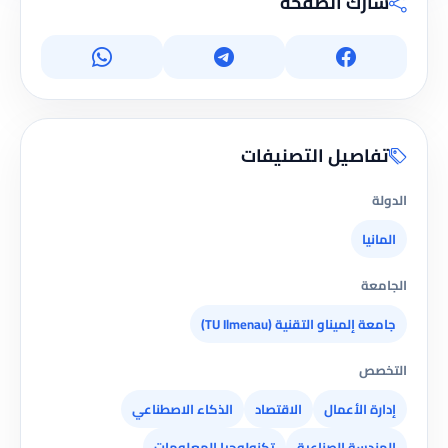
شارك الصفحة
تفاصيل التصنيفات
الدولة
المانيا
الجامعة
جامعة إلميناو التقنية (TU Ilmenau)
التخصص
إدارة الأعمال
الاقتصاد
الذكاء الاصطناعي
الهندسة الصناعية
تكنولوجيا المعلومات