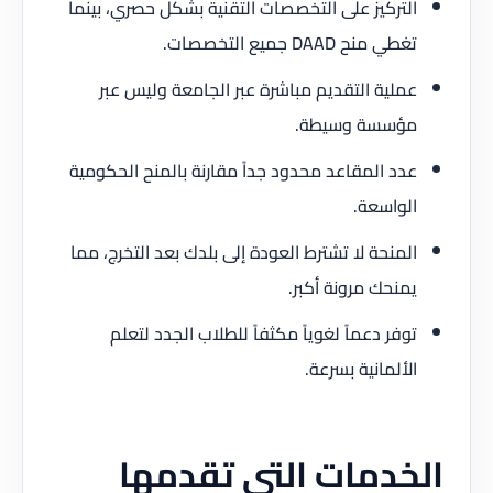
التركيز على التخصصات التقنية بشكل حصري، بينما
تغطي منح DAAD جميع التخصصات.
عملية التقديم مباشرة عبر الجامعة وليس عبر
مؤسسة وسيطة.
عدد المقاعد محدود جداً مقارنة بالمنح الحكومية
الواسعة.
المنحة لا تشترط العودة إلى بلدك بعد التخرج، مما
يمنحك مرونة أكبر.
توفر دعماً لغوياً مكثفاً للطلاب الجدد لتعلم
الألمانية بسرعة.
الخدمات التي تقدمها