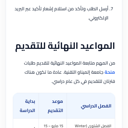
أرسل الطلب وتأكد من استلام إشعار تأكيد عبر البريد
الإلكتروني.
المواعيد النهائية للتقديم
من المهم متابعة المواعيد النهائية لتقديم طلبات
منحة
جامعة إلميناو التقنية. عادة ما تكون هناك
فترتان للتقديم في كل عام دراسي.
موعد
بداية
الفصل الدراسي
التقديم
الدراسة
الفصل الشتوي (Winter
15 مايو – 15