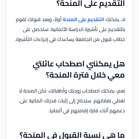
التقديم على المنحة؟
لا، يمكنك
التقديم على المنحة
أولاً، وبعد قبولك تقوم
بالتقديم على تأشيرة الدراسة الألمانية. ستحصل على
خطاب قبول من الجامعة يساعدك في إجراءات التأشيرة.
هل يمكنني اصطحاب عائلتي
معي خلال فترة المنحة؟
نعم، يمكنك اصطحاب زوجتك وأطفالك، لكن المنحة لا
تغطي نفقاتهم. ستحتاج إلى إثبات قدرتك المالية على
دعمهم أثناء فترة إقامتهم في ألمانيا.
ما هي نسبة القبول في المنحة؟