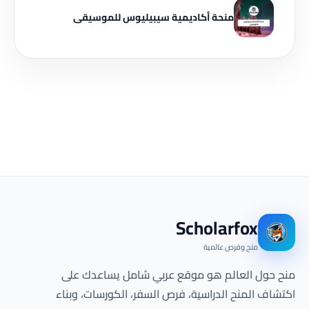
منحة أكاديمية سيبيليوس للموسيقى
Scholarfox
منح وفرص عالمية
منح حول العالم هو موقع عربي شامل يساعدك على
اكتشاف المنح الدراسية، فرص السفر، الكورسات، وبناء