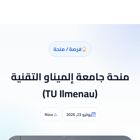
فرصة / منحة
منحة جامعة إلميناو التقنية
(TU Ilmenau)
يوليو 23, 2026
Nour