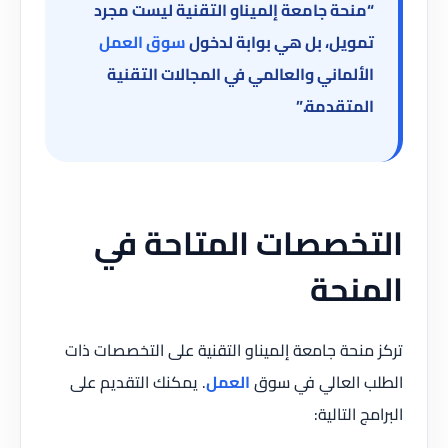
“منحة جامعة إلميناو التقنية ليست مجرد
تمويل، بل هي بوابة لدخول
سوق العمل
الألماني والعالمي في المجالات التقنية
المتقدمة.”
التخصصات المتاحة في
المنحة
تركز منحة جامعة إلميناو التقنية على التخصصات ذات
الطلب العالي في سوق
العمل
. يمكنك التقديم على
البرامج التالية: