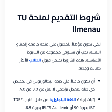
شروط التقديم لمنحة TU
Ilmenau
لكي تكون مؤهلاً للحصول على منحة جامعة إلميناو
التقنية، يجب أن تستوفي مجموعة من الشروط
الأساسية. هذه الشروط تضمن قبول
الطلاب
الأكثر
كفاءة وجدية.
أن تكون حاصلاً على درجة البكالوريوس في تخصص
ذي صلة بمعدل تراكمي لا يقل عن 3.0 من 4.0.
إثبات إجادة
اللغة الإنجليزية
من خلال اختبار TOEFL
iBT بدرجة 90 أو IELTS Academic بدرجة 6.5.