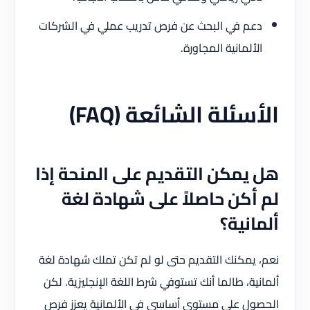
دعم في البحث عن فرص تدريب عملي في الشركات
الألمانية المجاورة.
الأسئلة الشائعة (FAQ)
هل يمكن التقديم على المنحة إذا
لم أكن حاصلاً على شهادة لغة
ألمانية؟
نعم، يمكنك التقديم حتى لو لم تكن تملك شهادة لغة
ألمانية، طالما أنك تستوفي شرط اللغة الإنجليزية. لكن
الحصول على مستوى أساسي في الألمانية يعزز فرص