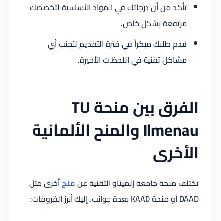
تأكد من أن درجاتك في المواد الأساسية لتخصصك
مرتفعة بشكل خاص.
قدم طلبك مبكراً في فترة التقديم لتجنب أي
مشاكل تقنية في اللحظات الأخيرة.
الفرق بين منحة TU
Ilmenau والمنح الألمانية
الأخرى
تختلف منحة جامعة إلميناو التقنية عن
منح
أخرى مثل
DAAD أو منحة KAAD بعدة جوانب. إليك أبرز الفروقات: