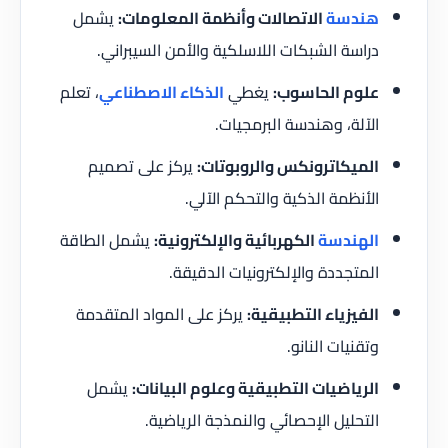
هندسة
الاتصالات وأنظمة المعلومات:
يشمل
دراسة الشبكات اللاسلكية والأمن السيبراني.
علوم الحاسوب:
يغطي
الذكاء الاصطناعي
، تعلم
الآلة، وهندسة البرمجيات.
الميكاترونكس والروبوتات:
يركز على تصميم
الأنظمة الذكية والتحكم الآلي.
الهندسة
الكهربائية والإلكترونية:
يشمل الطاقة
المتجددة والإلكترونيات الدقيقة.
الفيزياء التطبيقية:
يركز على المواد المتقدمة
وتقنيات النانو.
الرياضيات التطبيقية وعلوم البيانات:
يشمل
التحليل الإحصائي والنمذجة الرياضية.