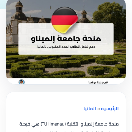
الرئيسية
»
المانيا
منحة جامعة إلميناو التقنية (TU Ilmenau) هي فرصة