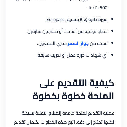
500 كلمة.
سيرة ذاتية (CV) بتنسيق Europass.
خطابا توصية من أساتذة أو مشرفين سابقين.
نسخة من
جواز السفر
ساري المفعول.
أي شهادات خبرة عمل أو تدريب سابقة.
كيفية التقديم على
المنحة خطوة بخطوة
عملية التقديم لمنحة جامعة إلميناو التقنية بسيطة
لكنها تحتاج إلى دقة. اتبع هذه الخطوات لضمان تقديم