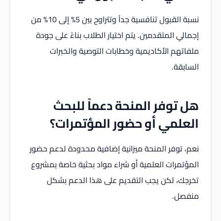
نسبة القبول تنافسية جداً وتتراوح بين 5% إلى 10% من
إجمالي المتقدمين. يتم اختيار الطلاب بناءً على جودة
ملفاتهم الأكاديمية وخطابات التوصية والخبرات
السابقة.
هل توفر المنحة دعماً للبحث
العلمي أو حضور المؤتمرات؟
نعم، توفر المنحة ميزانية إضافية محدودة لدعم حضور
المؤتمرات العلمية أو شراء مواد بحثية خاصة بمشروع
تخرجك، لكن يجب التقديم على هذا الدعم بشكل
منفصل.