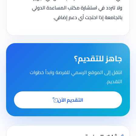
ولا تتردد في استشارة مكتب المساعدة الدولي
بالجامعة إذا احتجت أي دعم إضافي.
جاهز للتقديم؟
انتقل إلى الموقع الرسمي للفرصة وابدأ خطوات
التقديم.
التقديم الآن