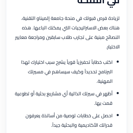
لزيادة فرص قبولك في منحة جامعة إلميناو التقنية،
هناك بعض الاستراتيجيات التي يمكنك اتباعها. هذه
النصائح مبنية على تجارب طلاب سابقين ومراجعة معايير
الاختيار.
اكتب خطاباً تحفيزياً قوياً يشرح سبب اختيارك لهذا
البرنامج تحديداً وكيف سيساهم في مسيرتك
المهنية.
أظهر في سيرتك الذاتية أي مشاريع بحثية أو تطوعية
قمت بها.
احصل على خطابات توصية من أساتذة يعرفون
قدراتك الأكاديمية والبحثية جيداً.