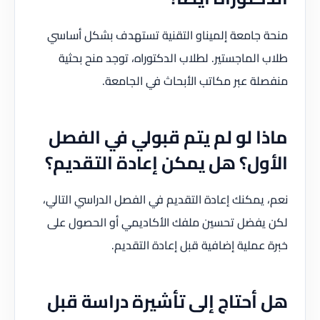
منحة جامعة إلميناو التقنية تستهدف بشكل أساسي
طلاب الماجستير. لطلاب الدكتوراه، توجد منح بحثية
منفصلة عبر مكاتب الأبحاث في الجامعة.
ماذا لو لم يتم قبولي في الفصل
الأول؟ هل يمكن إعادة التقديم؟
نعم، يمكنك إعادة التقديم في الفصل الدراسي التالي،
لكن يفضل تحسين ملفك الأكاديمي أو الحصول على
خبرة عملية إضافية قبل إعادة التقديم.
هل أحتاج إلى تأشيرة دراسة قبل