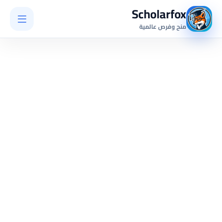
Scholarfox
منح وفرص عالمية