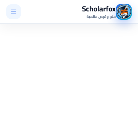
Scholarfox
منح وفرص عالمية