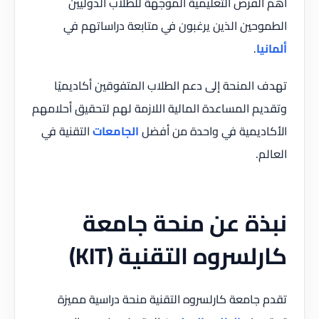
أهم الفرص التعليمية الموجهة للطلاب الدوليين
الطموحين الذين يرغبون في متابعة دراساتهم في
ألمانيا
.
تهدف المنحة إلى دعم الطلاب المتفوقين أكاديميًا
وتقديم المساعدة المالية اللازمة لهم لتحقيق أحلامهم
الأكاديمية في واحدة من أفضل
الجامعات
التقنية في
العالم.
نبذة عن منحة جامعة
كارلسروه التقنية (KIT)
تقدم جامعة كارلسروه التقنية منحة دراسية مميزة