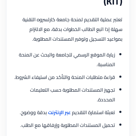
(KIT)
تعتبر عملية التقديم لمنحة جامعة كارلسروه التقنية
سهلة إذا اتبع الطالب الخطوات بدقة، مع الالتزام
بمواعيد التسجيل وتوفير المستندات المطلوبة.
زيارة الموقع الرسمي للجامعة والبحث عن المنحة
المناسبة.
قراءة متطلبات المنحة والتأكد من استيفاء الشروط.
تجهيز المستندات المطلوبة حسب التعليمات
المحددة.
تعبئة استمارة التقديم
عبر الإنترنت
بدقة ووضوح.
تحميل المستندات المطلوبة وإرفاقها مع الطلب.