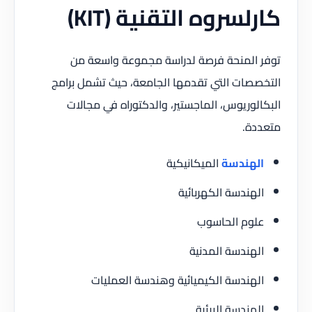
كارلسروه التقنية (KIT)
توفر المنحة فرصة لدراسة مجموعة واسعة من
التخصصات التي تقدمها الجامعة، حيث تشمل برامج
البكالوريوس، الماجستير، والدكتوراه في مجالات
متعددة.
الهندسة
الميكانيكية
الهندسة الكهربائية
علوم الحاسوب
الهندسة المدنية
الهندسة الكيميائية وهندسة العمليات
الهندسة البيئية