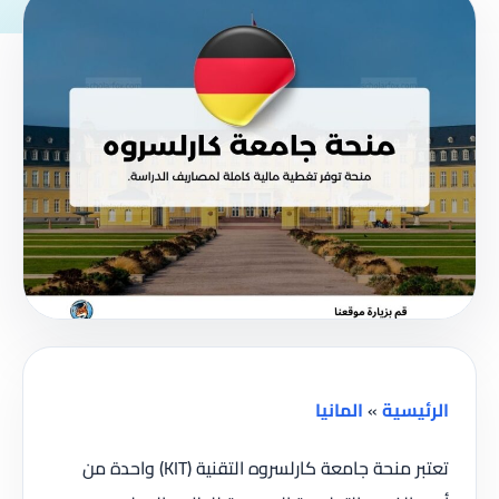
الرئيسية
»
المانيا
تعتبر منحة جامعة كارلسروه التقنية (KIT) واحدة من