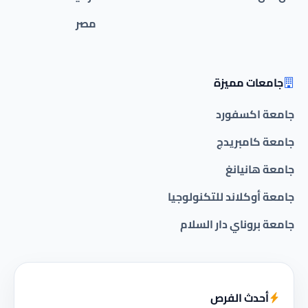
مصر
جامعات مميزة
جامعة اكسفورد
جامعة كامبريدج
جامعة هانيانغ
جامعة أوكلاند للتكنولوجيا
جامعة بروناي دار السلام
أحدث الفرص