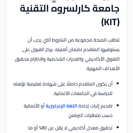
جامعة كارلسروه التقنية
(KIT)
تتطلب المنحة مجموعة من الشروط التي يجب أن
يستوفيها المتقدم لضمان أهليته. يركز القبول على
التفوق الأكاديمي والقدرات الشخصية والالتزام بتحقيق
الأهداف المهنية.
أن يكون المتقدم حاصلًا على شهادة تعليمية تؤهله
للدراسة في الجامعات الألمانية.
تقديم إثبات إجادة
اللغة الإنجليزية
أو الألمانية
حسب متطلبات البرنامج.
تحقيق معدل أكاديمي لا يقل عن 80% أو ما