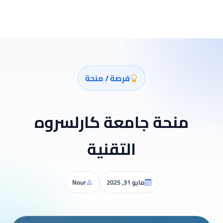
فرصة / منحة
منحة جامعة كارلسروه
التقنية
مايو 31, 2025
Nour