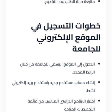
متابعة حالة الطلب بعد التقديم.
خطوات التسجيل في
الموقع الإلكتروني
للجامعة
الدخول إلى الموقع الرسمي للجامعة من خلال
الرابط المحدد.
إنشاء حساب مستخدم جديد باستخدام بريد إلكتروني
نشط.
اختيار البرنامج الدراسي المناسب من قائمة
التخصصات المتاحة