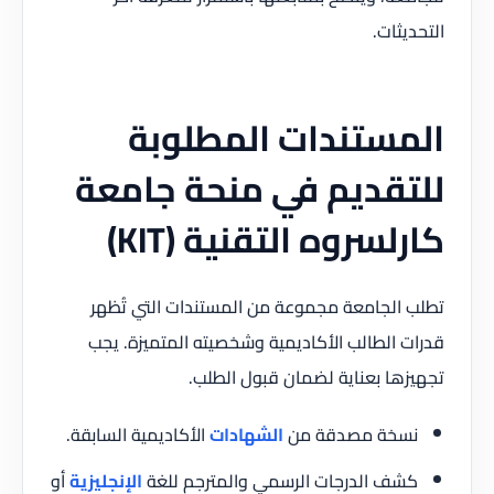
التحديثات.
المستندات المطلوبة
للتقديم في منحة جامعة
كارلسروه التقنية (KIT)
تطلب الجامعة مجموعة من المستندات التي تُظهر
قدرات الطالب الأكاديمية وشخصيته المتميزة. يجب
تجهيزها بعناية لضمان قبول الطلب.
نسخة مصدقة من
الشهادات
الأكاديمية السابقة.
كشف الدرجات الرسمي والمترجم للغة
الإنجليزية
أو