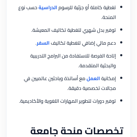
تغطية كاملة أو جزئية للرسوم
الدراسية
حسب نوع
المنحة.
توفير بدل شهري لتغطية تكاليف المعيشة.
دعم مالي إضافي لتغطية تكاليف
السفر
.
إتاحة الفرصة للاستفادة من البرامج التدريبية
والبحثية المتقدمة.
إمكانية
العمل
مع أساتذة وباحثين عالميين في
مجالات تخصصية دقيقة.
توفير دورات لتطوير المهارات اللغوية والأكاديمية.
تخصصات منحة جامعة