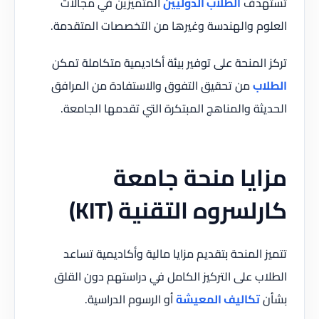
تستهدف
الطلاب الدوليين
المتميزين في مجالات
العلوم والهندسة وغيرها من التخصصات المتقدمة.
تركز المنحة على توفير بيئة أكاديمية متكاملة تمكن
الطلاب
من تحقيق التفوق والاستفادة من المرافق
الحديثة والمناهج المبتكرة التي تقدمها الجامعة.
مزايا منحة جامعة
كارلسروه التقنية (KIT)
تتميز المنحة بتقديم مزايا مالية وأكاديمية تساعد
الطلاب على التركيز الكامل في دراستهم دون القلق
بشأن
تكاليف المعيشة
أو الرسوم الدراسية.