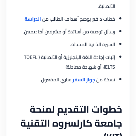
الألمانية.
خطاب دافع يوضح أهداف الطالب من
الدراسة
.
رسائل توصية من أساتذة أو مشرفين أكاديميين.
السيرة الذاتية المحدثة.
إثبات إجادة اللغة الإنجليزية أو الألمانية (TOEFL،
IELTS، أو شهادة معادلة).
نسخة من
جواز السفر
ساري المفعول.
خطوات التقديم لمنحة
جامعة كارلسروه التقنية