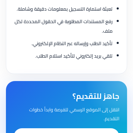
تعبئة استمارة التسجيل بمعلومات دقيقة وشاملة.
رفع المستندات المطلوبة في الحقول المحددة لكل
ملف.
تأكيد الطلب وإرساله عبر النظام الإلكتروني.
تلقي بريد إلكتروني لتأكيد استلام الطلب.
جاهز للتقديم؟
انتقل إلى الموقع الرسمي للفرصة وابدأ خطوات
التقديم.