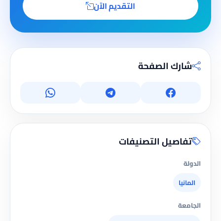
التقديم الآن
شارك الصفحة
تفاصيل التصنيفات
الدولة
المانيا
الجامعة