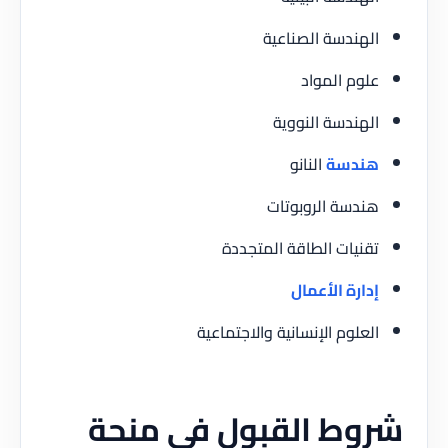
الهندسة الصناعية
علوم المواد
الهندسة النووية
هندسة
النانو
هندسة الروبوتات
تقنيات الطاقة المتجددة
إدارة الأعمال
العلوم الإنسانية والاجتماعية
شروط القبول في منحة