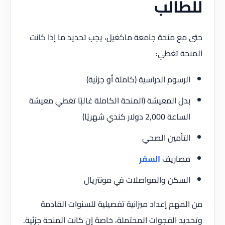
للطالب
حتى مع منحة جامعة ماكغيل، يجب تحديد ما إذا كانت
المنحة تغطي:
الرسوم الدراسية (كاملة أو جزئية)
بدل المعيشة (المنحة الكاملة غالبًا تغطي معيشة
الساعة 2,000 دولار كندي شهريًا)
التأمين الصحي
مصاريف
السفر
السكن والمواصلات في مونتريال
من المهم إعداد ميزانية تفصيلية للسنوات القادمة
وتحديد الفجوات المحتملة، خاصة إن كانت المنحة جزئية.