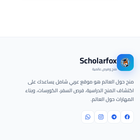
Scholarfox
منح وفرص عالمية
منح حول العالم هو موقع عربي شامل يساعدك على
اكتشاف المنح الدراسية، فرص السفر، الكورسات، وبناء
المهارات حول العالم.