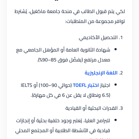
لكي يتم قبول الطالب في منحة جامعة ماكغيل، يُشترط
توافر مجموعة من المتطلبات:
التحصيل الأكاديمي
شهادة الثانوية العامة أو المؤهل الجامعي مع
معدل مرتفع (يفضّل فوق 85–90%).
اللغة الإنجليزية
اجتياز
اختبار TOEFL
(حوالي 90–100) أو IELTS
(6.5 ونطاق لا يقل عن 6 في كل مهارة).
القدرات البحثية أو القيادية
للبرامج العليا، يُعتبر وجود خلفية بحثية أو إنجازات
قيادية في الأنشطة الطلابية أو المجتمع المحلي