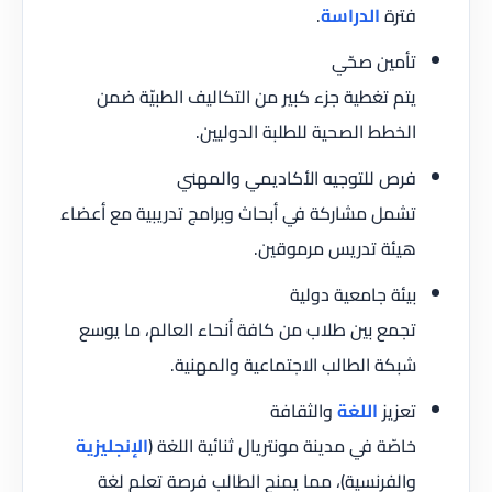
فترة
الدراسة
.
تأمين صحّي
يتم تغطية جزء كبير من التكاليف الطبيّة ضمن
الخطط الصحية للطلبة الدوليين.
فرص للتوجيه الأكاديمي والمهني
تشمل مشاركة في أبحاث وبرامج تدريبية مع أعضاء
هيئة تدريس مرموقين.
بيئة جامعية دولية
تجمع بين طلاب من كافة أنحاء العالم، ما يوسع
شبكة الطالب الاجتماعية والمهنية.
تعزيز
اللغة
والثقافة
خاصّة في مدينة مونتريال ثنائية اللغة (
الإنجليزية
والفرنسية)، مما يمنح الطالب فرصة تعلم لغة