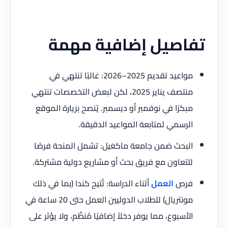
تفاصيل إضافية مهمة
مواعيد تقديم 2025–2026: غالبًا تنتهي في
منتصف يناير 2025، لكن لبعض التخصصات تنتهي
مبكرًا في نوفمبر أو ديسمبر. يُنصح بزيارة الموقع
الرسمي لمتابعة المواعيد الدقيقة.
البحث ضمن جامعة ماكغيل: تشمل المنحة فرصًا
للتعاون مع فريق بحث أو مشاريع دولية مشتركة.
فرص
العمل
أثناء الدراسة: تُتيح كندا (بما في ذلك
مونتريال) للطلاب الدوليين العمل حتى 20 ساعة في
الأسبوع، مما يوفر دخلاً إضافيًا مُنظّم، ولا يؤثر على