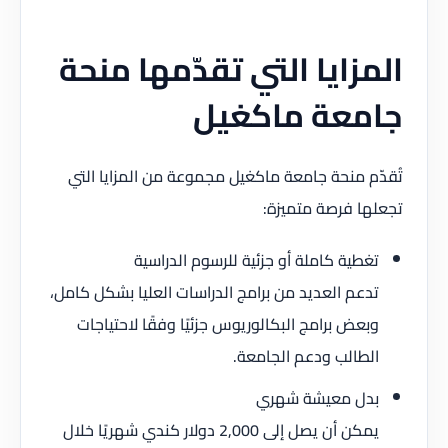
المزايا التي تقدّمها منحة
جامعة ماكغيل
تُقدّم منحة جامعة ماكغيل مجموعة من المزايا التي
تجعلها فرصة متميزة:
تغطية كاملة أو جزئية للرسوم الدراسية
تدعم العديد من برامج الدراسات العليا بشكل كامل،
وبعض برامج البكالوريوس جزئيًا وفقًا لاحتياجات
الطالب ودعم الجامعة.
بدل معيشة شهري
يمكن أن يصل إلى 2,000 دولار كندي شهريًا خلال