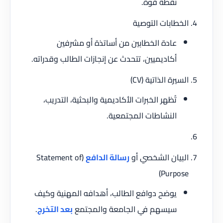
نقطة قوة.
الخطابات التوصية
عادة الخطابين من أساتذة أو مشرفين
أكاديميين، تتحدث عن إنجازات الطالب وقدراته.
السيرة الذاتية (CV)
تُظهر الخبرات الأكاديمية والبحثية، التدريب،
النشاطات المجتمعية.
البيان الشخصي أو
رسالة الدافع
(Statement of
Purpose)
يوضح دوافع الطالب، أهدافه المهنية وكيف
سيسهم في الجامعة والمجتمع
بعد التخرج
.