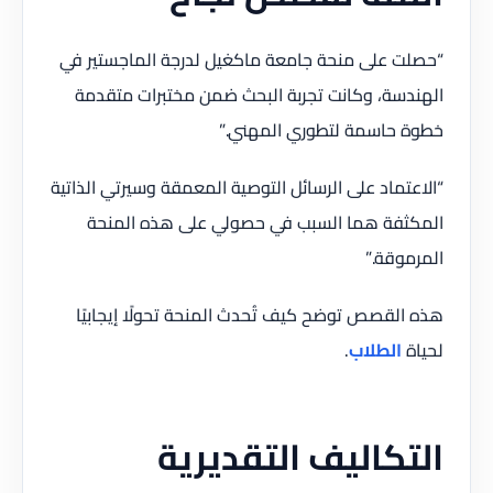
“حصلت على منحة جامعة ماكغيل لدرجة الماجستير في
الهندسة، وكانت تجربة البحث ضمن مختبرات متقدمة
خطوة حاسمة لتطوري المهني.”
“الاعتماد على الرسائل التوصية المعمقة وسيرتي الذاتية
المكثفة هما السبب في حصولي على هذه المنحة
المرموقة.”
هذه القصص توضح كيف تُحدث المنحة تحولًا إيجابيًا
لحياة
الطلاب
.
التكاليف التقديرية