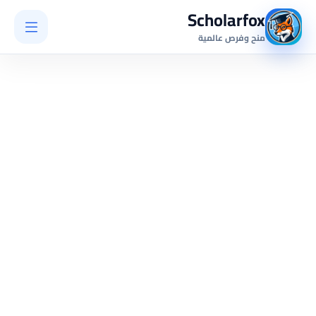
Scholarfox
منح وفرص عالمية