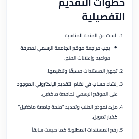
خطوات التقديم
التفصيلية
البحث عن المنحة المناسبة
يجب مراجعة موقع الجامعة الرسمي لمعرفة
مواعيد وإعلانات المنح.
تجهيز المستندات مسبقًا وتنظيمها.
إنشاء حساب في نظام التقديم الإلكتروني الموجود
على الموقع الرسمي لجامعة ماكغيل.
ملء نموذج الطلب وتحديد “منحة جامعة ماكغيل”
كخيار تمويل.
رفع المستندات المطلوبة كما صيغت سابقاً.