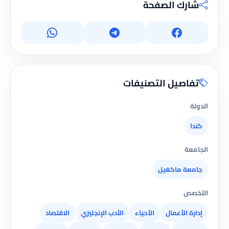
شارك الصفحة
تفاصيل التصنيفات
الدولة
كندا
الجامعة
جامعة ماكغيل
التخصص
إدارة الأعمال
الأحياء
الأدب الإنجليزي
الاقتصاد