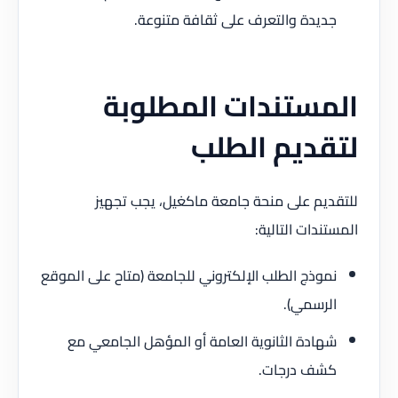
جديدة والتعرف على ثقافة متنوعة.
المستندات المطلوبة
لتقديم الطلب
للتقديم على منحة جامعة ماكغيل، يجب تجهيز
المستندات التالية:
نموذج الطلب الإلكتروني للجامعة (متاح على الموقع
الرسمي).
شهادة الثانوية العامة أو المؤهل الجامعي مع
كشف درجات.