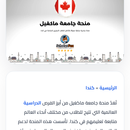
الرئيسية
»
كندا
تُعَدّ منحة جامعة ماكغيل من أبرز الفرص
الدراسية
العالمية التي تتيح للطلاب من مختلف أنحاء العالم
متابعة تعليمهم في كندا. تأسست هذه المنحة لدعم