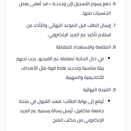
دفع رسوم التسجيل (إن وجدت)—قد تُعفى بعض
الجنسيات منها.
إرسال الطلب قبل الموعد النهائي والتأكد من
استلام تأكيد عبر البريد الإلكتروني.
المتابعة والاستعداد للمقابلة
في حال الحاجة لمقابلة عبر الفيديو، يجب تجهيز
بيئة مناسبة وتحديد نقاط قوة مثل الأهداف
الأكاديمية والمهنية.
النتيجة النهائية
تُرفع إلى بوابة الطالب؛ فعند القبول في منحة
جامعة ماكغيل، تُرسل رسالة رسمية عبر البريد
الإلكتروني من مكتب المنح.