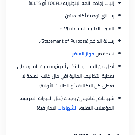
إثبات إجادة اللغة الإنجليزية (TOEFL أو IELTS).
رسالتي توصية أكاديميتين.
السيرة الذاتية المفصلة (CV).
رسالة الدافع (Statement of Purpose).
نسخة من
جواز السفر
.
أصل من الحساب البنكي أو وثيقة تثبت القدرة على
تغطية التكاليف الحالية (في حال كانت المنحة لا
تغطي كل التكاليف أو للطلبات الأولية).
شهادات إضافية إن وجدت (مثل الدورات التدريبية،
المؤهلات التقنية،
الشهادات
الاحترافية).