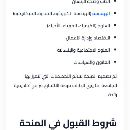
الطب وصحة الإنسان
الهندسة
(الهندسة الكهربائية، المدنية، الميكانيكية)
العلوم (الكيمياء، الفيزياء، الأحياء)
الاقتصاد وإدارة الأعمال
العلوم الاجتماعية والإنسانية
القانون والسياسات
تم تصميم المنحة لتلائم التخصصات التي تتميز بها
الجامعة، ما يتيح للطالب فرصة الالتحاق ببرامج أكاديمية
رائدة.
شروط القبول في المنحة