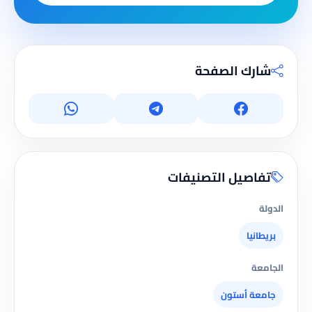
شارك الصفحة
تفاصيل التصنيفات
الدولة
بريطانيا
الجامعة
جامعة أستون