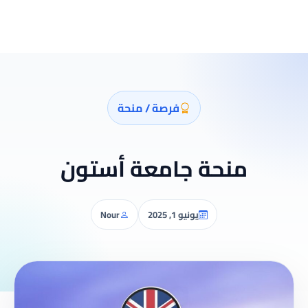
فرصة / منحة
منحة جامعة أستون
يونيو 1, 2025
Nour