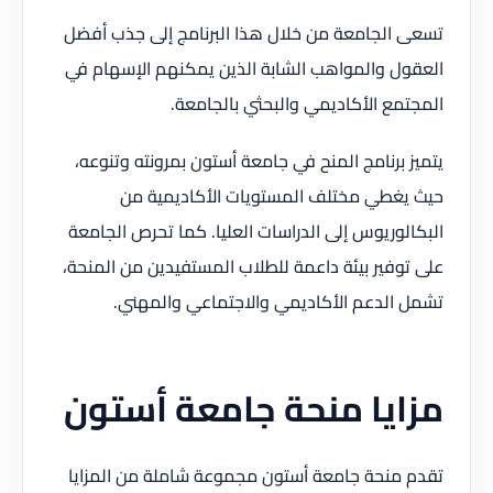
تسعى الجامعة من خلال هذا البرنامج إلى جذب أفضل
العقول والمواهب الشابة الذين يمكنهم الإسهام في
المجتمع الأكاديمي والبحثي بالجامعة.
يتميز برنامج المنح في جامعة أستون بمرونته وتنوعه،
حيث يغطي مختلف المستويات الأكاديمية من
البكالوريوس إلى الدراسات العليا. كما تحرص الجامعة
على توفير بيئة داعمة للطلاب المستفيدين من المنحة،
تشمل الدعم الأكاديمي والاجتماعي والمهني.
مزايا منحة جامعة أستون
تقدم منحة جامعة أستون مجموعة شاملة من المزايا