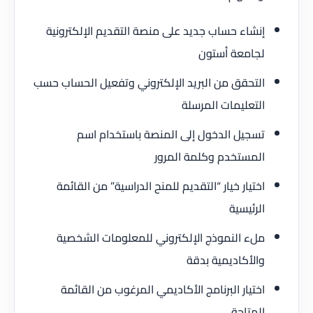
إنشاء حساب جديد على منصة التقديم الإلكترونية
لجامعة أستون
التحقق من البريد الإلكتروني وتفعيل الحساب حسب
التعليمات المرسلة
تسجيل الدخول إلى المنصة باستخدام اسم
المستخدم وكلمة المرور
اختيار خيار “التقديم للمنح الدراسية” من القائمة
الرئيسية
ملء النموذج الإلكتروني للمعلومات الشخصية
والأكاديمية بدقة
اختيار البرنامج الأكاديمي المرغوب من القائمة
المتاحة