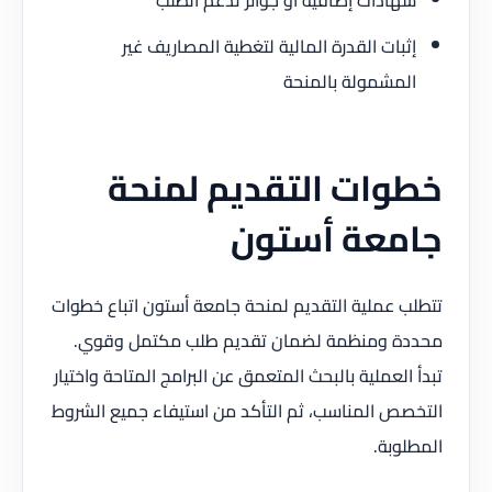
إثبات القدرة المالية لتغطية المصاريف غير
المشمولة بالمنحة
خطوات التقديم لمنحة
جامعة أستون
تتطلب عملية التقديم لمنحة جامعة أستون اتباع خطوات
محددة ومنظمة لضمان تقديم طلب مكتمل وقوي.
تبدأ العملية بالبحث المتعمق عن البرامج المتاحة واختيار
التخصص المناسب، ثم التأكد من استيفاء جميع الشروط
المطلوبة.