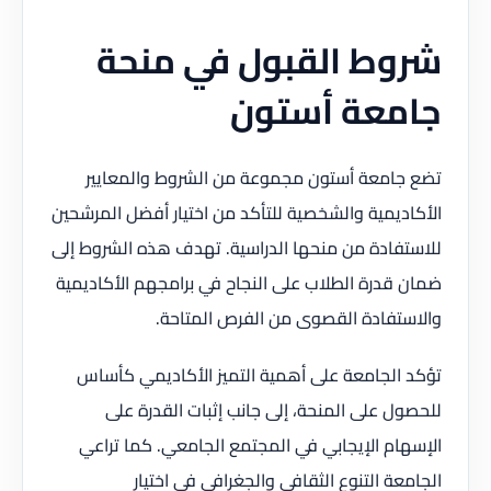
شروط القبول في منحة
جامعة أستون
تضع جامعة أستون مجموعة من الشروط والمعايير
الأكاديمية والشخصية للتأكد من اختيار أفضل المرشحين
للاستفادة من منحها الدراسية. تهدف هذه الشروط إلى
ضمان قدرة الطلاب على النجاح في برامجهم الأكاديمية
والاستفادة القصوى من الفرص المتاحة.
تؤكد الجامعة على أهمية التميز الأكاديمي كأساس
للحصول على المنحة، إلى جانب إثبات القدرة على
الإسهام الإيجابي في المجتمع الجامعي. كما تراعي
الجامعة التنوع الثقافي والجغرافي في اختيار