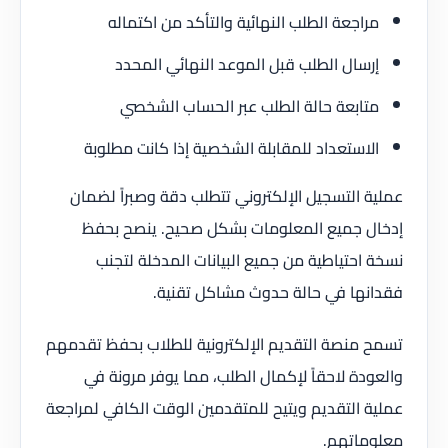
مراجعة الطلب النهائية والتأكد من اكتماله
إرسال الطلب قبل الموعد النهائي المحدد
متابعة حالة الطلب عبر الحساب الشخصي
الاستعداد للمقابلة الشخصية إذا كانت مطلوبة
عملية التسجيل الإلكتروني تتطلب دقة وصبراً لضمان
إدخال جميع المعلومات بشكل صحيح. ينصح بحفظ
نسخة احتياطية من جميع البيانات المدخلة لتجنب
فقدانها في حالة حدوث مشاكل تقنية.
تسمح منصة التقديم الإلكترونية للطلاب بحفظ تقدمهم
والعودة لاحقاً لإكمال الطلب، مما يوفر مرونة في
عملية التقديم ويتيح للمتقدمين الوقت الكافي لمراجعة
معلوماتهم.