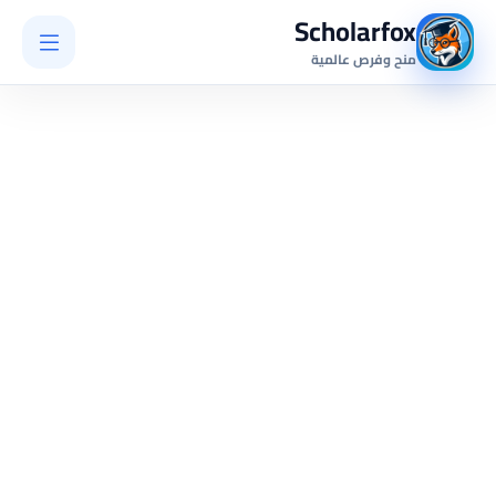
Scholarfox
منح وفرص عالمية