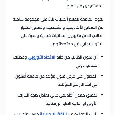
المستفيدين من المنح.
تقوم الجامعة بتقييم الطلبات بناءً على مجموعة شاملة
من المعايير الأكاديمية والشخصية، وتسعى لاختيار
الطلاب الذين يظهرون إمكانيات قيادية وقدرة على
التأثير الإيجابي في مجتمعاتهم.
أن يكون الطالب من خارج
الاتحاد الأوروبي
ومصنف
كطالب دولي
الحصول على عرض قبول مؤكد من جامعة أستون
في أحد البرامج المؤهلة
تحقيق معدل أكاديمي عالي يعادل درجة الشرف
الأولى أو الثانية العليا البريطانية
إثبات الكفاءة في
اللغة الإنجليزية
حسب متطلبات