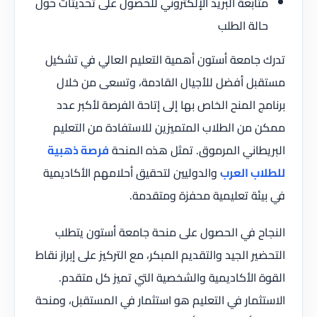
متابعة البريد الإلكتروني للحصول على تحديثات حول
حالة الطلب
تدرك جامعة أستون أهمية التعليم العالي في تشكيل
مستقبل أفضل للأجيال القادمة، وتسعى من خلال
برنامج المنح الخاص بها إلى إتاحة الفرصة لأكبر عدد
ممكن من الطلاب المتميزين للاستفادة من التعليم
البريطاني المرموق. تمثل هذه المنحة
فرصة ذهبية
للطلاب العرب
والدوليين لتحقيق أحلامهم الأكاديمية
في بيئة تعليمية محفزة ومتقدمة.
النجاح في الحصول على منحة جامعة أستون يتطلب
التحضير الجيد والتقديم المبكر، مع التركيز على إبراز نقاط
القوة الأكاديمية والشخصية التي تميز كل متقدم.
الاستثمار في التعليم هو استثمار في المستقبل، ومنحة