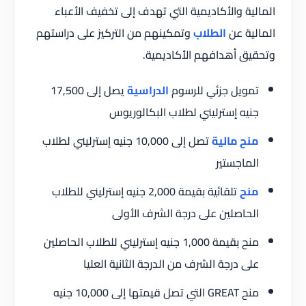
المالية والأكاديمية التي تهدف إلى تخفيف الأعباء
المالية عن
الطلاب
وتمكينهم من التركيز على دراستهم
وتحقيق أهدافهم الأكاديمية.
تمويل جزئي للرسوم
الدراسية
يصل إلى 17,500
جنيه إسترليني لطلاب البكالوريوس
منح مالية
تصل إلى 10,000 جنيه إسترليني لطلاب
الماجستير
منح
تلقائية بقيمة 2,000 جنيه إسترليني للطلاب
الحاصلين على درجة الشرف الأولى
منح بقيمة 1,000 جنيه إسترليني للطلاب الحاصلين
على درجة الشرف من الدرجة الثانية العليا
منح GREAT التي تصل قيمتها إلى 10,000 جنيه