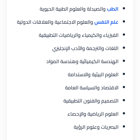
الطب
والصيدلة والعلوم الطبية الحيوية
علم النفس
والعلوم الاجتماعية والعلاقات الدولية
الفيزياء والكيمياء والرياضيات التطبيقية
اللغات والترجمة والأدب الإنجليزي
الهندسة الكيميائية وهندسة المواد
العلوم البيئية والاستدامة
الاقتصاد والسياسة العامة
التصميم والفنون التطبيقية
العلوم الرياضية والإحصاء
البصريات وعلوم الرؤية