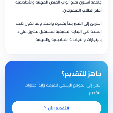
جامعة أستون تفتح أبواب الفرص المهنية والأكاديمية
أمام الطلاب المتفوقين.
الطريق إلى التميز يبدأ بخطوة واحدة، وقد تكون هذه
المنحة هي البداية الحقيقية لمستقبل مشرق مليء
بالإنجازات والنجاحات الأكاديمية والمهنية.
جاهز للتقديم؟
انتقل إلى الموقع الرسمي للفرصة وابدأ خطوات
التقديم.
التقديم الآن