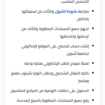
التخصص المناسب
مراجعة
شروط القبول
والتأكد من استيفائها
بالكامل
تجهيز جميع المستندات المطلوبة والتأكد من
ترجمتها وتصديقها
إنشاء حساب شخصي على الموقع الإلكتروني
لجامعة أستون
تعبئة نموذج الطلب الإلكتروني بعناية ودقة
كتابة المقال الشخصي وخطاب النوايا بأسلوب مقنع
ومتميز
الحصول على خطابات التوصية من المراجع المناسبين
رفع جميع المستندات المطلوبة بالصيغ المحددة