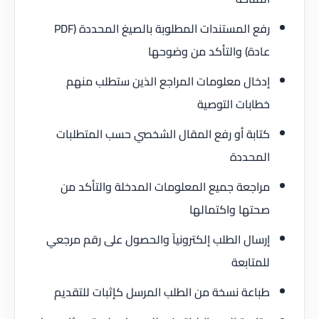
رفع المستندات المطلوبة بالصيغ المحددة (PDF
عادة) والتأكد من وضوحها
إدخال معلومات المراجع الذين ستطلب منهم
خطابات التوصية
كتابة أو رفع المقال الشخصي حسب المتطلبات
المحددة
مراجعة جميع المعلومات المدخلة والتأكد من
صحتها واكتمالها
إرسال الطلب إلكترونياً والحصول على رقم مرجعي
للمتابعة
طباعة نسخة من الطلب المرسل كإثبات للتقديم