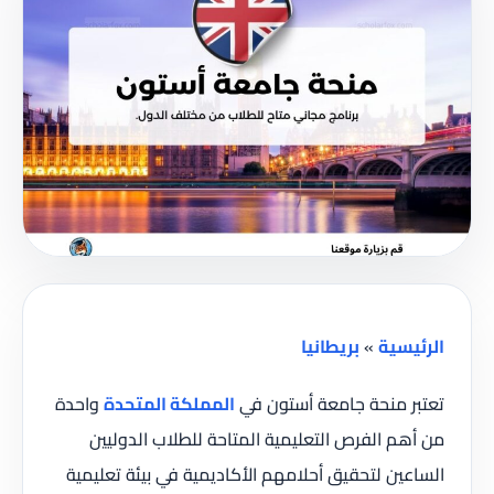
الرئيسية
»
بريطانيا
تعتبر منحة جامعة أستون في
المملكة المتحدة
واحدة
من أهم الفرص التعليمية المتاحة للطلاب الدوليين
الساعين لتحقيق أحلامهم الأكاديمية في بيئة تعليمية