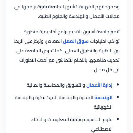
وطموحاتهم المهنية. تشتهر الجامعة بقوة برامجها في
مجالات الأعمال والهندسة والعلوم الطبية.
تتميز جامعة أستون بتقديم برامج أكاديمية متطورة
تواكب احتياجات
سوق العمل
المعاصر، وتركز على الربط
بين النظرية والتطبيق العملي. كما تحرص الجامعة على
تحديث مناهجها بانتظام لتتماشى مع أحدث التطورات
في كل مجال.
إدارة الأعمال
والتسويق والمحاسبة والمالية
الهندسة
المدنية والهندسة الميكانيكية والهندسة
الكهربائية
علوم الحاسوب وتقنية المعلومات والذكاء
الاصطناعي