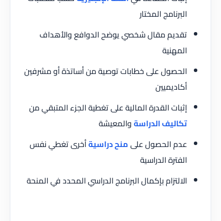
البرنامج المختار
تقديم مقال شخصي يوضح الدوافع والأهداف
المهنية
الحصول على خطابات توصية من أساتذة أو مشرفين
أكاديميين
إثبات القدرة المالية على تغطية الجزء المتبقي من
تكاليف الدراسة
والمعيشة
عدم الحصول على
منح دراسية
أخرى تغطي نفس
الفترة الدراسية
الالتزام بإكمال البرنامج الدراسي المحدد في المنحة