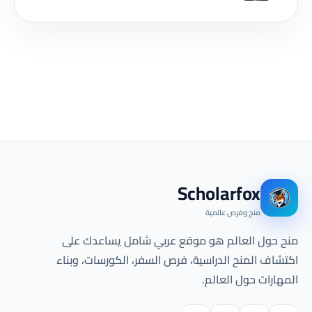
Scholarfox
منح وفرص عالمية
منح حول العالم هو موقع عربي شامل يساعدك على
اكتشاف المنح الدراسية، فرص السفر، الكورسات، وبناء
المهارات حول العالم.