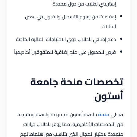
إسترليني لطلاب من دول محددة
إعفاءات من رسوم التسجيل والقبول في بعض
الحالات
دعم إضافي للطلاب ذوي الاحتياجات المالية الخاصة
فرص للحصول على منح إضافية للمتفوقين أكاديمياً
تخصصات منحة جامعة
أستون
تغطي
منحة
جامعة أستون مجموعة واسعة ومتنوعة
من التخصصات الأكاديمية، مما يوفر للطلاب خيارات
متعددة لاختيار المجال الذي يتناسب مع اهتماماتهم