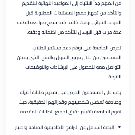
من المهم جداً الانتباه إلى المواعيد النهائية للتقديم
والتأكد من تجهيز جميع المستندات المطلوبة قبل
الموعد النهائي بوقت كاف. كما ينصح بمراجعة الطلب
عدة مرات قبل الإرسال للتأكد من اكتماله ودقته.
تحرص الجامعة على توفير دعم مستمر للطلاب
المتقدمين من خلال فريق القبول والمنح، الذي يمكن
التواصل معه للحصول على الإرشادات والتوضيحات
اللازمة.
يجب على المتقدمين الحرص على تقديم طلبات أصيلة
وصادقة تعكس شخصيتهم وقدراتهم الحقيقية، حيث
تقوم الجامعة بتقييم دقيق لجميع الطلبات المقدمة.
البحث الشامل عن البرامج الأكاديمية المتاحة واختيار