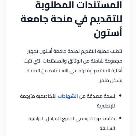
المستندات المطلوبة
للتقديم في منحة جامعة
أستون
تتطلب عملية التقديم لمنحة جامعة أستون تجهيز
مجموعة شاملة من الوثائق والمستندات التي تثبت
أهلية المتقدم وقدرته على الاستفادة من المنحة
بشكل مثمر.
نسخة مصدقة من
الشهادات
الأكاديمية مترجمة
للإنجليزية
كشف درجات رسمي لجميع المراحل الدراسية
السابقة