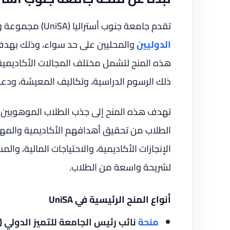
تقدم جامعة جنوب أستراليا (UniSA) مجموعة واسعة من المنح الدراسية المصممة لدعم
الدوليين
والمحليين على حد سواء، وذلك بهدف 
هذه المنح لتشمل مختلف المجالات الأكاديمية
ذلك الرسوم الدراسية، وتكاليف المعيشة، ودعم 
تهدف هذه المنح إلى جذب الطلاب الموهوبين و
الطلاب من تحقيق أهدافهم الأكاديمية والمهنية 
الإنجازات الأكاديمية، والاحتياجات المالية، وا
لشريحة واسعة من الطلاب.
أنواع المنح الرئيسية في UniSA
منحة