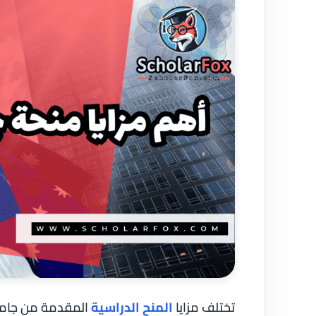
تختلف مزايا
المنح الدراسية
المقدمة من جامعة