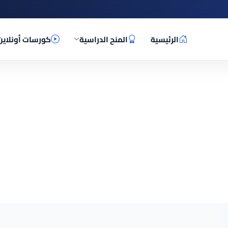
الرئيسية
المنح الدراسية
كورسات أونلاين