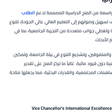
الطلاب
تسهيل وصولهم إلى التعليم العالي عالي الجودة. تتنوع
 وتغطي جوانب متعددة من التجربة الجامعية، بما في
الأبحاث.
المتفوقين، وتشجيع التنوع في بيئة الجامعة، وتمكين
دون قيود مالية. غالباً ما تركز المنح على تقدير
لمساهمات المجتمعية، والقدرات البحثية، مما يجعلها متاحة
نائب رئيس الجامعة للتميز الدولي (Vice Chancellor’s International Excellence