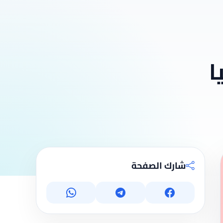
ا
شارك الصفحة