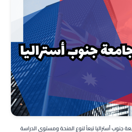
 جنوب أستراليا تبعاً لنوع المنحة ومستوى الدراسة