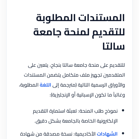
المستندات المطلوبة
للتقديم لمنحة جامعة
سالتا
للتقديم على منحة جامعة سالتا بنجاح، يتعين على
المتقدمين تجهيز ملف متكامل يتضمن المستندات
والأوراق الرسمية التالية (مترجمة إلى
اللغة
المطلوبة،
وغالباً ما تكون الإسبانية أو الإنجليزية):
نموذج طلب المنحة: تعبئة استمارة التقديم
الإلكترونية الخاصة بالجامعة بشكل دقيق.
الشهادات
الأكاديمية: نسخة مصدقة من شهادة