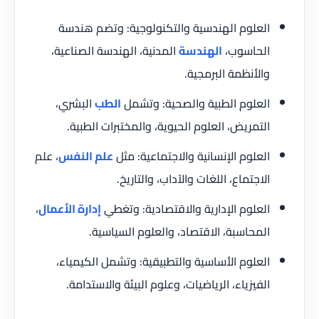
العلوم الهندسية والتكنولوجية: وتضم هندسة
الحاسوب،
الهندسة
المدنية، الهندسة الصناعية،
والأنظمة البرمجية.
العلوم الطبية والصحية: وتشمل
الطب
البشري،
التمريض، العلوم الحيوية، والمختبرات الطبية.
العلوم الإنسانية والاجتماعية: مثل
علم النفس
، علم
الاجتماع، اللغات والآداب، والتاريخ.
العلوم الإدارية والاقتصادية: وتغطي
إدارة الأعمال
،
المحاسبة، الاقتصاد، والعلوم السياسية.
العلوم الأساسية والتطبيقية: وتشمل الكيمياء،
الفيزياء، الرياضيات، وعلوم البيئة والاستدامة.