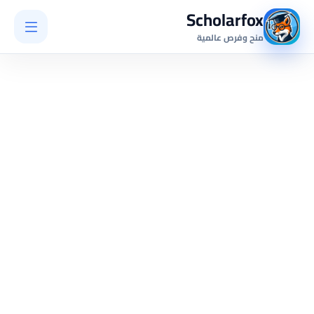
Scholarfox
منح وفرص عالمية