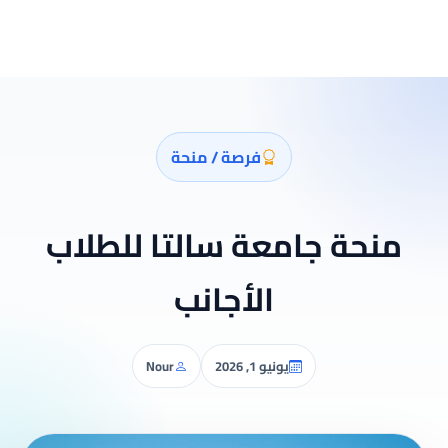
فرصة / منحة
منحة جامعة سالتا للطلاب
الأجانب
يونيو 1, 2026
Nour