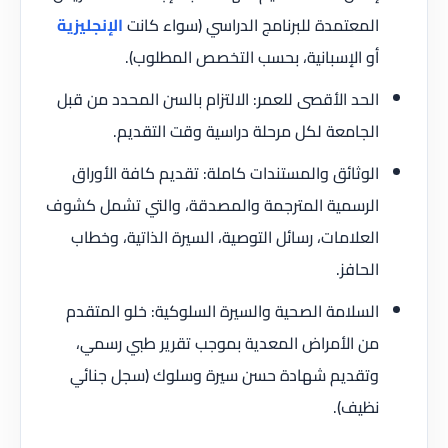
المعتمدة للبرنامج الدراسي (سواء كانت
الإنجليزية
أو الإسبانية، بحسب التخصص المطلوب).
الحد الأقصى للعمر: الالتزام بالسن المحدد من قبل
الجامعة لكل مرحلة دراسية وقت التقديم.
الوثائق والمستندات كاملة: تقديم كافة الأوراق
الرسمية المترجمة والمصدقة، والتي تشمل كشوف
العلامات، رسائل التوصية، السيرة الذاتية، وخطاب
الحافز.
السلامة الصحية والسيرة السلوكية: خلو المتقدم
من الأمراض المعدية بموجب تقرير طبي رسمي،
وتقديم شهادة حسن سيرة وسلوك (سجل جنائي
نظيف).