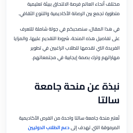
مختلف أنحاء العالم فرصة الالتحاق ببيئة تعليمية
متطورة تجمع بين الرصانة الأكاديمية والتنوع الثقافي.
في هذا المقال، سنصحبكم في جولة شاملة للتعرف
على تفاصيل هذه المنحة، شروط التقديم عليها، والمزايا
الفريدة التي تقدمها للطلاب الراغبين في تطوير
مهاراتهم وترك بصمة إيجابية في مجتمعاتهم.
نبذة عن منحة جامعة
سالتا
تُعتبر منحة جامعة سالتا واحدة من الفرص الأكاديمية
المرموقة التي تهدف إلى
دعم الطلاب الدوليين