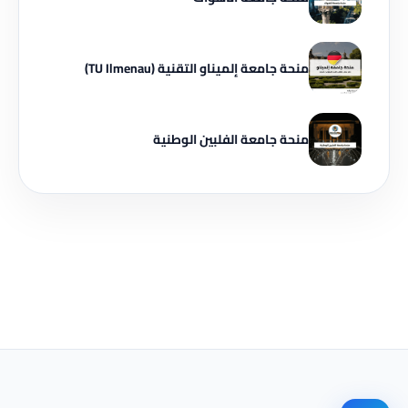
منحة جامعة إلميناو التقنية (TU Ilmenau)
منحة جامعة الفلبين الوطنية