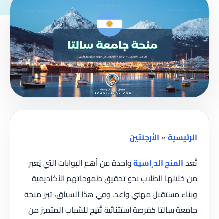
الرئيسية
»
الأرجنتين
تُعد
المنح الدراسية
واحدة من أهم البوابات التي يَعبر
من خلالها الطلاب نحو تحقيق طموحاتهم الأكاديمية
وبناء مستقبل مهني واعد. وفي هذا السياق، تبرز منحة
جامعة سالتا كفرصة استثنائية تُتيح للشباب المتميز من