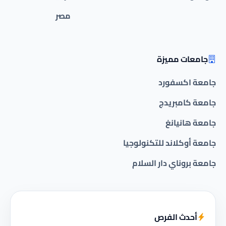
مصر
جامعات مميزة
جامعة اكسفورد
جامعة كامبريدج
جامعة هانيانغ
جامعة أوكلاند للتكنولوجيا
جامعة بروناي دار السلام
أحدث الفرص