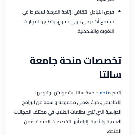
فرص التبادل الثقافي: إتاحة الفرصة للانخراط في
مجتمع أكاديمي دولي متنوع، وتطوير المهارات
اللغوية والشخصية.
تخصصات منحة جامعة
سالتا
تتميز
منحة
جامعة سالتا بشموليتها وتنوعها
الأكاديمي، حيث تغطي مجموعة واسعة من البرامج
الدراسية التي تلبي تطلعات الطلاب في مختلف المجالات
العلمية والأدبية. إليك أبرز التخصصات المتاحة ضمن
المنحة: