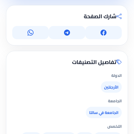
شارك الصفحة
تفاصيل التصنيفات
الدولة
الأرجنتين
الجامعة
الجامعة في سالتا
التخصص