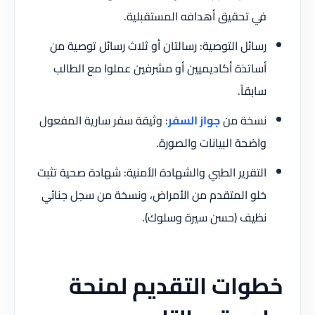
في تحقيق أهدافه المستقبلية.
رسائل التوصية: رسالتان أو ثلاث رسائل توصية من
أساتذة أكاديميين أو مشرفين عملوا مع الطالب
سابقاً.
نسخة من
جواز السفر
: وثيقة سفر سارية المفعول
واضحة البيانات والصورة.
التقرير الطبي والشهادة الأمنية: شهادة صحية تثبت
خلو المتقدم من الأمراض، ونسخة من سجل جنائي
نظيف (حسن سيرة وسلوك).
خطوات التقديم لمنحة