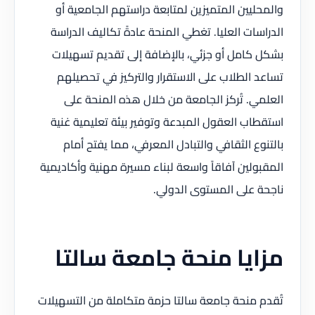
والمحليين المتميزين لمتابعة دراستهم الجامعية أو
الدراسات العليا. تغطي المنحة عادةً تكاليف الدراسة
بشكل كامل أو جزئي، بالإضافة إلى تقديم تسهيلات
تساعد الطلاب على الاستقرار والتركيز في تحصيلهم
العلمي. تُركز الجامعة من خلال هذه المنحة على
استقطاب العقول المبدعة وتوفير بيئة تعليمية غنية
بالتنوع الثقافي والتبادل المعرفي، مما يفتح أمام
المقبولين آفاقاً واسعة لبناء مسيرة مهنية وأكاديمية
ناجحة على المستوى الدولي.
مزايا منحة جامعة سالتا
تُقدم منحة جامعة سالتا حزمة متكاملة من التسهيلات