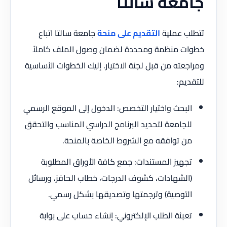
جامعة سالتا
تتطلب عملية
التقديم على منحة
جامعة سالتا اتباع
خطوات منظمة ومحددة لضمان وصول الملف كاملاً
ومراجعته من قبل لجنة الاختيار. إليك الخطوات الأساسية
للتقديم:
البحث واختيار التخصص: الدخول إلى الموقع الرسمي
للجامعة لتحديد البرنامج الدراسي المناسب والتحقق
من توافقه مع الشروط الخاصة بالمنحة.
تجهيز المستندات: جمع كافة الأوراق المطلوبة
(الشهادات، كشوف الدرجات، خطاب الحافز، ورسائل
التوصية) وترجمتها وتصديقها بشكل رسمي.
تعبئة الطلب الإلكتروني: إنشاء حساب على بوابة