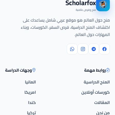
Scholarfox
منح وفرص عالمية
منح حول العالم هو موقع عربي شامل يساعدك على
اكتشاف المنح الدراسية، فرص السفر، الكورسات، وبناء
المهارات حول العالم.
روابط مهمة
وجهات الدراسة
المنح الدراسية
المانيا
كورسات أونلاين
امريكا
المقالات
كندا
من نحن
تركيا