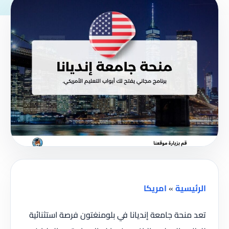
الرئيسية
»
امريكا
تعد منحة جامعة إنديانا في بلومنغتون فرصة استثنائية