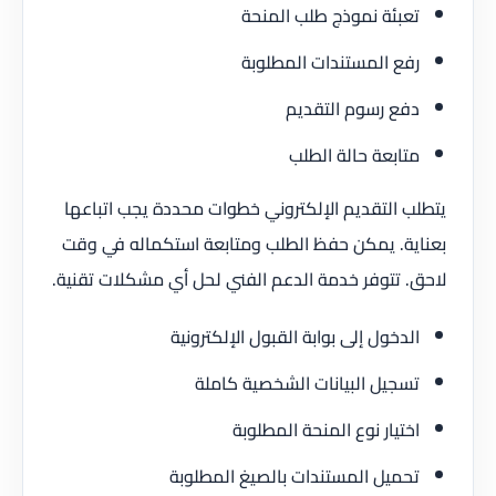
تعبئة نموذج طلب المنحة
رفع المستندات المطلوبة
دفع رسوم التقديم
متابعة حالة الطلب
يتطلب التقديم الإلكتروني خطوات محددة يجب اتباعها
بعناية. يمكن حفظ الطلب ومتابعة استكماله في وقت
لاحق. تتوفر خدمة الدعم الفني لحل أي مشكلات تقنية.
الدخول إلى بوابة القبول الإلكترونية
تسجيل البيانات الشخصية كاملة
اختيار نوع المنحة المطلوبة
تحميل المستندات بالصيغ المطلوبة