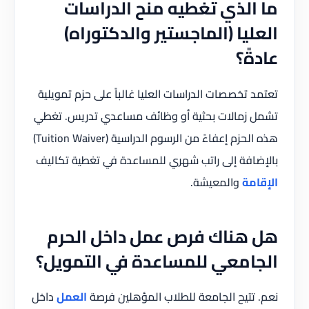
ما الذي تغطيه منح الدراسات
العليا (الماجستير والدكتوراه)
عادةً؟
تعتمد تخصصات الدراسات العليا غالباً على حزم تمويلية
تشمل زمالات بحثية أو وظائف مساعدي تدريس. تغطي
هذه الحزم إعفاءً من الرسوم الدراسية (Tuition Waiver)
بالإضافة إلى راتب شهري للمساعدة في تغطية تكاليف
الإقامة
والمعيشة.
هل هناك فرص عمل داخل الحرم
الجامعي للمساعدة في التمويل؟
نعم. تتيح الجامعة للطلاب المؤهلين فرصة
العمل
داخل