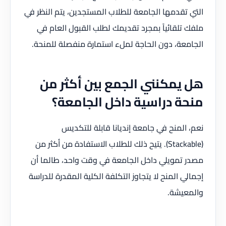
التي تقدمها الجامعة للطلاب المستجدين، يتم النظر في
ملفك تلقائياً بمجرد تقديمك لطلب القبول العام في
الجامعة، دون الحاجة لملء استمارة منفصلة للمنحة.
هل يمكنني الجمع بين أكثر من
منحة دراسية داخل الجامعة؟
نعم، المنح في جامعة إنديانا قابلة للتكديس
(Stackable). يتيح ذلك للطلاب الاستفادة من أكثر من
مصدر تمويلي داخل الجامعة في وقت واحد، طالما أن
إجمالي المنح لا يتجاوز التكلفة الكلية المقدرة للدراسة
والمعيشة.