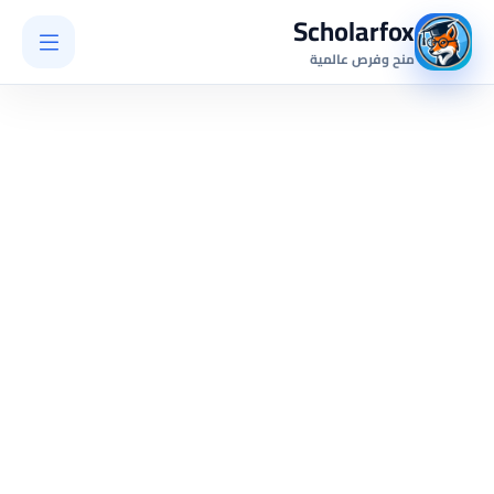
Scholarfox
منح وفرص عالمية