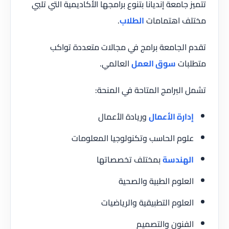
تتميز جامعة إنديانا بتنوع برامجها الأكاديمية التي تلبي
مختلف اهتمامات
الطلاب
.
تقدم الجامعة برامج في مجالات متعددة تواكب
متطلبات
سوق العمل
العالمي.
تشمل البرامج المتاحة في المنحة:
إدارة الأعمال
وريادة الأعمال
علوم الحاسب وتكنولوجيا المعلومات
الهندسة
بمختلف تخصصاتها
العلوم الطبية والصحية
العلوم التطبيقية والرياضيات
الفنون والتصميم