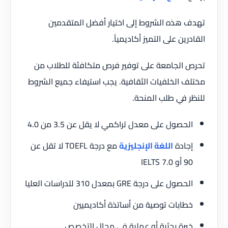
تهدف هذه الشروط إلى اختيار أفضل المتقدمين
القادرين على التميز أكاديمياً.
تحرص الجامعة على توفير فرص متكافئة للطلاب من
مختلف الخلفيات الثقافية. يجب استيفاء جميع الشروط
للنظر في طلب المنحة.
الحصول على معدل تراكمي لا يقل عن 3.5 من 4.0
إجادة
اللغة الإنجليزية
مع درجة TOEFL لا تقل عن
90 أو IELTS 7.0
الحصول على درجة GRE بمعدل 310 للدراسات العليا
خطابات توصية من أساتذة أكاديميين
خبرة بحثية أو عملية في مجال التخصص