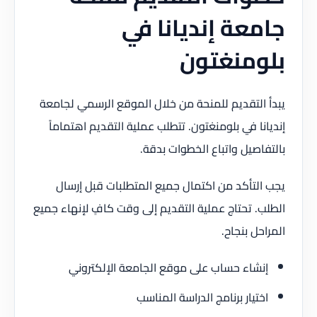
جامعة إنديانا في
بلومنغتون
يبدأ التقديم للمنحة من خلال الموقع الرسمي لجامعة
إنديانا في بلومنغتون. تتطلب عملية التقديم اهتماماً
بالتفاصيل واتباع الخطوات بدقة.
يجب التأكد من اكتمال جميع المتطلبات قبل إرسال
الطلب. تحتاج عملية التقديم إلى وقت كافٍ لإنهاء جميع
المراحل بنجاح.
إنشاء حساب على موقع الجامعة الإلكتروني
اختيار برنامج الدراسة المناسب