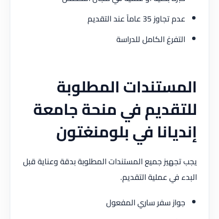
عدم تجاوز 35 عاماً عند التقديم
التفرغ الكامل للدراسة
المستندات المطلوبة
للتقديم في منحة جامعة
إنديانا في بلومنغتون
يجب تجهيز جميع المستندات المطلوبة بدقة وعناية قبل
البدء في عملية التقديم.
جواز سفر ساري المفعول