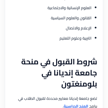
العلوم الإنسانية والاجتماعية
القانون والعلوم السياسية
الإعلام والاتصال
التربية وعلوم التعليم
شروط القبول في منحة
جامعة إنديانا في
بلومنغتون
تضع جامعة إنديانا معايير محددة لقبول الطلاب في
برامج
المنح الدراسية
.