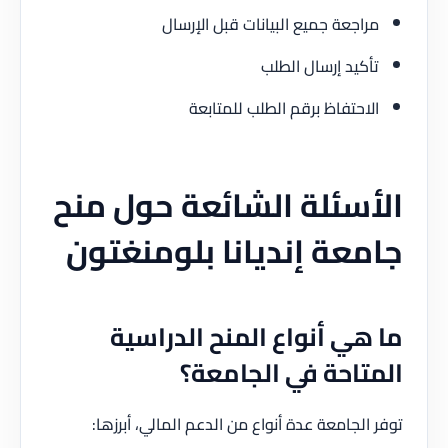
مراجعة جميع البيانات قبل الإرسال
تأكيد إرسال الطلب
الاحتفاظ برقم الطلب للمتابعة
الأسئلة الشائعة حول منح
جامعة إنديانا بلومنغتون
ما هي أنواع المنح الدراسية
المتاحة في الجامعة؟
توفر الجامعة عدة أنواع من الدعم المالي، أبرزها: