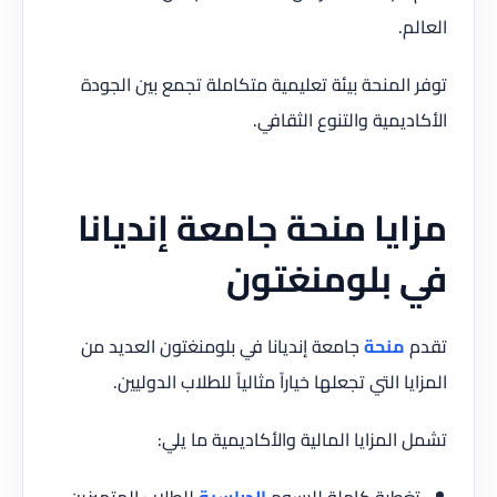
العالم.
توفر المنحة بيئة تعليمية متكاملة تجمع بين الجودة
الأكاديمية والتنوع الثقافي.
مزايا منحة جامعة إنديانا
في بلومنغتون
تقدم
منحة
جامعة إنديانا في بلومنغتون العديد من
المزايا التي تجعلها خياراً مثالياً للطلاب الدوليين.
تشمل المزايا المالية والأكاديمية ما يلي:
تغطية كاملة للرسوم
الدراسية
للطلاب المتميزين