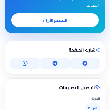
التقديم.
التقديم الآن
شارك الصفحة
تفاصيل التصنيفات
الدولة
امريكا