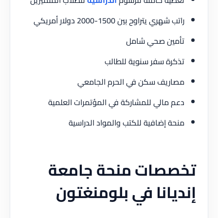
راتب شهري يتراوح بين 1500-2000 دولار أمريكي
تأمين صحي شامل
تذكرة سفر سنوية للطالب
مصاريف سكن في الحرم الجامعي
دعم مالي للمشاركة في المؤتمرات العلمية
منحة إضافية للكتب والمواد الدراسية
تخصصات منحة جامعة
إنديانا في بلومنغتون