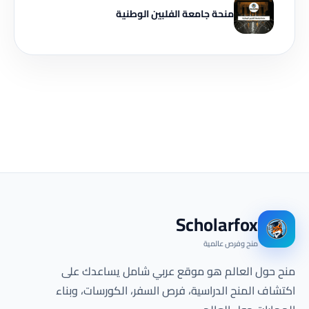
منحة جامعة الفلبين الوطنية
Scholarfox
منح وفرص عالمية
منح حول العالم هو موقع عربي شامل يساعدك على
اكتشاف المنح الدراسية، فرص السفر، الكورسات، وبناء