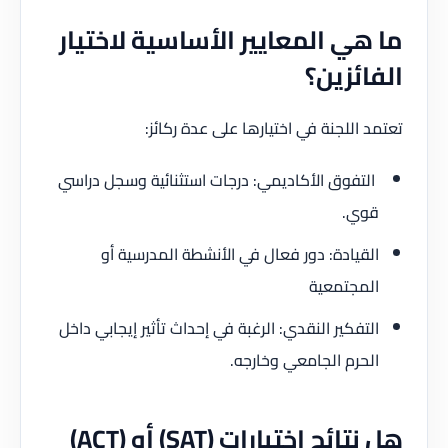
ما هي المعايير الأساسية لاختيار
الفائزين؟
تعتمد اللجنة في اختيارها على عدة ركائز:
التفوق الأكاديمي: درجات استثنائية وسجل دراسي
قوي.
القيادة: دور فعال في الأنشطة المدرسية أو
المجتمعية
التفكير النقدي: الرغبة في إحداث تأثير إيجابي داخل
الحرم الجامعي وخارجه.
هل نتائج اختبارات (SAT) أو (ACT)