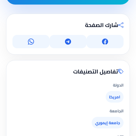
شارك الصفحة
تفاصيل التصنيفات
الدولة
امريكا
الجامعة
جامعة إيموري