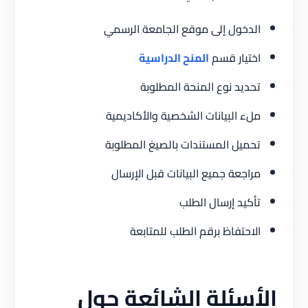
الدخول إلى موقع الجامعة الرسمي
اختيار قسم
المنح الدراسية
تحديد نوع المنحة المطلوبة
ملء البيانات الشخصية والأكاديمية
تحميل المستندات بالصيغ المطلوبة
مراجعة جميع البيانات قبل الإرسال
تأكيد إرسال الطلب
الاحتفاظ برقم الطلب للمتابعة
الأسئلة الشائعة حول