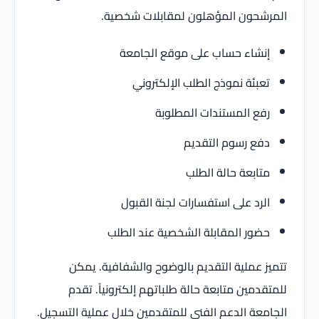
المرشحون المؤهلون لمقابلات شخصية.
إنشاء حساب على موقع الجامعة
تعبئة نموذج الطلب الإلكتروني
رفع المستندات المطلوبة
دفع رسوم التقديم
متابعة حالة الطلب
الرد على استفسارات لجنة القبول
حضور المقابلة الشخصية عند الطلب
تتميز عملية التقديم بالوضوح والشفافية. يمكن
للمتقدمين متابعة حالة طلباتهم إلكترونياً. تقدم
الجامعة الدعم الفني للمتقدمين خلال عملية التسجيل.