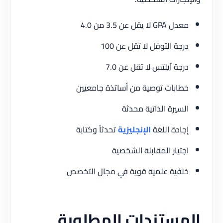
معدل GPA لا يقل عن 3.5 من 4.0
درجة التوفل لا تقل عن 100
درجة آيلتس لا تقل عن 7.0
خطابات توصية من أساتذة جامعيين
السيرة الذاتية محدثة
إجادة اللغة
الإنجليزية
تحدثاً وكتابة
اجتياز المقابلة الشخصية
خلفية علمية قوية في مجال التخصص
المستندات المطلوبة