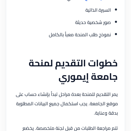
السيرة الذاتية
صور شخصية حديثة
نموذج طلب المنحة معبأ بالكامل
خطوات التقديم لمنحة
جامعة إيموري
يمر التقديم للمنحة بعدة مراحل تبدأ بإنشاء حساب على
موقع الجامعة. يجب استكمال جميع البيانات المطلوبة
بدقة وعناية.
تتم مراجعة الطلبات من قبل لجنة متخصصة. يخضع