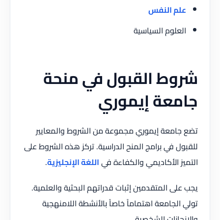
علم النفس
العلوم السياسية
شروط القبول في منحة
جامعة إيموري
تضع جامعة إيموري مجموعة من الشروط والمعايير
للقبول في برامج المنح الدراسية. تركز هذه الشروط على
التميز الأكاديمي والكفاءة في
اللغة الإنجليزية
.
يجب على المتقدمين إثبات قدراتهم البحثية والعلمية.
تولي الجامعة اهتماماً خاصاً بالأنشطة اللامنهجية
والإنجازات الشخصية.