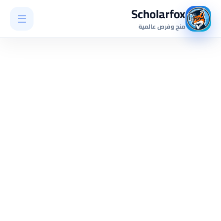
Scholarfox
منح وفرص عالمية