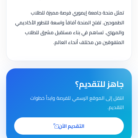
تمثل منحة جامعة إيموري فرصة مميزة للطلاب
الطموحين. تفتح المنحة آفاقاً واسعة للتطور الأكاديمي
والمهني. تساهم في بناء مستقبل مشرق للطلاب
المتفوقين من مختلف أنحاء العالم.​​​​​​​​​​​​​​​​
جاهز للتقديم؟
انتقل إلى الموقع الرسمي للفرصة وابدأ خطوات
التقديم.
التقديم الآن