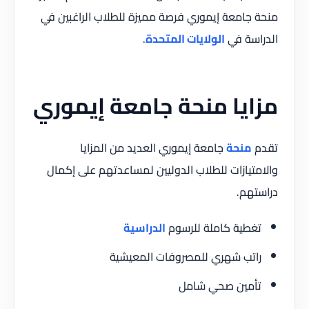
منحة جامعة إيموري فرصة مميزة للطلاب الراغبين في
الدراسة في
الولايات المتحدة
.
مزايا منحة جامعة إيموري
تقدم
منحة
جامعة إيموري العديد من المزايا
والامتيازات للطلاب الدوليين لمساعدتهم على إكمال
دراستهم.
تغطية كاملة للرسوم
الدراسية
راتب شهري للمصروفات المعيشية
تأمين صحي شامل