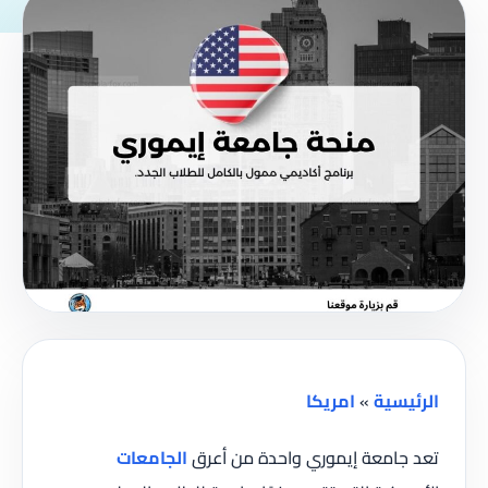
الرئيسية
»
امريكا
تعد جامعة إيموري واحدة من أعرق
الجامعات