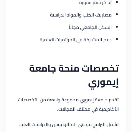
تذاكر سفر سنوية
مصاريف الكتب والمواد الدراسية
السكن الجامعي مجاناً
دعم للمشاركة في المؤتمرات العلمية
تخصصات منحة جامعة
إيموري
تقدم جامعة إيموري مجموعة واسعة من التخصصات
الأكاديمية في مختلف المجالات.
تشمل البرامج مرحلتي البكالوريوس والدراسات العليا.