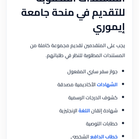
للتقديم في منحة جامعة
إيموري
يجب على المتقدمين تقديم مجموعة كاملة من
المستندات المطلوبة للنظر في طلباتهم.
جواز سفر ساري المفعول
الشهادات
الأكاديمية مصدقة
كشوف الدرجات الرسمية
شهادة إتقان
اللغة
الإنجليزية
خطابات التوصية
خطاب الدافع
الشخصي