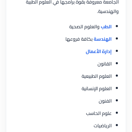
الجامعة معروفة بقوة برامجها في العلوم الطبية
والهندسية.
الطب
والعلوم الصحية
الهندسة
بكافة فروعها
إدارة الأعمال
القانون
العلوم الطبيعية
العلوم الإنسانية
الفنون
علوم الحاسب
الرياضيات