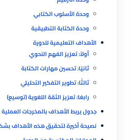
وحدة الأسلوب الكتابي
وحدة الكتابة التطبيقية
الأهداف التعليمية للدورة
أولاً: تعزيز الفهم النحوي
ثانيًا: تحسين مهارات الكتابة
ثالثًا: تطوير التفكير التحليلي
رابعًا: تعزيز الثقة اللغوية (توسيع)
جدول يربط الأهداف بالمخرجات العملية
نصيحة أخيرة لتحقيق هذه الأهداف بشك