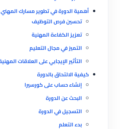
أهمية الدورة في تطوير مسارك المهني
تحسين فرص التوظيف
تعزيز الكفاءة المهنية
التميز في مجال التعليم
التأثير الإيجابي على العلاقات المهنية
كيفية الالتحاق بالدورة
إنشاء حساب على كورسيرا
البحث عن الدورة
التسجيل في الدورة
بدء التعلم