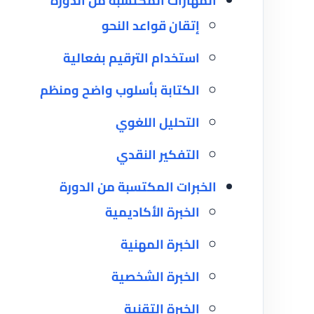
المهارات المكتسبة من الدورة
إتقان قواعد النحو
استخدام الترقيم بفعالية
الكتابة بأسلوب واضح ومنظم
التحليل اللغوي
التفكير النقدي
الخبرات المكتسبة من الدورة
الخبرة الأكاديمية
الخبرة المهنية
الخبرة الشخصية
الخبرة التقنية