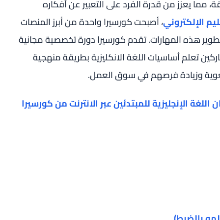
 مما يعزز من قدرة الفرد على التعبير عن أفكاره
ليم الإلكتروني
، أصبحت كورسيرا واحدة من أبرز المنصات
لتطوير هذه المهارات. تقدم كورسيرا دورة تخصصية مجانية
شاركين تعلم أساسيات اللغة الانكليزية بطريقة منهجية
غوية وزيادة فرصهم في سوق العمل.
اللغة الإنجليزية للمبتدئين عبر الانترنت من كورسيرا