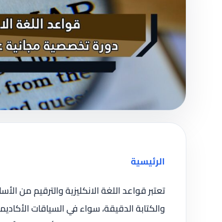
الرئيسية
تعتبر قواعد اللغة الانكليزية والترقيم من الأس
والكتابة الدقيقة، سواء في السياقات الأكاديمية