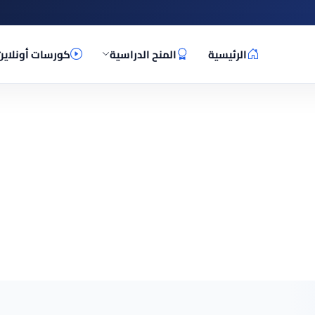
الرئيسية
المنح الدراسية
كورسات أونلاين