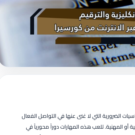
اسيات الضرورية التي لا غنى عنها في التواصل الفعال
 أو المهنية. تلعب هذه المهارات دوراً محورياً في