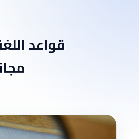
قواعد اللغة
مجاني