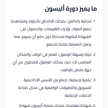
ما يميز دورة أليسون
مجانية بالكامل: يمكنك الالتحاق بالدورة، ومشاهدة
جميع المواد، وإجراء التقييمات، والحصول على
الشهادة (بشروط محددة) دون دفع أي رسوم، مما
يجعل المعرفة متاحة للجميع.
مرنة وسهلة الوصول: تتعلم في الوقت والمكان
المناسب لك، حيث يمكنك الوصول للمحتوى من أي
جهاز متصل بالإنترنت.
علمية وعملية: تجمع بين الأسس الأكاديمية
للتسويق والتطبيقات الواقعية في مجال صناعة
الحملات الإعلانية.
شهادة معتمدة: تمنحك منصة أليسون شهادة