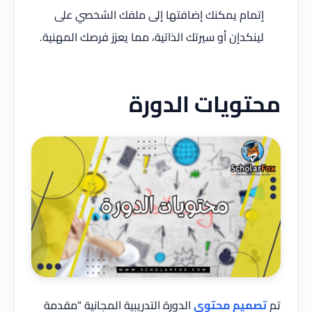
إتمام يمكنك إضافتها إلى ملفك الشخصي على
لينكدإن أو سيرتك الذاتية، مما يعزز فرصك المهنية.
محتويات الدورة
تم
تصميم محتوى
الدورة التدريبية المجانية “مقدمة