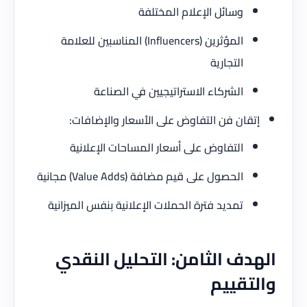
وسائل الإعلام المختلفة
المؤثرين (Influencers) المناسبين للعلامة
التجارية
الشركاء الاستراتيجيين في الصناعة
إتقان فن التفاوض على الأسعار والإضافات:
التفاوض على أسعار المساحات الإعلانية
الحصول على قيم مضافة (Value Adds) مجانية
تمديد فترة الحملات الإعلانية بنفس الميزانية
الهدف الثامن: التحليل النقدي
والتقييم