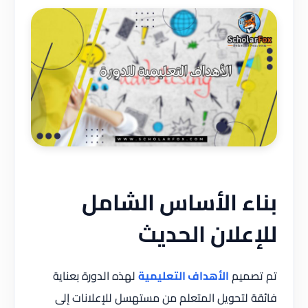
بناء الأساس الشامل
للإعلان الحديث
تم تصميم
الأهداف التعليمية
لهذه الدورة بعناية
فائقة لتحويل المتعلم من مستهسل للإعلانات إلى