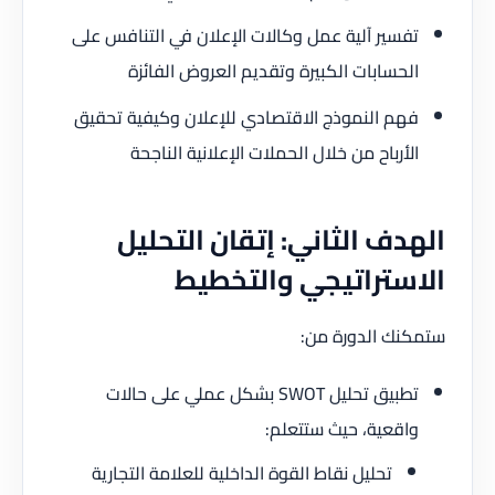
تفسير آلية عمل وكالات الإعلان في التنافس على
الحسابات الكبيرة وتقديم العروض الفائزة
فهم النموذج الاقتصادي للإعلان وكيفية تحقيق
الأرباح من خلال الحملات الإعلانية الناجحة
الهدف الثاني: إتقان التحليل
الاستراتيجي والتخطيط
ستمكنك الدورة من:
تطبيق تحليل SWOT بشكل عملي على حالات
واقعية، حيث ستتعلم:
تحليل نقاط القوة الداخلية للعلامة التجارية