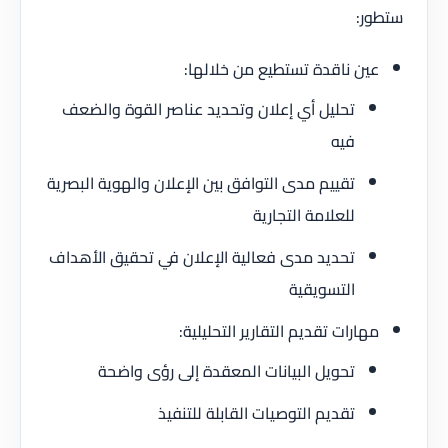
ستطور:
عين ناقدة تستطيع من خلالها:
تحليل أي إعلان وتحديد عناصر القوة والضعف
فيه
تقييم مدى التوافق بين الإعلان والهوية البصرية
للعلامة التجارية
تحديد مدى فعالية الإعلان في تحقيق الأهداف
التسويقية
مهارات تقديم التقارير التحليلية:
تحويل البيانات المعقدة إلى رؤى واضحة
تقديم التوصيات القابلة للتنفيذ