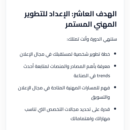
الهدف العاشر: الإعداد للتطوير
المهني المستمر
ستنهي الدورة وأنت تمتلك:
خطة تطوير شخصية لمستقبلك في مجال الإعلان
معرفة بأهم المصادر والمنصات لمتابعة أحدث
trends في الصناعة
فهم للمسارات المهنية المتاحة في مجال الإعلان
والتسويق
قدرة على تحديد مجالات التخصص التي تناسب
مهاراتك واهتماماتك