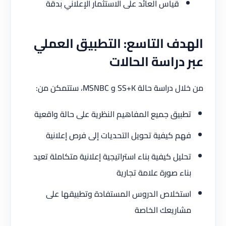
قياس العائد على الاستثمار الإعلاني بدقة
الهدف التاسع: التطبيق العملي
عبر دراسة الحالات
من خلال دراسة حالة SS+K و MSNBC، ستتمكن من:
تطبيق جميع المفاهيم النظرية على حالة واقعية
فهم كيفية تحويل التحديات إلى فرص إعلانية
تحليل كيفية بناء استراتيجية إعلانية متكاملة تعيد
بناء صورة علامة تجارية
استخلاص الدروس المستفادة وتطبيقها على
مشاريعك الخاصة