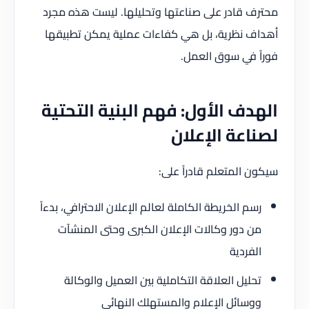
محترف قادر على صناعتها وتحليلها. ليست هذه مجرد
أهداف نظرية، بل هي كفاءات عملية يمكن تطبيقها
فوراً في سوق العمل.
الهدف الأول: فهم البنية التحتية
لصناعة الإعلان
سيكون المتعلم قادراً على:
رسم الخريطة الكاملة لعالم الإعلان الاحترافي، بدءاً
من دور وكالات الإعلان الكبرى وحتى المنشآت
الفردية
تحليل العلاقة التكاملية بين العميل والوكالة
ووسائل الإعلام والمستهلك النهائي