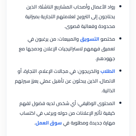
رواد الأعمال وأصحاب المشاريع الناشئة: الذين
يحتاجون إلى الترويج لعلامتهم التجارية بميزانية
محدودة وفعالية قصوى.
مختصو
التسويق
والمبيعات: من يرغبون في
تعميق فهمهم لاستراتيجيات الإعلان ودمجها مع
جهودهم.
الطلاب
والخريجون: في مجالات الإعلام، التجارة، أو
الاتصال، الذين يبحثون عن تأهيل عملي يعزز سيرتهم
الذاتية.
المحتوى الوظيفي: أي شخص لديه فضول لفهم
كيفية تأثير الإعلانات من حوله ويرغب في اكتساب
مهارة جديدة ومطلوبة في
سوق العمل
.