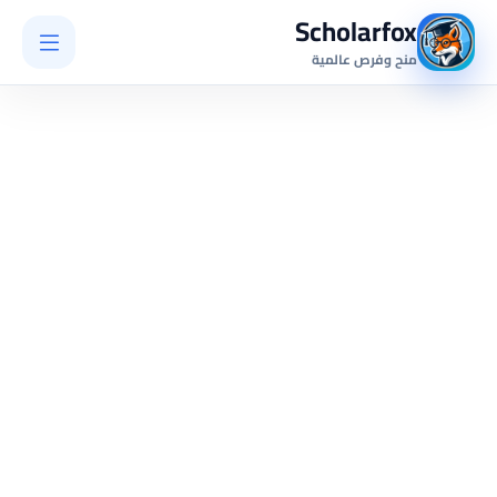
Scholarfox
منح وفرص عالمية