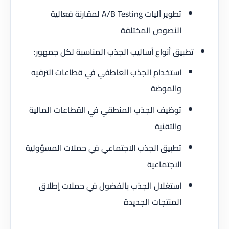
تطوير آليات A/B Testing لمقارنة فعالية
النصوص المختلفة
تطبيق أنواع أساليب الجذب المناسبة لكل جمهور:
استخدام الجذب العاطفي في قطاعات الترفيه
والموضة
توظيف الجذب المنطقي في القطاعات المالية
والتقنية
تطبيق الجذب الاجتماعي في حملات المسؤولية
الاجتماعية
استغلال الجذب بالفضول في حملات إطلاق
المنتجات الجديدة