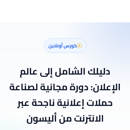
كورس أونلاين
دليلك الشامل إلى عالم
الإعلان: دورة مجانية لصناعة
حملات إعلانية ناجحة عبر
الانترنت من أليسون