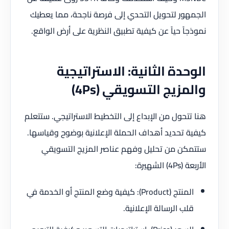
الجمهور لتحويل التحدي إلى فرصة ناجحة، مما يعطيك
نموذجاً حياً عن كيفية تطبيق النظرية على أرض الواقع.
الوحدة الثانية: الاستراتيجية
والمزيج التسويقي (4Ps)
هنا تتحول من الإبداع إلى التخطيط الاستراتيجي. ستتعلم
كيفية تحديد أهداف الحملة الإعلانية بوضوح وقياسها.
ستتمكن من تحليل وفهم عناصر المزيج التسويقي
الأربعة (4Ps) الشهيرة:
المنتج (Product): كيفية وضع المنتج أو الخدمة في
قلب الرسالة الإعلانية.