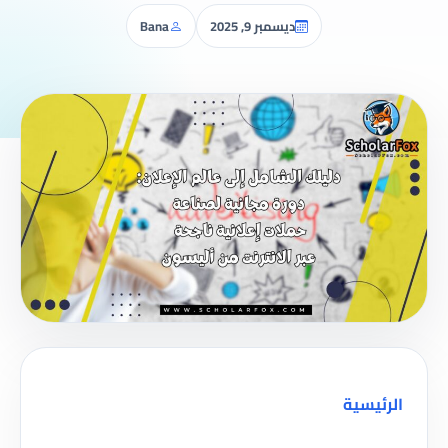
ديسمبر 9, 2025
Bana
الرئيسية