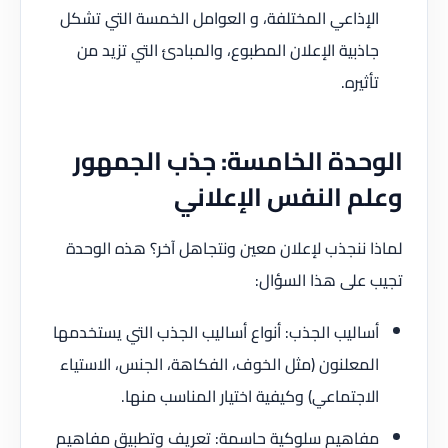
الإذاعي المختلفة، و العوامل الخمسة التي تشكل
جاذبية الإعلان المطبوع، والمبادئ التي تزيد من
تأثيره.
الوحدة الخامسة: جذب الجمهور
وعلم النفس الإعلاني
لماذا ننجذب لإعلان معين ونتجاهل آخر؟ هذه الوحدة
تجيب على هذا السؤال:
أساليب الجذب: أنواع أساليب الجذب التي يستخدمها
المعلنون (مثل الخوف، الفكاهة، الجنس، الاستياء
الاجتماعي) وكيفية اختيار المناسب منها.
مفاهيم سلوكية حاسمة: تعريف وتطبيق مفاهيم