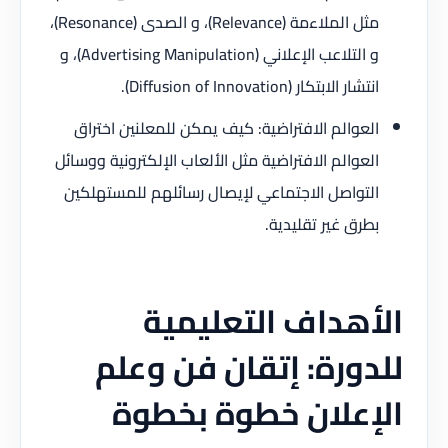
مثل الملاءمة (Relevance)، و الصدى (Resonance)،
و التلاعب الإعلاني (Advertising Manipulation)، و
انتشار الابتكار (Diffusion of Innovation).
العوالم الافتراضية: كيف يمكن للمعلنين اختراق
العوالم الافتراضية مثل الألعاب الإلكترونية ووسائل
التواصل الاجتماعي لإيصال رسائلهم للمستهلكين
بطرق غير تقليدية.
الأهداف التعليمية
للدورة: إتقان فن وعلم
الإعلان خطوة بخطوة