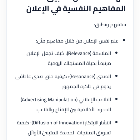
المفاهيم النفسية في الإعلان
ستفهم وتطبق:
علم نفس الإعلان من خلال مفاهيم مثل:
الملاءمة (Relevance): كيف تجعل الإعلان
مرتبطاً بحياة المستهلك اليومية
الصدى (Resonance): كيفية خلق صدى عاطفي
يدوم في ذاكرة الجمهور
التلاعب الإعلاني (Advertising Manipulation):
الحدود الأخلاقية بين الإقناع والتلاعب
انتشار الابتكار (Diffusion of Innovation): كيفية
تسويق المنتجات الجديدة للمتبنين الأوائل