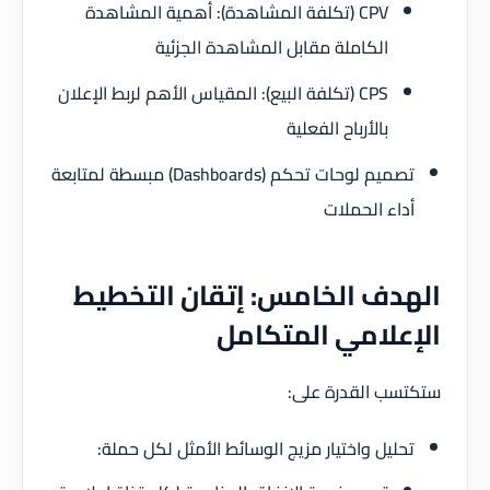
CPV (تكلفة المشاهدة): أهمية المشاهدة
الكاملة مقابل المشاهدة الجزئية
CPS (تكلفة البيع): المقياس الأهم لربط الإعلان
بالأرباح الفعلية
تصميم لوحات تحكم (Dashboards) مبسطة لمتابعة
أداء الحملات
الهدف الخامس: إتقان التخطيط
الإعلامي المتكامل
ستكتسب القدرة على:
تحليل واختيار مزيج الوسائط الأمثل لكل حملة: