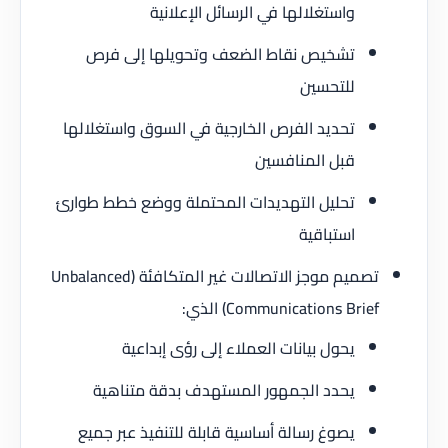
واستغلالها في الرسائل الإعلانية
تشخيص نقاط الضعف وتحويلها إلى فرص
للتحسين
تحديد الفرص الخارجية في السوق واستغلالها
قبل المنافسين
تحليل التهديدات المحتملة ووضع خطط طوارئ
استباقية
تصميم موجز الاتصالات غير المتكافئة (Unbalanced
Communications Brief) الذي:
يحول بيانات العملاء إلى رؤى إبداعية
يحدد الجمهور المستهدف بدقة متناهية
يصوغ رسالة أساسية قابلة للتنفيذ عبر جميع