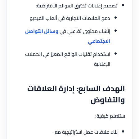
تصميم إعلانات تخترق العوالم الافتراضية:
دمج العلامات التجارية في ألعاب الفيديو
إنشاء محتوى تفاعلي في
وسائل التواصل
الاجتماعي
استخدام تقنيات الواقع المعزز في الحملات
الإعلانية
الهدف السابع: إدارة العلاقات
والتفاوض
ستتعلم كيفية:
بناء علاقات عمل استراتيجية مع: