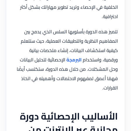
الخلفية في الإحصاء وتريد تطوير مهاراتك بشكل أكثر
احترافية.
تتميز هذه الدورة بأسلوبها السلس الذي يدمج بين
المفاهيم النظرية والتطبيقات العملية، حيث ستتعلم
كيفية استكشاف البيانات، إنشاء ملخصات بيانية
ورقمية، واستخدام
البرمجة
الإحصائية لتحليل البيانات
وحل المشكلات. من خلال هذه الدورة، ستكتسب أيضًا
فهمًا أعمق لمفهوم الاحتمالات وأهميته في اتخاذ
القرارات.
الأساليب الإحصائية دورة
مجانية عبر الإنترنت من