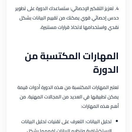
4. تعزيز التفكير الإحصائي: ستساعدك الدورة على تطوير
حدس إحصائي قوي يمكنك من تقييم البيانات بشكل
نقدي واستخدامها لاتخاذ قرارات مستنيرة.
المهارات المكتسبة من
الدورة
تعتبر المهارات المكتسبة من هذه الدورة أدوات قيمة
يمكن تطبيقها في العديد من المجالات المهنية. من
أهم هذه المهارات:
تحليل البيانات: التعرف على تقنيات تحليل البيانات
الاستكشافية وتنظيم البيانات لفهمها بشكل