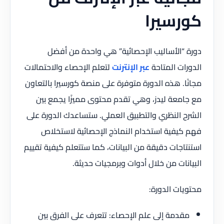
كورسيرا
دورة “الأساليب الإحصائية” هي واحدة من أفضل
الدورات المتاحة
عبر الإنترنت
لتعلم الإحصاء والاحتمالات
مجانًا. هذه الدورة متوفرة على منصة كورسيرا بالتعاون
مع جامعة ليدز، وهي تقدم محتوى مميزًا يجمع بين
الشرح النظري والتطبيق العملي. ستساعدك الدورة على
فهم كيفية استخدام النماذج الإحصائية لاستخلاص
استنتاجات دقيقة من البيانات، كما ستتعلم كيفية تقييم
البيانات من خلال أدوات وبرمجيات حديثة.
محتويات الدورة:
مقدمة إلى علم الإحصاء: تتعرف على الفرق بين