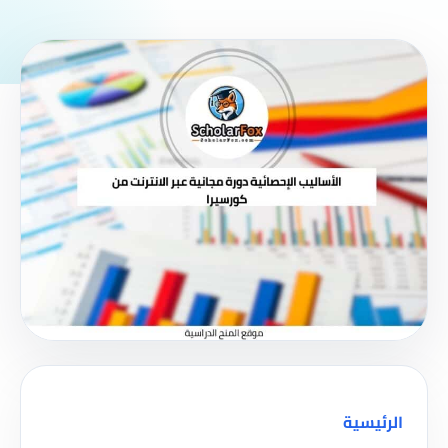
الرئيسية