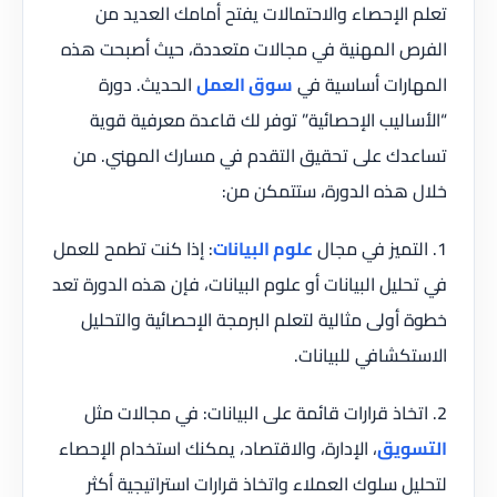
تعلم الإحصاء والاحتمالات يفتح أمامك العديد من
الفرص المهنية في مجالات متعددة، حيث أصبحت هذه
المهارات أساسية في
سوق العمل
الحديث. دورة
“الأساليب الإحصائية” توفر لك قاعدة معرفية قوية
تساعدك على تحقيق التقدم في مسارك المهني. من
خلال هذه الدورة، ستتمكن من:
1. التميز في مجال
علوم البيانات
: إذا كنت تطمح للعمل
في تحليل البيانات أو علوم البيانات، فإن هذه الدورة تعد
خطوة أولى مثالية لتعلم البرمجة الإحصائية والتحليل
الاستكشافي للبيانات.
2. اتخاذ قرارات قائمة على البيانات: في مجالات مثل
التسويق
، الإدارة، والاقتصاد، يمكنك استخدام الإحصاء
لتحليل سلوك العملاء واتخاذ قرارات استراتيجية أكثر