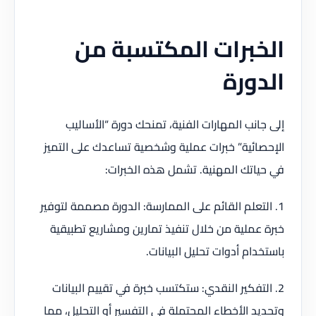
الخبرات المكتسبة من
الدورة
إلى جانب المهارات الفنية، تمنحك دورة “الأساليب
الإحصائية” خبرات عملية وشخصية تساعدك على التميز
في حياتك المهنية. تشمل هذه الخبرات:
1. التعلم القائم على الممارسة: الدورة مصممة لتوفير
خبرة عملية من خلال تنفيذ تمارين ومشاريع تطبيقية
باستخدام أدوات تحليل البيانات.
2. التفكير النقدي: ستكتسب خبرة في تقييم البيانات
وتحديد الأخطاء المحتملة في التفسير أو التحليل، مما