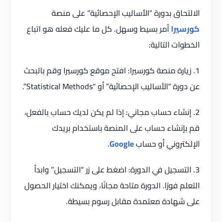
الالتحاق بدورة “الأساليب الإحصائية” على منصة
كورسيرا
أمر بسيط وسهل. كل ما عليك فعله هو اتباع
الخطوات التالية:
1. زيارة منصة كورسيرا: افتح موقع كورسيرا وقم بالبحث
عن دورة “الأساليب الإحصائية” أو “Statistical Methods”.
2. إنشاء حساب مجاني: إذا لم يكن لديك حساب بالفعل،
قم بإنشاء حساب على المنصة باستخدام بريدك
الإلكتروني أو حساب
Google
.
3. التسجيل في الدورة: اضغط على زر “التسجيل” وابدأ
التعلم فورًا. الدورة متاحة مجانًا، ويمكنك اختيار الحصول
على شهادة معتمدة مقابل رسوم بسيطة.