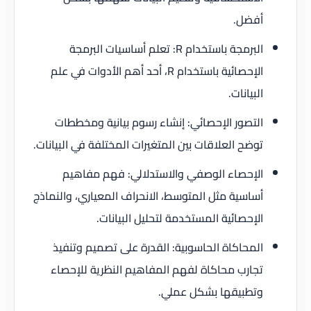
أفضل.
البرمجة باستخدام R: تعلم أساسيات البرمجة
الإحصائية باستخدام R، أحد أهم الأدوات في علم
البيانات.
التصور الإحصائي: إنشاء رسوم بيانية ومخططات
توضح العلاقات بين المتغيرات المختلفة في البيانات.
الإحصاء الوصفي والاستدلالي: فهم مفاهيم
أساسية مثل المتوسط، الانحراف المعياري، والنماذج
الإحصائية المستخدمة لتحليل البيانات.
المحاكاة الحاسوبية: القدرة على تصميم وتنفيذ
تجارب محاكاة لفهم المفاهيم النظرية للإحصاء
وتطبيقها بشكل عملي.