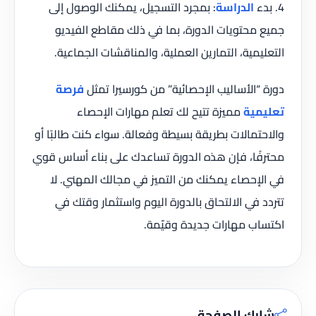
4. بدء
الدراسة
: بمجرد التسجيل، يمكنك الوصول إلى
جميع محتويات الدورة، بما في ذلك مقاطع الفيديو
التعليمية، التمارين العملية، والمناقشات الجماعية.
دورة “الأساليب الإحصائية” من كورسيرا تمثل
فرصة
تعليمية
مميزة تتيح لك تعلم مهارات الإحصاء
والاحتمالات بطريقة بسيطة وفعالة. سواء كنت طالبًا أو
محترفًا، فإن هذه الدورة تساعدك على بناء أساس قوي
في الإحصاء يمكنك من التميز في مجالك المهني. لا
تتردد في الالتحاق بالدورة اليوم واستثمار وقتك في
اكتساب مهارات جديدة وقيّمة.
شارك الصفحة