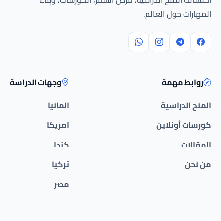
المهارات حول العالم.
روابط مهمة
وجهات الدراسة
المنح الدراسية
المانيا
كورسات أونلاين
امريكا
المقالات
كندا
من نحن
تركيا
مصر