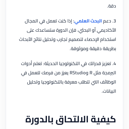
دقة.
3. دعم
البحث العلمي
: إذا كنت تعمل في المجال
الأكاديمي أو البحثي، فإن الدورة ستساعدك على
استخدام الإحصاء لتصميم تجارب وتحليل نتائج الأبحاث
بطريقة دقيقة وموثوقة.
4. تعزيز قدراتك في التكنولوجيا الحديثة: تعلم أدوات
البرمجة مثل R وRStudio يعزز من فرصك للعمل في
الوظائف التي تتطلب معرفة بالتكنولوجيا وتحليل
البيانات.
كيفية الالتحاق بالدورة