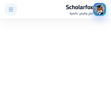
Scholarfox
منح وفرص عالمية