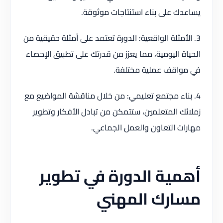
يساعدك على بناء استنتاجات موثوقة.
3. الأمثلة الواقعية: الدورة تعتمد على أمثلة حقيقية من
الحياة اليومية، مما يعزز من قدرتك على تطبيق الإحصاء
في مواقف عملية مختلفة.
4. بناء مجتمع تعليمي: من خلال مناقشة المواضيع مع
زملائك المتعلمين، ستتمكن من تبادل الأفكار وتطوير
مهارات التعاون والعمل الجماعي.
أهمية الدورة في تطوير
مسارك المهني