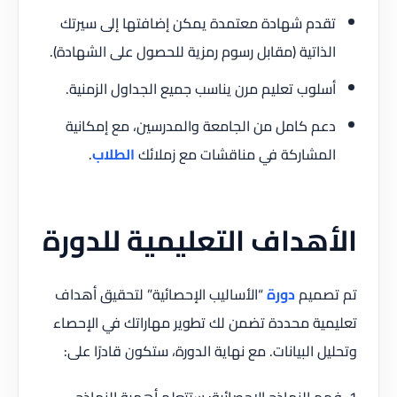
تقدم شهادة معتمدة يمكن إضافتها إلى سيرتك
الذاتية (مقابل رسوم رمزية للحصول على الشهادة).
أسلوب تعليم مرن يناسب جميع الجداول الزمنية.
دعم كامل من الجامعة والمدرسين، مع إمكانية
المشاركة في مناقشات مع زملائك
الطلاب
.
الأهداف التعليمية للدورة
تم تصميم
دورة
“الأساليب الإحصائية” لتحقيق أهداف
تعليمية محددة تضمن لك تطوير مهاراتك في الإحصاء
وتحليل البيانات. مع نهاية الدورة، ستكون قادرًا على:
1. فهم النماذج الإحصائية: ستتعلم أهمية النماذج