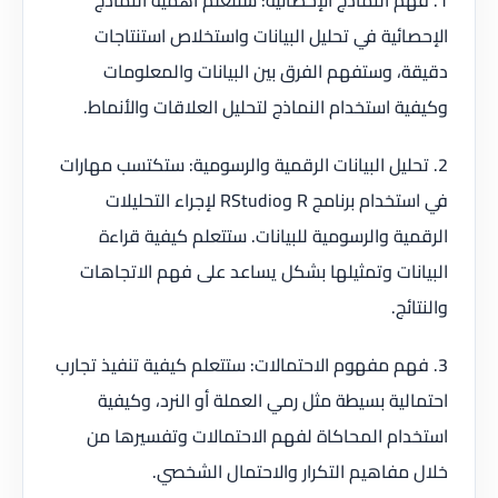
الإحصائية في تحليل البيانات واستخلاص استنتاجات
دقيقة، وستفهم الفرق بين البيانات والمعلومات
وكيفية استخدام النماذج لتحليل العلاقات والأنماط.
2. تحليل البيانات الرقمية والرسومية: ستكتسب مهارات
في استخدام برنامج R وRStudio لإجراء التحليلات
الرقمية والرسومية للبيانات. ستتعلم كيفية قراءة
البيانات وتمثيلها بشكل يساعد على فهم الاتجاهات
والنتائج.
3. فهم مفهوم الاحتمالات: ستتعلم كيفية تنفيذ تجارب
احتمالية بسيطة مثل رمي العملة أو النرد، وكيفية
استخدام المحاكاة لفهم الاحتمالات وتفسيرها من
خلال مفاهيم التكرار والاحتمال الشخصي.