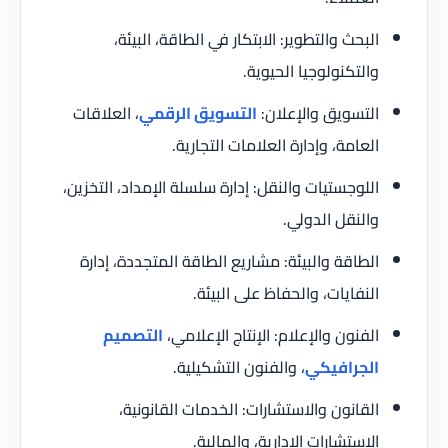
البحث والتطوير: الابتكار في الطاقة، البيئة،
والتكنولوجيا الحيوية.
التسويق والإعلان:
التسويق الرقمي
، العلاقات
العامة، وإدارة العلامات التجارية.
اللوجستيات والنقل: إدارة سلسلة الإمداد، التخزين،
والنقل الدولي.
الطاقة والبيئة: مشاريع الطاقة المتجددة، إدارة
النفايات، والحفاظ على البيئة.
الفنون والإعلام: الإنتاج الإعلامي،
التصميم
الجرافيكي
، والفنون التشكيلية.
القانون والاستشارات: الخدمات القانونية،
الاستشارات الإدارية، والمالية.