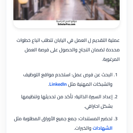
عملية التقديم ل العمل في اليابان تتطلب اتباع خطوات
محددة لضمان النجاح والحصول على فرصة العمل
المرغوبة.
البحث عن فرص عمل: استخدم مواقع التوظيف
والشبكات المهنية مثل
LinkedIn
.
إعداد السيرة الذاتية: تأكد من تحديثها وتنظيمها
بشكل احترافي.
تحضير المستندات: جمع جميع الأوراق المطلوبة مثل
الشهادات
والخبرات.