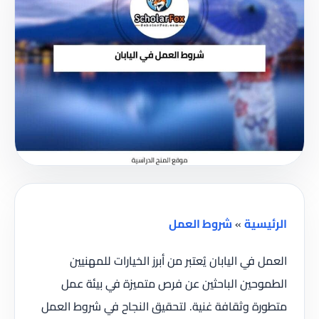
الرئيسية
»
شروط العمل
العمل في اليابان يُعتبر من أبرز الخيارات للمهنيين
الطموحين الباحثين عن فرص متميزة في بيئة عمل
متطورة وثقافة غنية. لتحقيق النجاح في شروط العمل