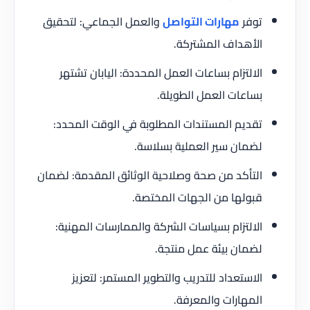
توفر
مهارات التواصل
والعمل الجماعي: لتحقيق
الأهداف المشتركة.
الالتزام بساعات العمل المحددة: اليابان تشتهر
بساعات العمل الطويلة.
تقديم المستندات المطلوبة في الوقت المحدد:
لضمان سير العملية بسلاسة.
التأكد من صحة وصلاحية الوثائق المقدمة: لضمان
قبولها من الجهات المختصة.
الالتزام بسياسات الشركة والممارسات المهنية:
لضمان بيئة عمل منتجة.
الاستعداد للتدريب والتطوير المستمر: لتعزيز
المهارات والمعرفة.