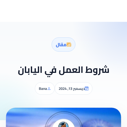
مقال
شروط العمل في اليابان
ديسمبر 13, 2024
Bana