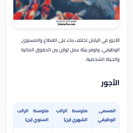
الأجور في اليابان تختلف بناءً على القطاع والمستوى
الوظيفي، وتوفر بيئة عمل توازن بين الحقوق المالية
والحياة الشخصية.
الأجور
المسمى
متوسط الراتب
متوسط الراتب
الوظيفي
الشهري (ين)
السنوي (ين)