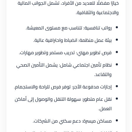
خيارًا مفضلًا للعديد من الأفراد، تشمل الجوانب المالية
والاجتماعية والثقافية.
رواتب تنافسية: تتناسب مع مستوى المعيشة.
بيئة عمل منظمة: انضباط واحترافية عالية.
فرص تطوير مهني: تدريب مستمر وتطوير مهارات.
نظام تأمين اجتماعي شامل: يشمل التأمين الصحي
والتقاعد.
إجازات مدفوعة الأجر: توفر فرص للراحة والاستجمام.
نقل عام متطور: سهولة التنقل والوصول إلى أماكن
العمل.
مساكن ميسرة: دعم سكني من الشركات.