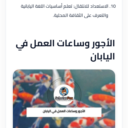
الاستعداد للانتقال: تعلم أساسيات اللغة اليابانية
والتعرف على الثقافة المحلية.
الأجور وساعات العمل في
اليابان