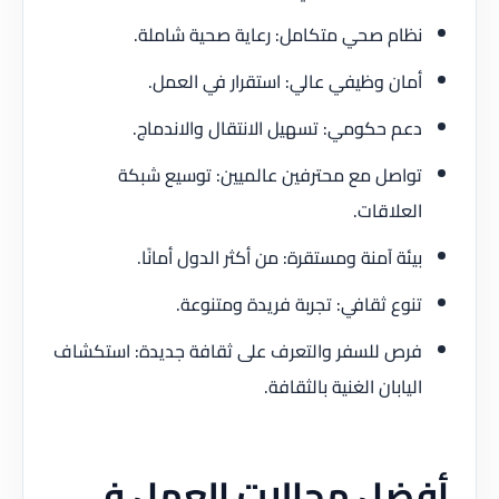
نظام صحي متكامل: رعاية صحية شاملة.
أمان وظيفي عالي: استقرار في العمل.
دعم حكومي: تسهيل الانتقال والاندماج.
تواصل مع محترفين عالميين: توسيع شبكة
العلاقات.
بيئة آمنة ومستقرة: من أكثر الدول أمانًا.
تنوع ثقافي: تجربة فريدة ومتنوعة.
فرص للسفر والتعرف على ثقافة جديدة: استكشاف
اليابان الغنية بالثقافة.
أفضل مجالات العمل في