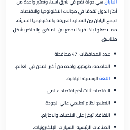
اليابان
هي دولة تقع في شرق آسيا، وتعتبر واحدة من
أكثر الدول تقدمًا في مجالات التكنولوجيا والاقتصاد.
تجمع اليابان بين التقاليد العريقة والتكنولوجيا الحديثة،
مما يجعلها بلدًا فريدًا يجمع بين الماضي والحاضر بشكل
متناسق.
عدد المحافظات: 47 محافظة.
العاصمة: طوكيو، واحدة من أكبر المدن في العالم.
اللغة
الرسمية: اليابانية.
الاقتصاد: ثالث أكبر اقتصاد عالمي.
التعليم: نظام تعليمي عالي الجودة.
الثقافة: تركيز على الانضباط والاحترام.
الصناعات الرئيسية: السيارات، الإلكترونيات،