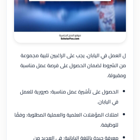
ل العمل في اليابان، يجب على الراغبين تلبية مجموعة
من الشروط لضمان الحصول على فرصة عمل مناسبة
ومقبولة.
الحصول على تأشيرة عمل مناسبة: ضرورية للعمل
في اليابان.
امتلاك المؤهلات العلمية والعملية المطلوبة: وفقًا
للوظيفة.
معرفة جيدة باللغة اليابانية: في العديد من