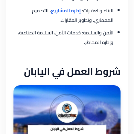
البناء والعقارات:
إدارة المشاريع
، التصميم
المعماري، وتطوير العقارات.
الأمن والسلامة: خدمات الأمن، السلامة الصناعية،
وإدارة المخاطر.
شروط العمل في اليابان