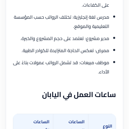
على الكفاءات.
مدرس لغة إنجليزية: تختلف الرواتب حسب المؤسسة
التعليمية والموقع.
مدير مشروع: تعتمد على حجم المشروع والخبرة.
ممرض: تعكس الحاجة المتزايدة للكوادر الطبية.
موظف مبيعات: قد تشمل الرواتب عمولات بناءً على
الأداء.
ساعات العمل في اليابان
الساعات
الساعات
النوع