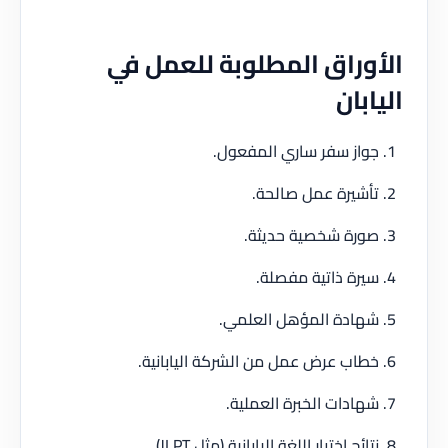
الأوراق المطلوبة للعمل في
اليابان
جواز سفر ساري المفعول.
تأشيرة عمل صالحة.
صورة شخصية حديثة.
سيرة ذاتية مفصلة.
شهادة المؤهل العلمي.
خطاب عرض عمل من الشركة اليابانية.
شهادات الخبرة العملية.
نتائج اختبار اللغة اليابانية (مثل JLPT).