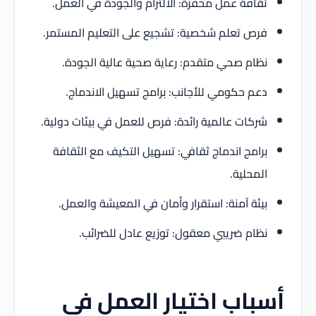
ثقافة عمل محفزة: الالتزام والجودة في العمل.
فرص تعلم شخصية: تشجيع على التعليم المستمر.
نظام صحي متقدم: رعاية صحية عالية الجودة.
دعم حكومي للأجانب: برامج تسهيل الاندماج.
شركات عالمية رائدة: فرص للعمل في بيئات دولية.
برامج اندماج ثقافي: تسهيل التكيف مع الثقافة
المحلية.
بيئة آمنة: استقرار وأمان في المعيشة والعمل.
نظام ضريبي معقول: توزيع عادل للضرائب.
أسباب اختيار العمل في