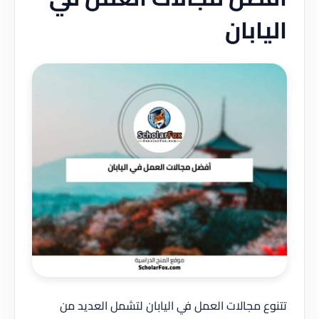
اليابان
تتنوع مجالات العمل في اليابان لتشمل العديد من