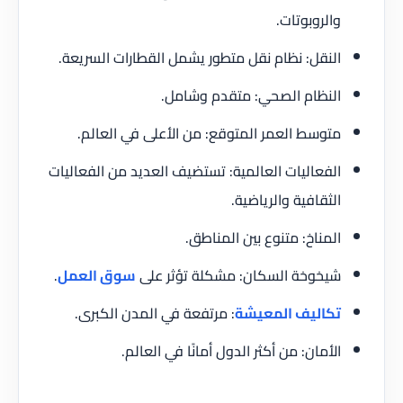
والروبوتات.
النقل: نظام نقل متطور يشمل القطارات السريعة.
النظام الصحي: متقدم وشامل.
متوسط العمر المتوقع: من الأعلى في العالم.
الفعاليات العالمية: تستضيف العديد من الفعاليات
الثقافية والرياضية.
المناخ: متنوع بين المناطق.
شيخوخة السكان: مشكلة تؤثر على
سوق العمل
.
تكاليف المعيشة
: مرتفعة في المدن الكبرى.
الأمان: من أكثر الدول أمانًا في العالم.