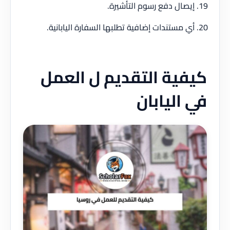
إيصال دفع رسوم التأشيرة.
أي مستندات إضافية تطلبها السفارة اليابانية.
كيفية التقديم ل العمل
في اليابان