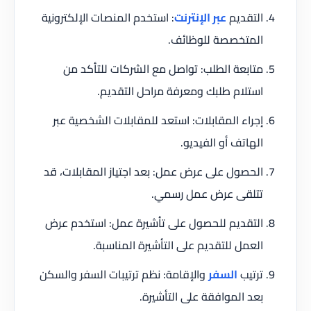
التقديم
عبر الإنترنت
: استخدم المنصات الإلكترونية
المتخصصة للوظائف.
متابعة الطلب: تواصل مع الشركات للتأكد من
استلام طلبك ومعرفة مراحل التقديم.
إجراء المقابلات: استعد للمقابلات الشخصية عبر
الهاتف أو الفيديو.
الحصول على عرض عمل: بعد اجتياز المقابلات، قد
تتلقى عرض عمل رسمي.
التقديم للحصول على تأشيرة عمل: استخدم عرض
العمل للتقديم على التأشيرة المناسبة.
ترتيب
السفر
والإقامة: نظم ترتيبات السفر والسكن
بعد الموافقة على التأشيرة.