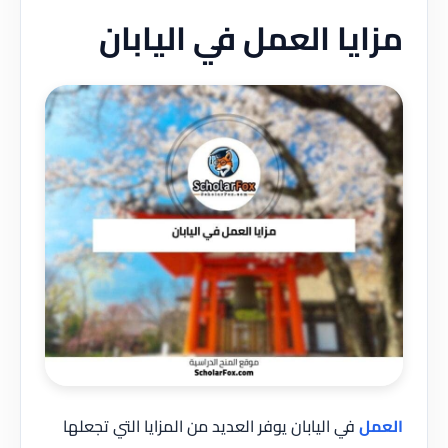
مزايا العمل في اليابان
العمل
في اليابان يوفر العديد من المزايا التي تجعلها