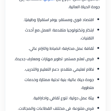
جودة الحياة العالية.
اقتصاد قوي ومستقر: يوفر استقرارًا وظيفيًا.
ابتكار وتكنولوجيا متقدمة: العمل مع أحدث
التقنيات.
ثقافة عمل محترفة: انضباط والتزام عالي.
فرص تعلم مستمر: تطوير مهارات ومعارف جديدة.
نظام تعليمي متقدم: دعم التعليم والتدريب.
جودة حياة عالية: بنية تحتية ممتازة وخدمات
متطورة.
بيئة عمل دولية: تنوع ثقافي واحترافية.
فرص متنوعة: في مختلف القطاعات والمجالات.