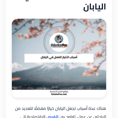
اليابان
هناك عدة أسباب تجعل اليابان خيارًا مفضلًا للعديد من
الباحثين عن عمل، تتراوح بين
الفرص
الاقتصادية إلى