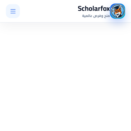
Scholarfox
منح وفرص عالمية