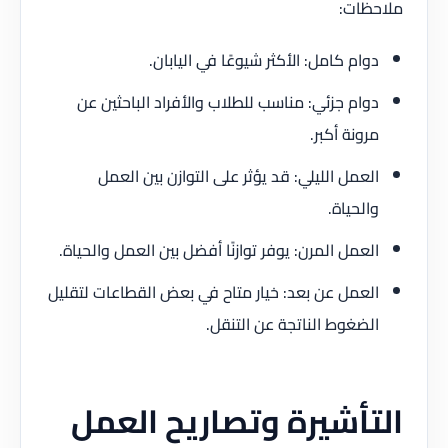
ملاحظات:
دوام كامل: الأكثر شيوعًا في اليابان.
دوام جزئي: مناسب للطلاب والأفراد الباحثين عن
مرونة أكبر.
العمل الليلي: قد يؤثر على التوازن بين العمل
والحياة.
العمل المرن: يوفر توازنًا أفضل بين العمل والحياة.
العمل عن بعد: خيار متاح في بعض القطاعات لتقليل
الضغوط الناتجة عن التنقل.
التأشيرة وتصاريح العمل