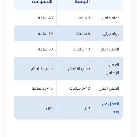
اليومية
الأسبوعية
دوام كامل
8 ساعات
40 ساعة
دوام جزئي
4 ساعات
20 ساعة
العمل الليلي
10 ساعات
50 ساعة
العمل
حسب الاتفاق
حسب الاتفاق
الإضافي
العمل المرن
6-10 ساعات
35-45 ساعة
العمل عن
مرن
مرن
بعد