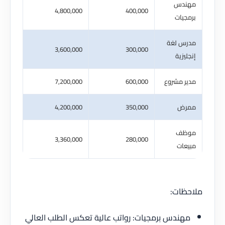
مهندس
4,800,000
400,000
برمجيات
مدرس لغة
3,600,000
300,000
إنجليزية
مدير مشروع
600,000
7,200,000
ممرض
350,000
4,200,000
موظف
3,360,000
280,000
مبيعات
ملاحظات:
مهندس برمجيات: رواتب عالية تعكس الطلب العالي