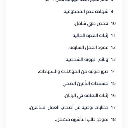
شهادة عدم المحكومية.
فحص طبي شامل.
إثبات القدرة المالية.
عقود العمل السابقة.
وثائق الهوية الشخصية.
صور ضوئية من المؤهلات والشهادات.
مستندات التأمين الصحي.
إثبات الإقامة في اليابان.
خطابات توصية من أصحاب العمل السابقين.
نموذج طلب التأشيرة مكتمل.