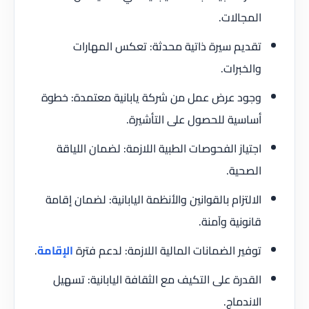
المجالات.
تقديم سيرة ذاتية محدثة: تعكس المهارات
والخبرات.
وجود عرض عمل من شركة يابانية معتمدة: خطوة
أساسية للحصول على التأشيرة.
اجتياز الفحوصات الطبية اللازمة: لضمان اللياقة
الصحية.
الالتزام بالقوانين والأنظمة اليابانية: لضمان إقامة
قانونية وآمنة.
توفير الضمانات المالية اللازمة: لدعم فترة
الإقامة
.
القدرة على التكيف مع الثقافة اليابانية: تسهيل
الاندماج.