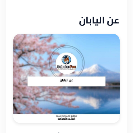
عن اليابان