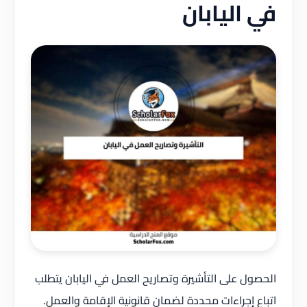
في اليابان
الحصول على التأشيرة وتصاريح العمل في اليابان يتطلب
اتباع إجراءات محددة لضمان قانونية الإقامة والعمل.