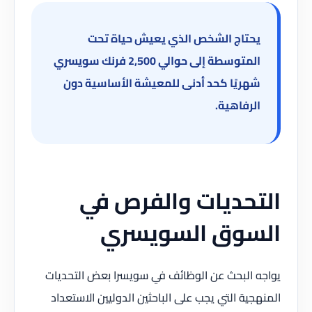
يحتاج الشخص الذي يعيش حياة تحت
المتوسطة إلى حوالي 2,500 فرنك سويسري
شهريًا كحد أدنى للمعيشة الأساسية دون
الرفاهية.
التحديات والفرص في
السوق السويسري
يواجه البحث عن الوظائف في سويسرا بعض التحديات
المنهجية التي يجب على الباحثين الدوليين الاستعداد