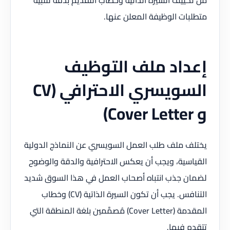
متطلبات الوظيفة المعلن عنها.
إعداد ملف التوظيف
السويسري الاحترافي (CV
و Cover Letter)
يختلف ملف طلب العمل السويسري عن النماذج الدولية
القياسية، ويجب أن يعكس الاحترافية والدقة والوضوح
لضمان جذب انتباه أصحاب العمل في هذا السوق شديد
التنافس. يجب أن تكون السيرة الذاتية (CV) وخطاب
المقدمة (Cover Letter) مُصمَّمين بلغة المنطقة التي
تتقدم فيها.