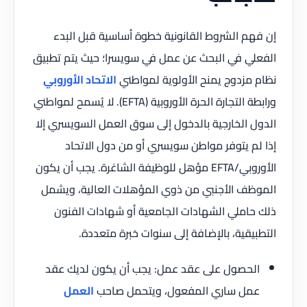
إن فهم الشروط القانونية خطوة أساسية قبل البدء
الفعلي في البحث عن عمل في سويسرا؛ حيث يتم تطبيق
نظام مزدوج يمنح الأولوية لمواطني
الاتحاد الأوروبي
ورابطة التجارة الحرة الأوروبية (EFTA). لا يُسمح لمواطني
الدول الخارجية بالدخول إلى سوق العمل السويسري إلا
إذا لم يتوفر مواطن سويسري أو من دول الاتحاد
الأوروبي/EFTA مؤهل للوظيفة الشاغرة. يجب أن يكون
الموظف الأجنبي من ذوي المؤهلات العالية، ويشمل
ذلك حاملي الشهادات الجامعية أو شهادات الفنون
التطبيقية، بالإضافة إلى سنوات خبرة متعددة.
الحصول على عقد عمل: يجب أن يكون لديك عقد
عمل ساري المفعول، ويتحمل صاحب
العمل