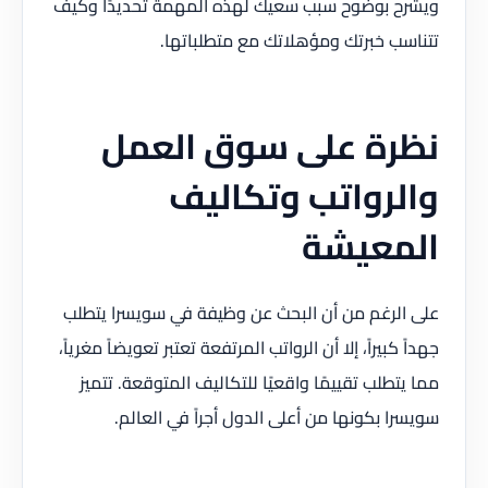
ويشرح بوضوح سبب سعيك لهذه المهمة تحديدًا وكيف
تتناسب خبرتك ومؤهلاتك مع متطلباتها.
نظرة على سوق العمل
والرواتب وتكاليف
المعيشة
على الرغم من أن البحث عن وظيفة في سويسرا يتطلب
جهداً كبيراً، إلا أن الرواتب المرتفعة تعتبر تعويضاً مغرياً،
مما يتطلب تقييمًا واقعيًا للتكاليف المتوقعة. تتميز
سويسرا بكونها من أعلى الدول أجراً في العالم.