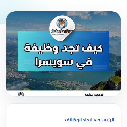
الرئيسية
»
ايجاد الوظائف