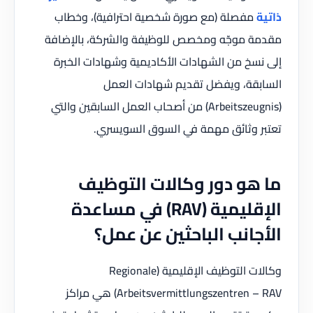
ذاتية
مفصلة (مع صورة شخصية احترافية)، وخطاب
مقدمة موجّه ومخصص للوظيفة والشركة، بالإضافة
إلى نسخ من الشهادات الأكاديمية وشهادات الخبرة
السابقة، ويفضل تقديم شهادات العمل
(Arbeitszeugnis) من أصحاب العمل السابقين والتي
تعتبر وثائق مهمة في السوق السويسري.
ما هو دور وكالات التوظيف
الإقليمية (RAV) في مساعدة
الأجانب الباحثين عن عمل؟
وكالات التوظيف الإقليمية (Regionale
Arbeitsvermittlungszentren – RAV) هي مراكز