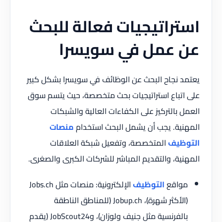
استراتيجيات فعالة للبحث
عن عمل في سويسرا
يعتمد نجاح البحث عن الوظائف في سويسرا بشكل كبير
على اتباع استراتيجيات بحث متخصصة، حيث يتسم سوق
العمل بالتركيز على الكفاءات العالية والشبكات
المهنية. يجب أن يشمل البحث استخدام
منصات
التوظيف
المتخصصة، وتفعيل شبكة العلاقات
المهنية، والتقديم المباشر للشركات الكبرى والصغرى.
مواقع
التوظيف
الإلكترونية: منصات مثل Jobs.ch
(الأكثر شهرة)، Jobup.ch (للمناطق الناطقة
بالفرنسية مثل جنيف ولوزان)، وJobScout24 (يقدم