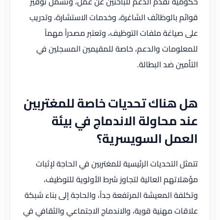
حكومية تقدم الدعم للباحثين عن عمل، وتشمل توفير
قوائم بالوظائف الشاغرة، وخدمات الاستشارة، وتدريب
على صياغة ملفات التوظيف، وتعتبر مصدراً مهماً
للمعلومات والدعم، خاصة للمقيمين المسجلين في
التأمين ضد البطالة.
هل هناك تحديات خاصة للمغتربين
عند محاولة الاندماج في بيئة
العمل السويسرية؟
تتمثل التحديات الرئيسية للمغتربين في الحاجة لإثبات
مؤهلاتهم العالية لتجاوز شرط الأولوية للتوظيف،
وتكلفة المعيشة المرتفعة جداً، والحاجة إلى بناء شبكة
علاقات مهنية قوية، والاندماج الاجتماعي والثقافي في