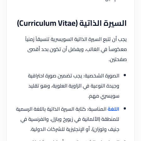
السيرة الذاتية (Curriculum Vitae)
يجب أن تتبع السيرة الذاتية السويسرية تنسيقاً زمنياً
معكوساً في الغالب، ويفضل أن تكون بحد أقصى
صفحتين.
الصورة الشخصية: يجب تضمين صورة احترافية
وجيدة النوعية في الزاوية العلوية، وهو تقليد
سويسري مهم.
اللغة
المناسبة: كتابة السيرة الذاتية باللغة الرسمية
للمنطقة (الألمانية في زيورخ وبازل، والفرنسية في
جنيف ولوزان)، أو الإنجليزية للشركات الدولية.