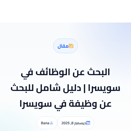
مقال
البحث عن الوظائف في
سويسرا | دليل شامل للبحث
عن وظيفة في سويسرا
ديسمبر 8, 2025
Bana