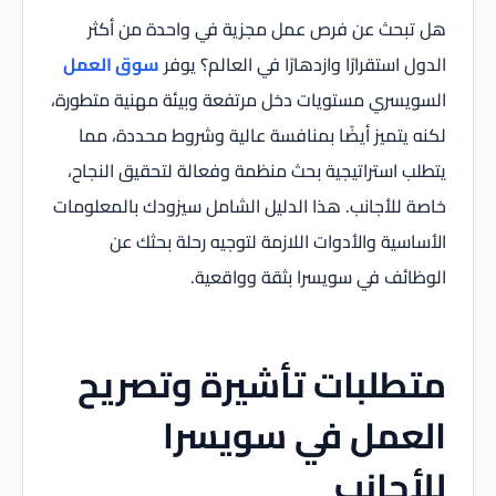
هل تبحث عن فرص عمل مجزية في واحدة من أكثر
الدول استقرارًا وازدهارًا في العالم؟ يوفر
سوق العمل
السويسري مستويات دخل مرتفعة وبيئة مهنية متطورة،
لكنه يتميز أيضًا بمنافسة عالية وشروط محددة، مما
يتطلب استراتيجية بحث منظمة وفعالة لتحقيق النجاح،
خاصة للأجانب. هذا الدليل الشامل سيزودك بالمعلومات
الأساسية والأدوات اللازمة لتوجيه رحلة بحثك عن
الوظائف في سويسرا بثقة وواقعية.
متطلبات تأشيرة وتصريح
العمل في سويسرا
للأجانب