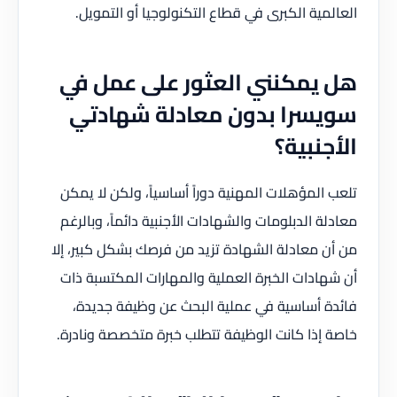
العالمية الكبرى في قطاع التكنولوجيا أو التمويل.
هل يمكنني العثور على عمل في
سويسرا بدون معادلة شهادتي
الأجنبية؟
تلعب المؤهلات المهنية دوراً أساسياً، ولكن لا يمكن
معادلة الدبلومات والشهادات الأجنبية دائماً، وبالرغم
من أن معادلة الشهادة تزيد من فرصك بشكل كبير، إلا
أن شهادات الخبرة العملية والمهارات المكتسبة ذات
فائدة أساسية في عملية البحث عن وظيفة جديدة،
خاصة إذا كانت الوظيفة تتطلب خبرة متخصصة ونادرة.