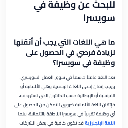
للبحث عن وظيفة في
سويسرا
ما هي اللغات التي يجب أن أتقنها
لزيادة فرصي في الحصول على
وظيفة في سويسرا؟
تعد اللغة عاملاً حاسماً في سوق العمل السويسري،
ويجب إتقان إحدى اللغات الرسمية وهي الألمانية أو
الفرنسية أو الإيطالية حسب الكانتون الذي تستهدفه،
فإتقان اللغة الألمانية ضروري للتمكن من الحصول على
أي وظيفة تقريباً في سويسرا الناطقة بالألمانية، بينما
اللغة الإنجليزية
قد تكون كافية في بعض الشركات