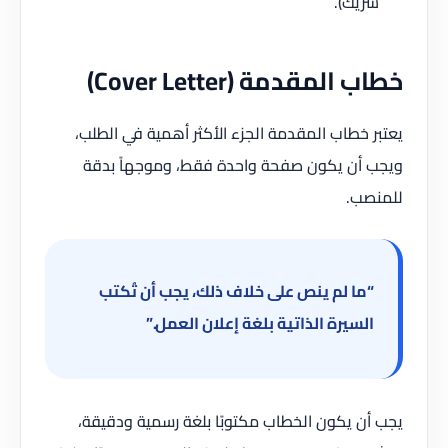
شريك).
خطاب المقدمة (Cover Letter)
يعتبر خطاب المقدمة الجزء الأكثر أهمية في الطلب،
ويجب أن يكون صفحة واحدة فقط، وموجهاً بدقة
للمنصب.
“ما لم ينص على خلاف ذلك، يجب أن تُكتب
السيرة الذاتية بلغة إعلان العمل.”
يجب أن يكون الخطاب مكتوبًا بلغة رسمية ودقيقة،