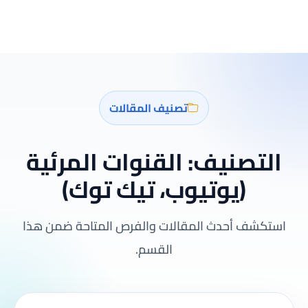
تصنيف المقالات
التصنيف:
القنوات المرئية
(يوتيوب، تيك توك)
استكشف أحدث المقالات والفرص المتاحة ضمن هذا
القسم.