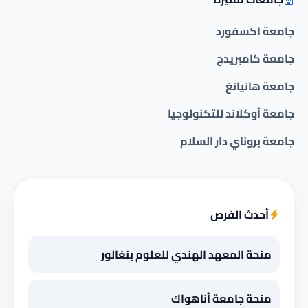
جامعة اكسفورد
جامعة كامبريدج
جامعة هانيانغ
جامعة أوكلاند للتكنولوجيا
جامعة بروناي دار السلام
أحدث الفرص
منحة المعهد الهندي للعلوم بنغالور
منحة جامعة أناهواك