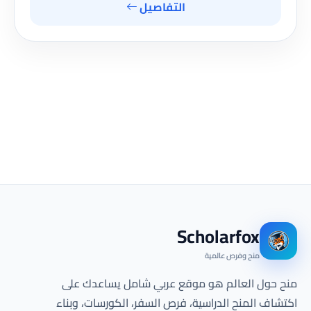
التفاصيل
Scholarfox
منح وفرص عالمية
منح حول العالم هو موقع عربي شامل يساعدك على
اكتشاف المنح الدراسية، فرص السفر، الكورسات، وبناء