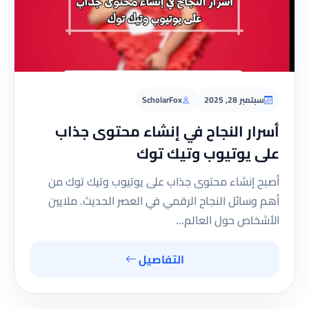
سبتمبر 28, 2025
ScholarFox
أسرار النجاح في إنشاء محتوى جذاب
على يوتيوب وتيك توك
أصبح إنشاء محتوى جذاب على يوتيوب وتيك توك من
أهم وسائل النجاح الرقمي في العصر الحديث. ملايين
الأشخاص حول العالم…
التفاصيل