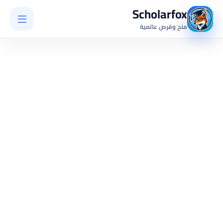
Scholarfox
منح وفرص عالمية