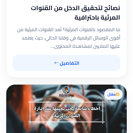
نصائح لتحقيق الدخل من القنوات
المرئية باحترافية
ما المقصود بالقنوات المرئية؟ تُعد القنوات المرئية من
أقوى الوسائل الرقمية في وقتنا الحالي، حيث يعتمد
عليها الملايين لمشاهدة المحتوى…
التفاصيل
مقال