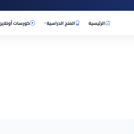
الرئيسية
المنح الدراسية
كورسات أونلاين