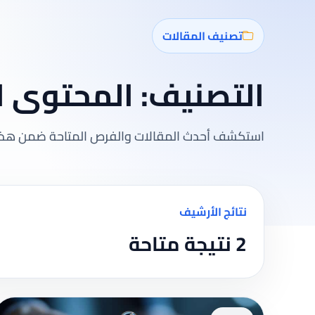
تصنيف المقالات
التصنيف:
المحتوى ا
استكشف أحدث المقالات والفرص المتاحة ضمن هذا
نتائج الأرشيف
2 نتيجة متاحة