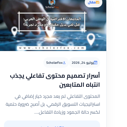
مقال
يوليو 24, 2026
ScholarFox
أسرار تصميم محتوى تفاعلي يجذب
انتباه المتابعين
المحتوى التفاعلي لم يعد مجرد خيار إضافي في
استراتيجيات التسويق الرقمي، بل أصبح ضرورة حتمية
لكسر حالة الجمود وزيادة التفاعل.…