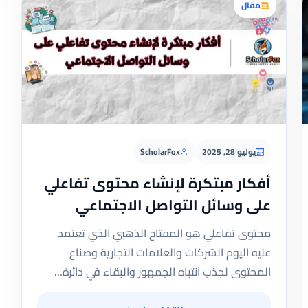
مقال
يوليو 28, 2025
ScholarFox
أفكار مبتكرة لإنشاء محتوى تفاعلي
على وسائل التواصل الاجتماعي
محتوى تفاعلي هو المفتاح الذهبي الذي تعتمد
عليه اليوم الشركات والعلامات التجارية وصناع
المحتوى لجذب انتباه الجمهور والبقاء في دائرة…